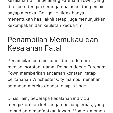
kesalahan di lini belakang Fareham Town, yang
direspon dengan serangan balasan dari pemain
sayap mereka. Gol-gol ini tidak hanya
menentukan hasil akhir tetapi juga menunjukkan
kekompakan dan keuletan kedua tim.
Penampilan Memukau dan
Kesalahan Fatal
Penampilan pemain kunci dari kedua tim
menjadi sorotan utama. Pemain depan Fareham
Town memberikan ancaman konstan, tetapi
pertahanan Winchester City mampu menahan
serangan mereka dengan disiplin tinggi.
Di sisi lain, beberapa kesalahan individu
mengakibatkan kehilangan peluang emas, yang
kemudian dimanfaatkan lawan. Momen-momen