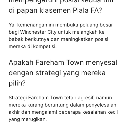
di papan klasemen Piala FA?
Ya, kemenangan ini membuka peluang besar
bagi Winchester City untuk melangkah ke
babak berikutnya dan meningkatkan posisi
mereka di kompetisi.
Apakah Fareham Town menyesal
dengan strategi yang mereka
pilih?
Strategi Fareham Town tetap agresif, namun
mereka kurang beruntung dalam penyelesaian
akhir dan mengalami beberapa kesalahan kecil
yang merugikan.