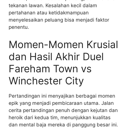
tekanan lawan. Kesalahan kecil dalam
pertahanan atau ketidakmampuan
menyelesaikan peluang bisa menjadi faktor
penentu.
Momen-Momen Krusial
dan Hasil Akhir Duel
Fareham Town vs
Winchester City
Pertandingan ini menyajikan berbagai momen
epik yang menjadi pembicaraan utama. Jalan
cerita pertandingan penuh dengan kejutan dan
heroik dari kedua tim, menunjukkan kualitas
dan mental baja mereka di panggung besar ini.