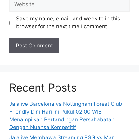
Website
Save my name, email, and website in this
browser for the next time I comment.
Recent Posts
Jalalive Barcelona vs Nottingham Forest Club
Friendly Dini Hari Ini Pukul 02.00 WIB
Menampilkan Pertandingan Persahabatan
Dengan Nuansa Kompetitif
Jalalive Membawa Streaming PSG vs Man