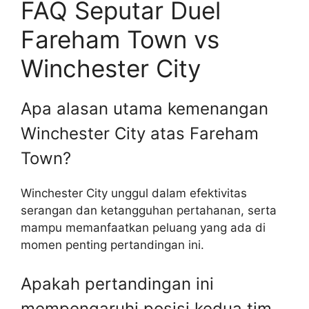
FAQ Seputar Duel
Fareham Town vs
Winchester City
Apa alasan utama kemenangan
Winchester City atas Fareham
Town?
Winchester City unggul dalam efektivitas
serangan dan ketangguhan pertahanan, serta
mampu memanfaatkan peluang yang ada di
momen penting pertandingan ini.
Apakah pertandingan ini
mempengaruhi posisi kedua tim