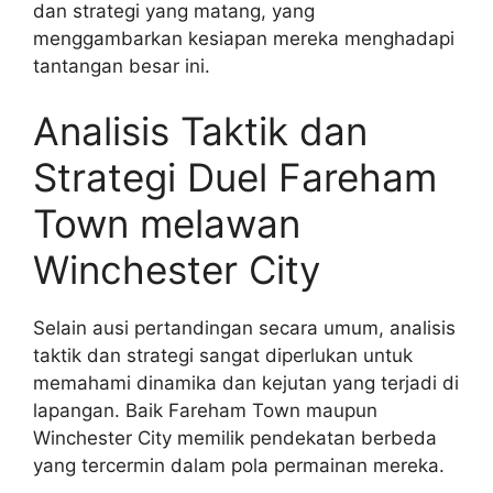
dan strategi yang matang, yang
menggambarkan kesiapan mereka menghadapi
tantangan besar ini.
Analisis Taktik dan
Strategi Duel Fareham
Town melawan
Winchester City
Selain ausi pertandingan secara umum, analisis
taktik dan strategi sangat diperlukan untuk
memahami dinamika dan kejutan yang terjadi di
lapangan. Baik Fareham Town maupun
Winchester City memilik pendekatan berbeda
yang tercermin dalam pola permainan mereka.