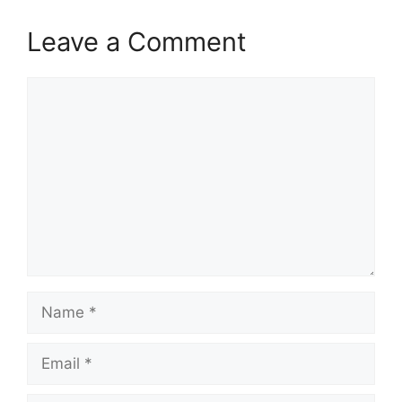
Leave a Comment
Comment
Name
Email