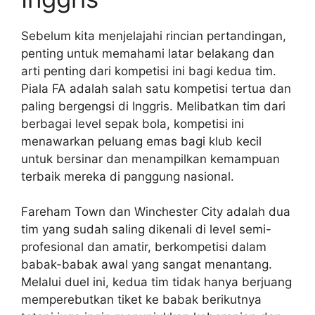
Sebelum kita menjelajahi rincian pertandingan,
penting untuk memahami latar belakang dan
arti penting dari kompetisi ini bagi kedua tim.
Piala FA adalah salah satu kompetisi tertua dan
paling bergengsi di Inggris. Melibatkan tim dari
berbagai level sepak bola, kompetisi ini
menawarkan peluang emas bagi klub kecil
untuk bersinar dan menampilkan kemampuan
terbaik mereka di panggung nasional.
Fareham Town dan Winchester City adalah dua
tim yang sudah saling dikenali di level semi-
profesional dan amatir, berkompetisi dalam
babak-babak awal yang sangat menantang.
Melalui duel ini, kedua tim tidak hanya berjuang
memperebutkan tiket ke babak berikutnya