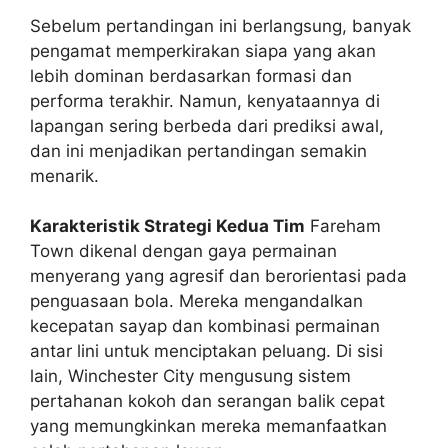
Sebelum pertandingan ini berlangsung, banyak
pengamat memperkirakan siapa yang akan
lebih dominan berdasarkan formasi dan
performa terakhir. Namun, kenyataannya di
lapangan sering berbeda dari prediksi awal,
dan ini menjadikan pertandingan semakin
menarik.
Karakteristik Strategi Kedua Tim
Fareham
Town dikenal dengan gaya permainan
menyerang yang agresif dan berorientasi pada
penguasaan bola. Mereka mengandalkan
kecepatan sayap dan kombinasi permainan
antar lini untuk menciptakan peluang. Di sisi
lain, Winchester City mengusung sistem
pertahanan kokoh dan serangan balik cepat
yang memungkinkan mereka memanfaatkan