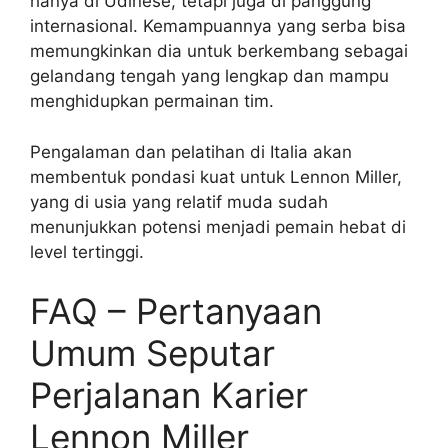
hanya di Udinese, tetapi juga di panggung
internasional. Kemampuannya yang serba bisa
memungkinkan dia untuk berkembang sebagai
gelandang tengah yang lengkap dan mampu
menghidupkan permainan tim.
Pengalaman dan pelatihan di Italia akan
membentuk pondasi kuat untuk Lennon Miller,
yang di usia yang relatif muda sudah
menunjukkan potensi menjadi pemain hebat di
level tertinggi.
FAQ – Pertanyaan
Umum Seputar
Perjalanan Karier
Lennon Miller