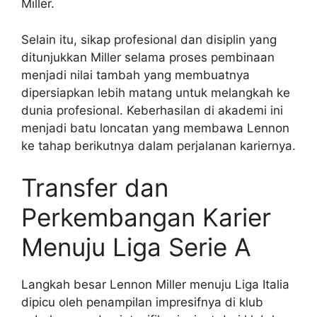
Miller.
Selain itu, sikap profesional dan disiplin yang
ditunjukkan Miller selama proses pembinaan
menjadi nilai tambah yang membuatnya
dipersiapkan lebih matang untuk melangkah ke
dunia profesional. Keberhasilan di akademi ini
menjadi batu loncatan yang membawa Lennon
ke tahap berikutnya dalam perjalanan kariernya.
Transfer dan
Perkembangan Karier
Menuju Liga Serie A
Langkah besar Lennon Miller menuju Liga Italia
dipicu oleh penampilan impresifnya di klub