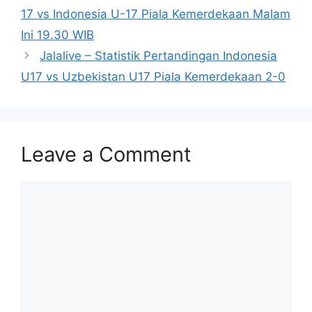
17 vs Indonesia U-17 Piala Kemerdekaan Malam
Ini 19.30 WIB
Jalalive – Statistik Pertandingan Indonesia
U17 vs Uzbekistan U17 Piala Kemerdekaan 2-0
Leave a Comment
Comment