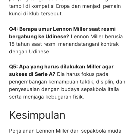
tampil di kompetisi Eropa dan menjadi pemain
kunci di klub tersebut.
Q4: Berapa umur Lennon Miller saat resmi
bergabung ke Udinese?
Lennon Miller berusia
18 tahun saat resmi menandatangani kontrak
dengan Udinese.
Q5: Apa yang harus dilakukan Miller agar
sukses di Serie A?
Dia harus fokus pada
pengembangan kemampuan taktik, disiplin, dan
penyesuaian dengan budaya sepakbola Italia
serta menjaga kebugaran fisik.
Kesimpulan
Perjalanan Lennon Miller dari sepakbola muda