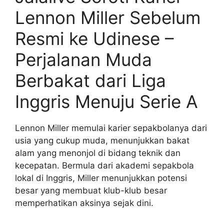
Lennon Miller Sebelum
Resmi ke Udinese –
Perjalanan Muda
Berbakat dari Liga
Inggris Menuju Serie A
Lennon Miller memulai karier sepakbolanya dari
usia yang cukup muda, menunjukkan bakat
alam yang menonjol di bidang teknik dan
kecepatan. Bermula dari akademi sepakbola
lokal di Inggris, Miller menunjukkan potensi
besar yang membuat klub-klub besar
memperhatikan aksinya sejak dini.