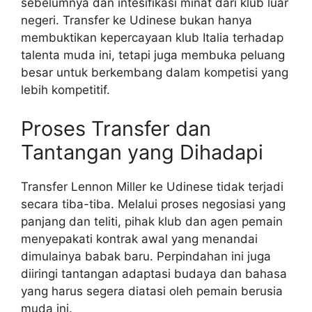
sebelumnya dan intesifikasi minat dari klub luar
negeri. Transfer ke Udinese bukan hanya
membuktikan kepercayaan klub Italia terhadap
talenta muda ini, tetapi juga membuka peluang
besar untuk berkembang dalam kompetisi yang
lebih kompetitif.
Proses Transfer dan
Tantangan yang Dihadapi
Transfer Lennon Miller ke Udinese tidak terjadi
secara tiba-tiba. Melalui proses negosiasi yang
panjang dan teliti, pihak klub dan agen pemain
menyepakati kontrak awal yang menandai
dimulainya babak baru. Perpindahan ini juga
diiringi tantangan adaptasi budaya dan bahasa
yang harus segera diatasi oleh pemain berusia
muda ini.