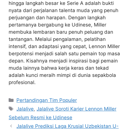
hingga langkah besar ke Serie A adalah bukti
nyata dari perjalanan talenta muda yang penuh
perjuangan dan harapan. Dengan langkah
pertamanya bergabung ke Udinese, Miller
membuka lembaran baru penuh peluang dan
tantangan. Melalui pengalaman, pelatihan
intensif, dan adaptasi yang cepat, Lennon Miller
berpotensi menjadi salah satu pemain top masa
depan. Kisahnya menjadi inspirasi bagi pemain
muda lainnya bahwa kerja keras dan tekad
adalah kunci meraih mimpi di dunia sepakbola
profesional.
Categories
Pertandingan Tim Populer
Tags
Jalalive
,
Jalalive Soroti Karier Lennon Miller
Sebelum Resmi ke Udinese
Jalalive Prediksi Laga Krusial Uzbekistan U-