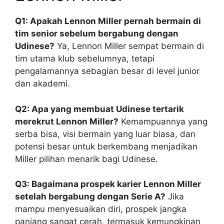
Q1: Apakah Lennon Miller pernah bermain di
tim senior sebelum bergabung dengan
Udinese?
Ya, Lennon Miller sempat bermain di
tim utama klub sebelumnya, tetapi
pengalamannya sebagian besar di level junior
dan akademi.
Q2: Apa yang membuat Udinese tertarik
merekrut Lennon Miller?
Kemampuannya yang
serba bisa, visi bermain yang luar biasa, dan
potensi besar untuk berkembang menjadikan
Miller pilihan menarik bagi Udinese.
Q3: Bagaimana prospek karier Lennon Miller
setelah bergabung dengan Serie A?
Jika
mampu menyesuaikan diri, prospek jangka
panjang sangat cerah, termasuk kemungkinan