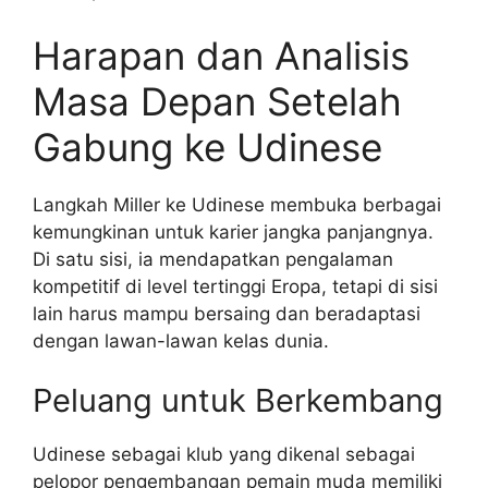
Harapan dan Analisis
Masa Depan Setelah
Gabung ke Udinese
Langkah Miller ke Udinese membuka berbagai
kemungkinan untuk karier jangka panjangnya.
Di satu sisi, ia mendapatkan pengalaman
kompetitif di level tertinggi Eropa, tetapi di sisi
lain harus mampu bersaing dan beradaptasi
dengan lawan-lawan kelas dunia.
Peluang untuk Berkembang
Udinese sebagai klub yang dikenal sebagai
pelopor pengembangan pemain muda memiliki