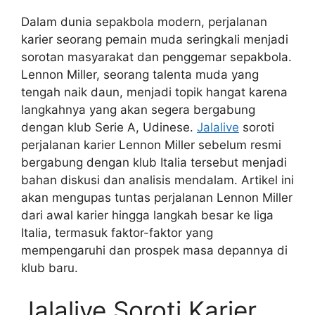
Dalam dunia sepakbola modern, perjalanan
karier seorang pemain muda seringkali menjadi
sorotan masyarakat dan penggemar sepakbola.
Lennon Miller, seorang talenta muda yang
tengah naik daun, menjadi topik hangat karena
langkahnya yang akan segera bergabung
dengan klub Serie A, Udinese.
Jalalive
soroti
perjalanan karier Lennon Miller sebelum resmi
bergabung dengan klub Italia tersebut menjadi
bahan diskusi dan analisis mendalam. Artikel ini
akan mengupas tuntas perjalanan Lennon Miller
dari awal karier hingga langkah besar ke liga
Italia, termasuk faktor-faktor yang
mempengaruhi dan prospek masa depannya di
klub baru.
Jalalive Soroti Karier