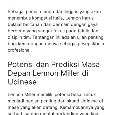
Sebagai pemain muda dari Inggris yang akan
menembus kompetisi Italia, Lennon harus
belajar bertahan dan bermain dengan gaya
berbeda yang sangat fokus pada taktik dan
disiplin tim. Tantangan ini adalah ujian penting
bagi kematangan dirinya sebagai pesepakbola
profesional.
Potensi dan Prediksi Masa
Depan Lennon Miller di
Udinese
Lennon Miller memiliki potensi besar untuk
menjadi bagian penting dari skuad Udinese di
masa yang akan datang. Kemampuannya yang
serba bisa dan mental bertanding yang kuat