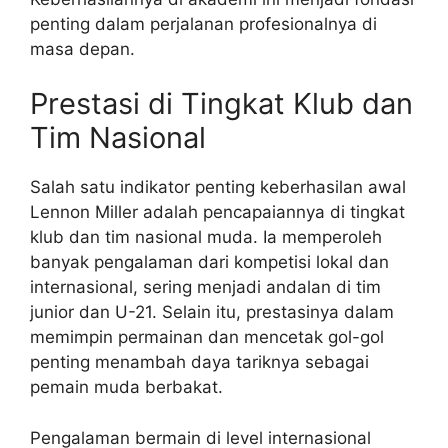
penting dalam perjalanan profesionalnya di
masa depan.
Prestasi di Tingkat Klub dan
Tim Nasional
Salah satu indikator penting keberhasilan awal
Lennon Miller adalah pencapaiannya di tingkat
klub dan tim nasional muda. Ia memperoleh
banyak pengalaman dari kompetisi lokal dan
internasional, sering menjadi andalan di tim
junior dan U-21. Selain itu, prestasinya dalam
memimpin permainan dan mencetak gol-gol
penting menambah daya tariknya sebagai
pemain muda berbakat.
Pengalaman bermain di level internasional