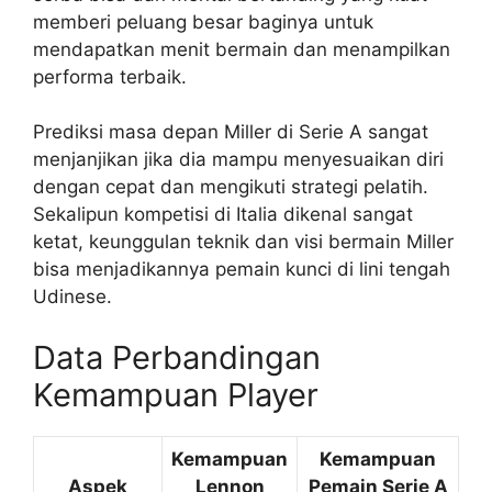
memberi peluang besar baginya untuk
mendapatkan menit bermain dan menampilkan
performa terbaik.
Prediksi masa depan Miller di Serie A sangat
menjanjikan jika dia mampu menyesuaikan diri
dengan cepat dan mengikuti strategi pelatih.
Sekalipun kompetisi di Italia dikenal sangat
ketat, keunggulan teknik dan visi bermain Miller
bisa menjadikannya pemain kunci di lini tengah
Udinese.
Data Perbandingan
Kemampuan Player
Kemampuan
Kemampuan
Aspek
Lennon
Pemain Serie A