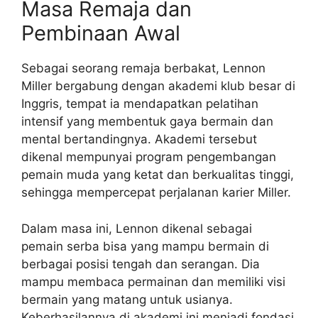
Masa Remaja dan
Pembinaan Awal
Sebagai seorang remaja berbakat, Lennon
Miller bergabung dengan akademi klub besar di
Inggris, tempat ia mendapatkan pelatihan
intensif yang membentuk gaya bermain dan
mental bertandingnya. Akademi tersebut
dikenal mempunyai program pengembangan
pemain muda yang ketat dan berkualitas tinggi,
sehingga mempercepat perjalanan karier Miller.
Dalam masa ini, Lennon dikenal sebagai
pemain serba bisa yang mampu bermain di
berbagai posisi tengah dan serangan. Dia
mampu membaca permainan dan memiliki visi
bermain yang matang untuk usianya.
Keberhasilannya di akademi ini menjadi fondasi