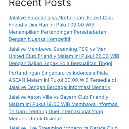
Recent Posts
Jalalive Barcelona vs Nottingham Forest Club
Friendly Dini Hari Ini Pukul 02.00 WIB
Menampilkan Pertandingan Persahabatan
Dengan Nuansa Kompetitif
Jalalive Membawa Streaming PSG vs Man
United Club Friendly Malam Ini Pukul 22.00 WIB
Dengan Sajian Sepak Bola Berkualitas Tinggi
Pertandingan Singapura vs Indonesia Piala
ASEAN Malam Ini Pukul 20.00 WIB Tersedia di
Jalalive Dengan Berbagai Informasi Menarik
Jalalive Aston Villa vs Bayern Club Friendly
Malam Ini Pukul 19.00 WIB Membawa Informasi
Terbaru Tentang Duel Internasional Yang
Menarik Untuk Disimak
Jalalive Live Streaming Monaco vs Getafe Club