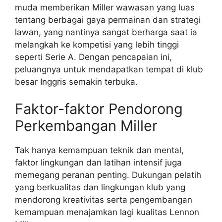
muda memberikan Miller wawasan yang luas
tentang berbagai gaya permainan dan strategi
lawan, yang nantinya sangat berharga saat ia
melangkah ke kompetisi yang lebih tinggi
seperti Serie A. Dengan pencapaian ini,
peluangnya untuk mendapatkan tempat di klub
besar Inggris semakin terbuka.
Faktor-faktor Pendorong
Perkembangan Miller
Tak hanya kemampuan teknik dan mental,
faktor lingkungan dan latihan intensif juga
memegang peranan penting. Dukungan pelatih
yang berkualitas dan lingkungan klub yang
mendorong kreativitas serta pengembangan
kemampuan menajamkan lagi kualitas Lennon