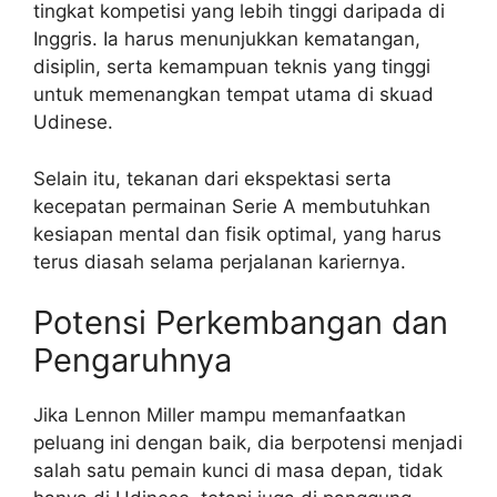
tingkat kompetisi yang lebih tinggi daripada di
Inggris. Ia harus menunjukkan kematangan,
disiplin, serta kemampuan teknis yang tinggi
untuk memenangkan tempat utama di skuad
Udinese.
Selain itu, tekanan dari ekspektasi serta
kecepatan permainan Serie A membutuhkan
kesiapan mental dan fisik optimal, yang harus
terus diasah selama perjalanan kariernya.
Potensi Perkembangan dan
Pengaruhnya
Jika Lennon Miller mampu memanfaatkan
peluang ini dengan baik, dia berpotensi menjadi
salah satu pemain kunci di masa depan, tidak