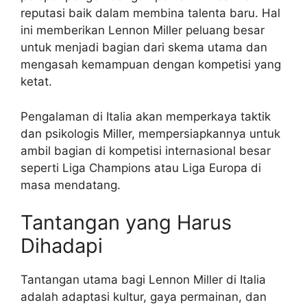
reputasi baik dalam membina talenta baru. Hal
ini memberikan Lennon Miller peluang besar
untuk menjadi bagian dari skema utama dan
mengasah kemampuan dengan kompetisi yang
ketat.
Pengalaman di Italia akan memperkaya taktik
dan psikologis Miller, mempersiapkannya untuk
ambil bagian di kompetisi internasional besar
seperti Liga Champions atau Liga Europa di
masa mendatang.
Tantangan yang Harus
Dihadapi
Tantangan utama bagi Lennon Miller di Italia
adalah adaptasi kultur, gaya permainan, dan