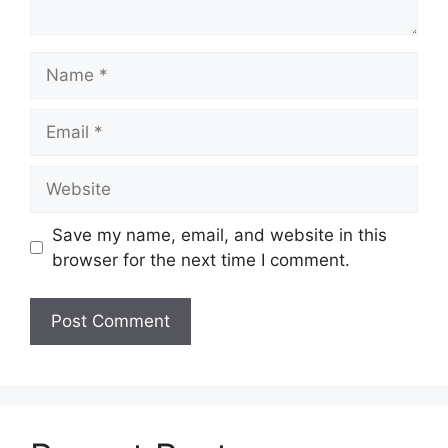
Name
Email
Website
Save my name, email, and website in this
browser for the next time I comment.