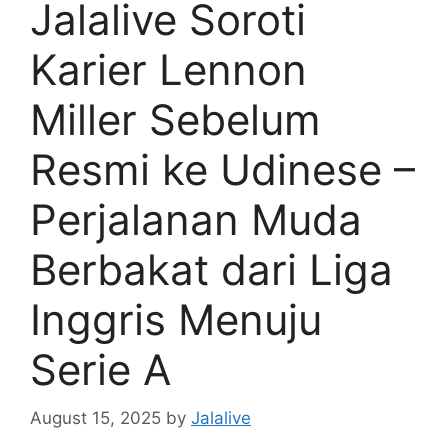
Jalalive Soroti
Karier Lennon
Miller Sebelum
Resmi ke Udinese –
Perjalanan Muda
Berbakat dari Liga
Inggris Menuju
Serie A
August 15, 2025
by
Jalalive