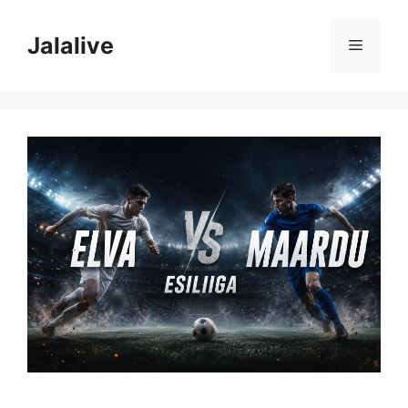
Skip
to
Jalalive
Menu
content