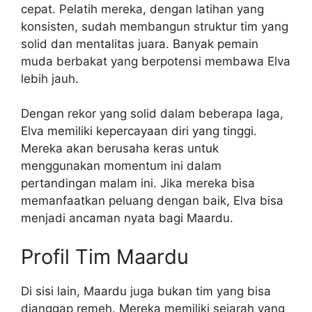
cepat. Pelatih mereka, dengan latihan yang
konsisten, sudah membangun struktur tim yang
solid dan mentalitas juara. Banyak pemain
muda berbakat yang berpotensi membawa Elva
lebih jauh.
Dengan rekor yang solid dalam beberapa laga,
Elva memiliki kepercayaan diri yang tinggi.
Mereka akan berusaha keras untuk
menggunakan momentum ini dalam
pertandingan malam ini. Jika mereka bisa
memanfaatkan peluang dengan baik, Elva bisa
menjadi ancaman nyata bagi Maardu.
Profil Tim Maardu
Di sisi lain, Maardu juga bukan tim yang bisa
dianggap remeh. Mereka memiliki sejarah yang