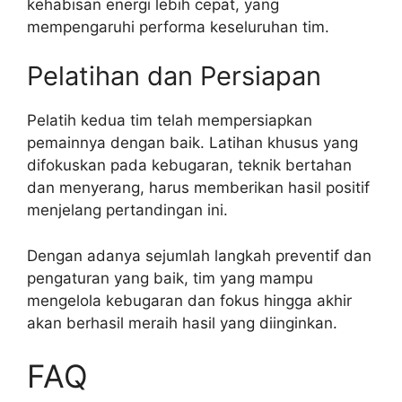
kehabisan energi lebih cepat, yang
mempengaruhi performa keseluruhan tim.
Pelatihan dan Persiapan
Pelatih kedua tim telah mempersiapkan
pemainnya dengan baik. Latihan khusus yang
difokuskan pada kebugaran, teknik bertahan
dan menyerang, harus memberikan hasil positif
menjelang pertandingan ini.
Dengan adanya sejumlah langkah preventif dan
pengaturan yang baik, tim yang mampu
mengelola kebugaran dan fokus hingga akhir
akan berhasil meraih hasil yang diinginkan.
FAQ