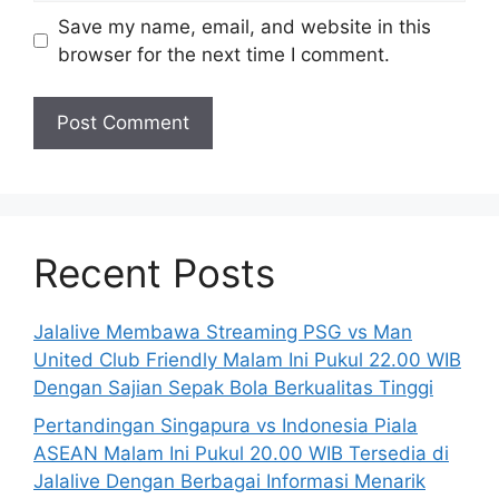
Save my name, email, and website in this
browser for the next time I comment.
Recent Posts
Jalalive Membawa Streaming PSG vs Man
United Club Friendly Malam Ini Pukul 22.00 WIB
Dengan Sajian Sepak Bola Berkualitas Tinggi
Pertandingan Singapura vs Indonesia Piala
ASEAN Malam Ini Pukul 20.00 WIB Tersedia di
Jalalive Dengan Berbagai Informasi Menarik