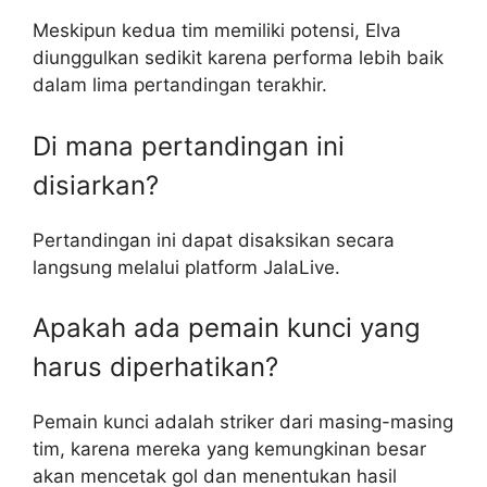
Meskipun kedua tim memiliki potensi, Elva
diunggulkan sedikit karena performa lebih baik
dalam lima pertandingan terakhir.
Di mana pertandingan ini
disiarkan?
Pertandingan ini dapat disaksikan secara
langsung melalui platform JalaLive.
Apakah ada pemain kunci yang
harus diperhatikan?
Pemain kunci adalah striker dari masing-masing
tim, karena mereka yang kemungkinan besar
akan mencetak gol dan menentukan hasil