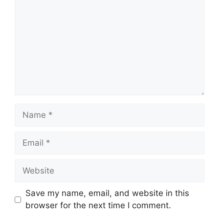
Name
Email
Website
Save my name, email, and website in this
browser for the next time I comment.