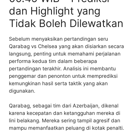
dan Highlight yang
Tidak Boleh Dilewatkan
Sebelum menyaksikan pertandingan seru
Qarabag vs Chelsea yang akan disiarkan secara
langsung, penting untuk memahami perjalanan
performa kedua tim dalam beberapa
pertandingan terakhir. Analisis ini membantu
penggemar dan penonton untuk memprediksi
kemungkinan hasil serta taktik yang akan
digunakan.
Qarabag, sebagai tim dari Azerbaijan, dikenal
karena kecepatan dan ketangguhan mereka di
lini belakang. Mereka sering tampil agresif dan
mampu memanfaatkan peluang di kotak penalti.