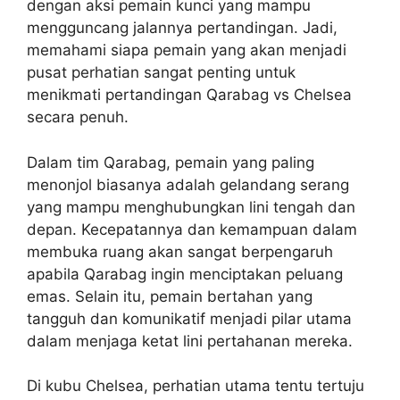
dengan aksi pemain kunci yang mampu
mengguncang jalannya pertandingan. Jadi,
memahami siapa pemain yang akan menjadi
pusat perhatian sangat penting untuk
menikmati pertandingan Qarabag vs Chelsea
secara penuh.
Dalam tim Qarabag, pemain yang paling
menonjol biasanya adalah gelandang serang
yang mampu menghubungkan lini tengah dan
depan. Kecepatannya dan kemampuan dalam
membuka ruang akan sangat berpengaruh
apabila Qarabag ingin menciptakan peluang
emas. Selain itu, pemain bertahan yang
tangguh dan komunikatif menjadi pilar utama
dalam menjaga ketat lini pertahanan mereka.
Di kubu Chelsea, perhatian utama tentu tertuju