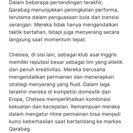
Dalam beberapa pertandingan terakhir,
Qarabag menunjukkan peningkatan performa,
terutama dalam penguasaan bola dan transisi
serangan. Mereka tidak hanya mengandalkan
taktik bertahan, tetapi juga menyerang secara
langsung saat momentum tepat.
Chelsea, di sisi lain, sebagai klub asal Inggris
memiliki reputasi besar sebagai tim yang atletik
dan penuh kreativitas. Mereka berusaha
mengendalikan permainan dan menerapkan
strategi menyerang yang fluid. Dalam laga
terakhir mereka di kompetisi domestik dan
Eropa, Chelsea memperlihatkan kombinasi
kekuatan dan kecepatan. Kemampuan mereka
dalam mengatur ritme permainan bisa menjadi
kunci keberhasilan saat bertandang ke markas
Qarabag.