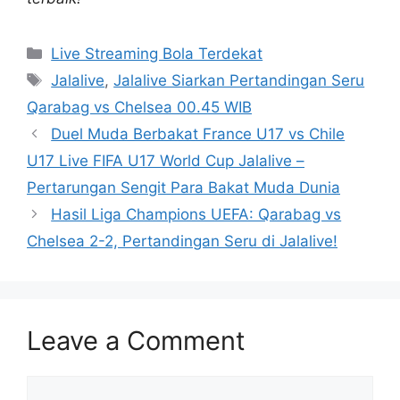
Categories
Live Streaming Bola Terdekat
Tags
Jalalive
,
Jalalive Siarkan Pertandingan Seru
Qarabag vs Chelsea 00.45 WIB
Duel Muda Berbakat France U17 vs Chile
U17 Live FIFA U17 World Cup Jalalive –
Pertarungan Sengit Para Bakat Muda Dunia
Hasil Liga Champions UEFA: Qarabag vs
Chelsea 2-2, Pertandingan Seru di Jalalive!
Leave a Comment
Comment