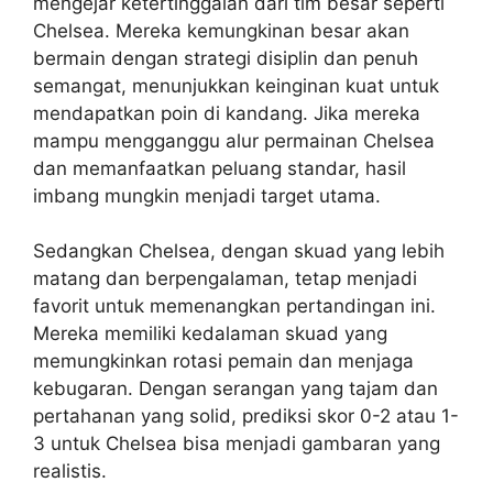
mengejar ketertinggalan dari tim besar seperti
Chelsea. Mereka kemungkinan besar akan
bermain dengan strategi disiplin dan penuh
semangat, menunjukkan keinginan kuat untuk
mendapatkan poin di kandang. Jika mereka
mampu mengganggu alur permainan Chelsea
dan memanfaatkan peluang standar, hasil
imbang mungkin menjadi target utama.
Sedangkan Chelsea, dengan skuad yang lebih
matang dan berpengalaman, tetap menjadi
favorit untuk memenangkan pertandingan ini.
Mereka memiliki kedalaman skuad yang
memungkinkan rotasi pemain dan menjaga
kebugaran. Dengan serangan yang tajam dan
pertahanan yang solid, prediksi skor 0-2 atau 1-
3 untuk Chelsea bisa menjadi gambaran yang
realistis.