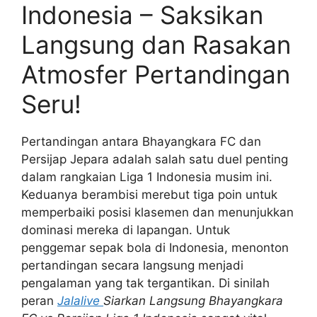
Indonesia – Saksikan
Langsung dan Rasakan
Atmosfer Pertandingan
Seru!
Pertandingan antara Bhayangkara FC dan
Persijap Jepara adalah salah satu duel penting
dalam rangkaian Liga 1 Indonesia musim ini.
Keduanya berambisi merebut tiga poin untuk
memperbaiki posisi klasemen dan menunjukkan
dominasi mereka di lapangan. Untuk
penggemar sepak bola di Indonesia, menonton
pertandingan secara langsung menjadi
pengalaman yang tak tergantikan. Di sinilah
peran
Jalalive
Siarkan Langsung Bhayangkara