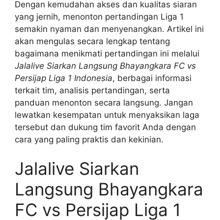
Dengan kemudahan akses dan kualitas siaran
yang jernih, menonton pertandingan Liga 1
semakin nyaman dan menyenangkan. Artikel ini
akan mengulas secara lengkap tentang
bagaimana menikmati pertandingan ini melalui
Jalalive Siarkan Langsung Bhayangkara FC vs
Persijap Liga 1 Indonesia
, berbagai informasi
terkait tim, analisis pertandingan, serta
panduan menonton secara langsung. Jangan
lewatkan kesempatan untuk menyaksikan laga
tersebut dan dukung tim favorit Anda dengan
cara yang paling praktis dan kekinian.
Jalalive Siarkan
Langsung Bhayangkara
FC vs Persijap Liga 1