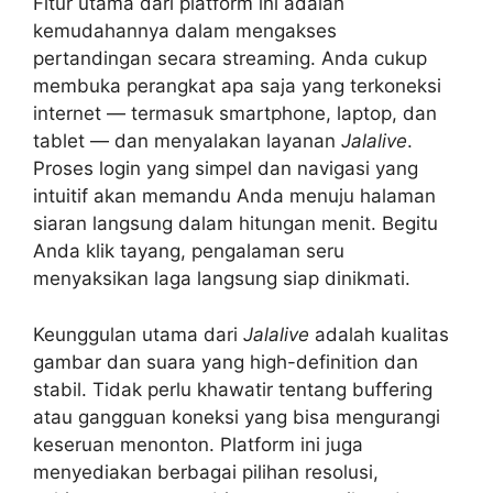
Fitur utama dari platform ini adalah
kemudahannya dalam mengakses
pertandingan secara streaming. Anda cukup
membuka perangkat apa saja yang terkoneksi
internet — termasuk smartphone, laptop, dan
tablet — dan menyalakan layanan
Jalalive
.
Proses login yang simpel dan navigasi yang
intuitif akan memandu Anda menuju halaman
siaran langsung dalam hitungan menit. Begitu
Anda klik tayang, pengalaman seru
menyaksikan laga langsung siap dinikmati.
Keunggulan utama dari
Jalalive
adalah kualitas
gambar dan suara yang high-definition dan
stabil. Tidak perlu khawatir tentang buffering
atau gangguan koneksi yang bisa mengurangi
keseruan menonton. Platform ini juga
menyediakan berbagai pilihan resolusi,