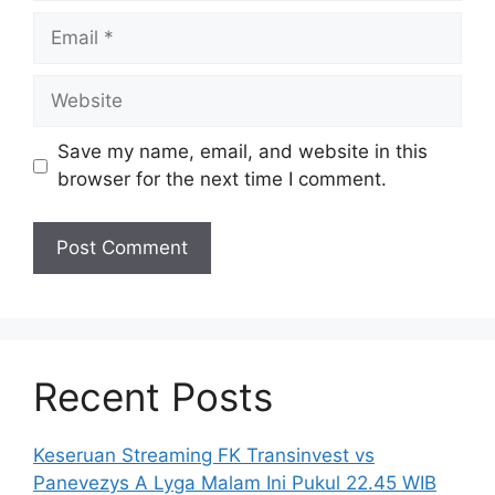
Email
Website
Save my name, email, and website in this
browser for the next time I comment.
Recent Posts
Keseruan Streaming FK Transinvest vs
Panevezys A Lyga Malam Ini Pukul 22.45 WIB