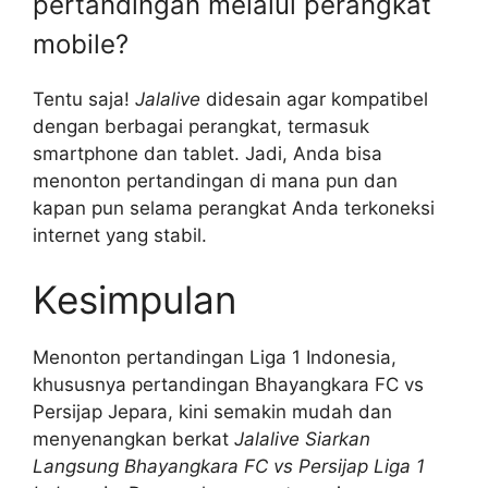
pertandingan melalui perangkat
mobile?
Tentu saja!
Jalalive
didesain agar kompatibel
dengan berbagai perangkat, termasuk
smartphone dan tablet. Jadi, Anda bisa
menonton pertandingan di mana pun dan
kapan pun selama perangkat Anda terkoneksi
internet yang stabil.
Kesimpulan
Menonton pertandingan Liga 1 Indonesia,
khususnya pertandingan Bhayangkara FC vs
Persijap Jepara, kini semakin mudah dan
menyenangkan berkat
Jalalive Siarkan
Langsung Bhayangkara FC vs Persijap Liga 1