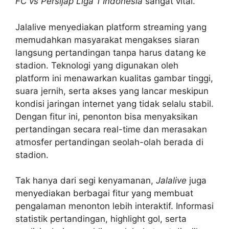
FC vs Persijap Liga 1 Indonesia
sangat vital.
Jalalive menyediakan platform streaming yang
memudahkan masyarakat mengakses siaran
langsung pertandingan tanpa harus datang ke
stadion. Teknologi yang digunakan oleh
platform ini menawarkan kualitas gambar tinggi,
suara jernih, serta akses yang lancar meskipun
kondisi jaringan internet yang tidak selalu stabil.
Dengan fitur ini, penonton bisa menyaksikan
pertandingan secara real-time dan merasakan
atmosfer pertandingan seolah-olah berada di
stadion.
Tak hanya dari segi kenyamanan,
Jalalive
juga
menyediakan berbagai fitur yang membuat
pengalaman menonton lebih interaktif. Informasi
statistik pertandingan, highlight gol, serta