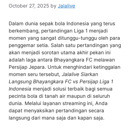
October 27, 2025
by
Jalalive
Dalam dunia sepak bola Indonesia yang terus
berkembang, pertandingan Liga 1 menjadi
momen yang sangat ditunggu-tunggu oleh para
penggemar setia. Salah satu pertandingan yang
akan menjadi sorotan utama akhir pekan ini
adalah laga antara Bhayangkara FC melawan
Persijap Jepara. Untuk menghindari ketinggalan
momen seru tersebut,
Jalalive Siarkan
Langsung Bhayangkara FC vs Persijap Liga 1
Indonesia
menjadi solusi terbaik bagi semua
pecinta bola di tanah air maupun di seluruh
dunia. Melalui layanan streaming ini, Anda
dapat menyaksikan pertandingan secara
langsung dari mana saja dan kapan saja.