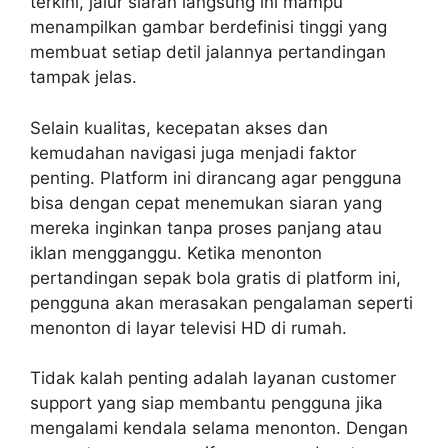
terkini, jalur siaran langsung ini mampu
menampilkan gambar berdefinisi tinggi yang
membuat setiap detil jalannya pertandingan
tampak jelas.
Selain kualitas, kecepatan akses dan
kemudahan navigasi juga menjadi faktor
penting. Platform ini dirancang agar pengguna
bisa dengan cepat menemukan siaran yang
mereka inginkan tanpa proses panjang atau
iklan mengganggu. Ketika menonton
pertandingan sepak bola gratis di platform ini,
pengguna akan merasakan pengalaman seperti
menonton di layar televisi HD di rumah.
Tidak kalah penting adalah layanan customer
support yang siap membantu pengguna jika
mengalami kendala selama menonton. Dengan