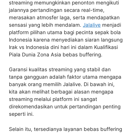
streaming memungkinkan penonton mengikuti
jalannya pertandingan secara real-time,
merasakan atmosfer laga, serta mendapatkan
sensasi yang lebih mendalam.
Jalalive
menjadi
platform pilihan utama bagi pecinta sepak bola
Indonesia karena menyediakan siaran langsung
Irak vs Indonesia dini hari ini dalam Kualifikasi
Piala Dunia Zona Asia bebas buffering.
Garansi kualitas streaming yang stabil dan
tanpa gangguan adalah faktor utama mengapa
banyak orang memilih Jalalive. Di bawah ini,
kita akan melihat berbagai alasan mengapa
streaming melalui platform ini sangat
direkomendasikan untuk pertandingan penting
seperti ini.
Selain itu, tersedianya layanan bebas buffering