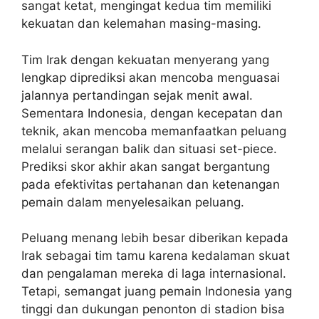
sangat ketat, mengingat kedua tim memiliki
kekuatan dan kelemahan masing-masing.
Tim Irak dengan kekuatan menyerang yang
lengkap diprediksi akan mencoba menguasai
jalannya pertandingan sejak menit awal.
Sementara Indonesia, dengan kecepatan dan
teknik, akan mencoba memanfaatkan peluang
melalui serangan balik dan situasi set-piece.
Prediksi skor akhir akan sangat bergantung
pada efektivitas pertahanan dan ketenangan
pemain dalam menyelesaikan peluang.
Peluang menang lebih besar diberikan kepada
Irak sebagai tim tamu karena kedalaman skuat
dan pengalaman mereka di laga internasional.
Tetapi, semangat juang pemain Indonesia yang
tinggi dan dukungan penonton di stadion bisa