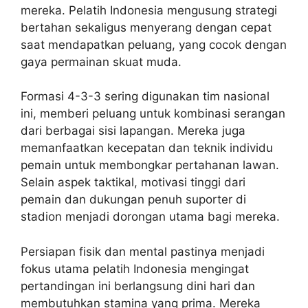
mereka. Pelatih Indonesia mengusung strategi
bertahan sekaligus menyerang dengan cepat
saat mendapatkan peluang, yang cocok dengan
gaya permainan skuat muda.
Formasi 4-3-3 sering digunakan tim nasional
ini, memberi peluang untuk kombinasi serangan
dari berbagai sisi lapangan. Mereka juga
memanfaatkan kecepatan dan teknik individu
pemain untuk membongkar pertahanan lawan.
Selain aspek taktikal, motivasi tinggi dari
pemain dan dukungan penuh suporter di
stadion menjadi dorongan utama bagi mereka.
Persiapan fisik dan mental pastinya menjadi
fokus utama pelatih Indonesia mengingat
pertandingan ini berlangsung dini hari dan
membutuhkan stamina yang prima. Mereka