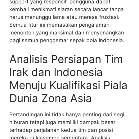
support yang responsif, pengguna dapat
kembali menikmati siaran secara lancar tanpa
harus menunggu lama atau merasa frustasi.
Semua fitur ini memastikan pengalaman
menonton yang maksimal dan menyenangkan
bagi semua penggemar sepak bola Indonesia.
Analisis Persiapan Tim
Irak dan Indonesia
Menuju Kualifikasi Piala
Dunia Zona Asia
Pertandingan ini tidak hanya penting dari segi
hiburan tetapi juga memiliki dampak besar
terhadap perjalanan kedua tim dan posisi
mereka di klasemen sementara. Analisis