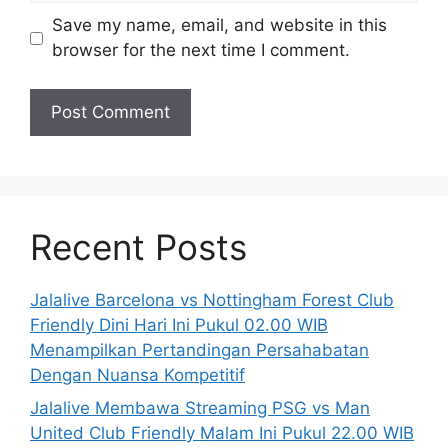
Save my name, email, and website in this
browser for the next time I comment.
Recent Posts
Jalalive Barcelona vs Nottingham Forest Club
Friendly Dini Hari Ini Pukul 02.00 WIB
Menampilkan Pertandingan Persahabatan
Dengan Nuansa Kompetitif
Jalalive Membawa Streaming PSG vs Man
United Club Friendly Malam Ini Pukul 22.00 WIB