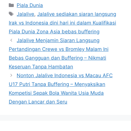
Categories
Piala Dunia
Tags
Jalalive
,
Jalalive sediakan siaran langsung
Irak vs Indonesia dini hari ini dalam Kualifikasi
Piala Dunia Zona Asia bebas buffering
Jalalive Menjamin Siaran Langsung
Pertandingan Crewe vs Bromley Malam Ini
Bebas Gangguan dan Buffering – Nikmati
Keseruan Tanpa Hambatan
Nonton Jalalive Indonesia vs Macau AFC
U17 Putri Tanpa Buffering – Menyaksikan
Kompetisi Sepak Bola Wanita Usia Muda
Dengan Lancar dan Seru