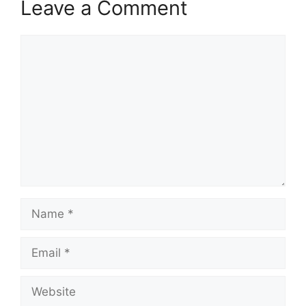
Leave a Comment
Comment
Name
Email
Website