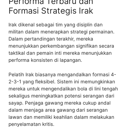
Performa Terbaru dan
Formasi Strategis Irak
Irak dikenal sebagai tim yang disiplin dan
militan dalam menerapkan strategi permainan.
Dalam pertandingan terakhir, mereka
menunjukkan perkembangan signifikan secara
taktikal dan pemain inti mereka menunjukkan
performa konsisten di lapangan.
Pelatih Irak biasanya mengandalkan formasi 4-
2-3-1 yang fleksibel. Sistem ini memungkinkan
mereka untuk mengendalikan bola di lini tengah
sekaligus meningkatkan potensi serangan dari
sayap. Penjaga gawang mereka cukup andal
dalam menjaga area gawang dari serangan
lawan dan memiliki keahlian dalam melakukan
penyelamatan kritis.