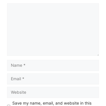
Comment
Name
Email
Website
Save my name, email, and website in this