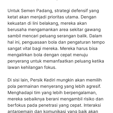
Untuk Semen Padang, strategi defensif yang
ketat akan menjadi prioritas utama. Dengan
kekuatan di lini belakang, mereka akan
berusaha mengamankan area sekitar gawang
sambil mencari peluang serangan balik. Dalam
hal ini, penguasaan bola dan pengaturan tempo
sangat vital bagi mereka. Mereka harus bisa
mengalirkan bola dengan cepat menuju
penyerang untuk memanfaatkan peluang ketika
lawan kehilangan fokus.
Di sisi lain, Persik Kediri mungkin akan memilih
pola permainan menyerang yang lebih agresif.
Menghadapi tim yang lebih berpengalaman,
mereka sebaiknya berani mengambil risiko dan
berfokus pada penetrasi yang cepat. Interaksi
antarpemain dan komunikasi yang baik akan