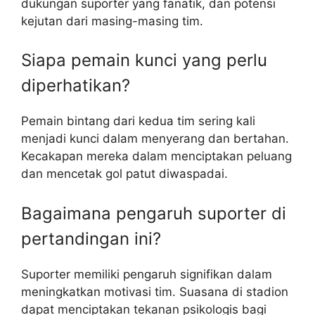
dukungan suporter yang fanatik, dan potensi
kejutan dari masing-masing tim.
Siapa pemain kunci yang perlu
diperhatikan?
Pemain bintang dari kedua tim sering kali
menjadi kunci dalam menyerang dan bertahan.
Kecakapan mereka dalam menciptakan peluang
dan mencetak gol patut diwaspadai.
Bagaimana pengaruh suporter di
pertandingan ini?
Suporter memiliki pengaruh signifikan dalam
meningkatkan motivasi tim. Suasana di stadion
dapat menciptakan tekanan psikologis bagi