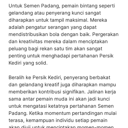
Untuk Semen Padang, pemain bintang seperti
gelandang atau penyerang kunci sangat
diharapkan untuk tampil maksimal. Mereka
adalah pengatur serangan yang dapat
mendistribusikan bola dengan baik. Pergerakan
dan kreativitas mereka dalam menciptakan
peluang bagi rekan satu tim akan sangat
penting untuk menghadapi pertahanan Persik
Kediri yang solid.
Beralih ke Persik Kediri, penyerang berbakat
dan gelandang kreatif juga diharapkan mampu
memberikan kontribusi signifikan. Jalinan kerja
sama antar pemain muda ini akan jadi kunci
untuk mengatasi ketatnya pertahanan Semen
Padang. Ketika momentum pertandingan mulai
terasa, kemampuan individu setiap pemain
akan diuji untuk menciptakan momen-momen