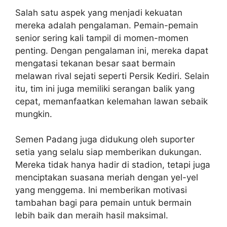
Salah satu aspek yang menjadi kekuatan
mereka adalah pengalaman. Pemain-pemain
senior sering kali tampil di momen-momen
penting. Dengan pengalaman ini, mereka dapat
mengatasi tekanan besar saat bermain
melawan rival sejati seperti Persik Kediri. Selain
itu, tim ini juga memiliki serangan balik yang
cepat, memanfaatkan kelemahan lawan sebaik
mungkin.
Semen Padang juga didukung oleh suporter
setia yang selalu siap memberikan dukungan.
Mereka tidak hanya hadir di stadion, tetapi juga
menciptakan suasana meriah dengan yel-yel
yang menggema. Ini memberikan motivasi
tambahan bagi para pemain untuk bermain
lebih baik dan meraih hasil maksimal.