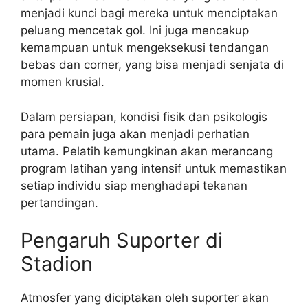
menjadi kunci bagi mereka untuk menciptakan
peluang mencetak gol. Ini juga mencakup
kemampuan untuk mengeksekusi tendangan
bebas dan corner, yang bisa menjadi senjata di
momen krusial.
Dalam persiapan, kondisi fisik dan psikologis
para pemain juga akan menjadi perhatian
utama. Pelatih kemungkinan akan merancang
program latihan yang intensif untuk memastikan
setiap individu siap menghadapi tekanan
pertandingan.
Pengaruh Suporter di
Stadion
Atmosfer yang diciptakan oleh suporter akan