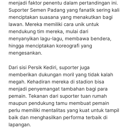
menjadi faktor penentu dalam pertandingan ini.
Suporter Semen Padang yang fanatik sering kali
menciptakan suasana yang menakutkan bagi
lawan. Mereka memiliki cara unik untuk
mendukung tim mereka, mulai dari
menyanyikan lagu-lagu, membawa bendera,
hingga menciptakan koreografi yang
mengesankan.
Dari sisi Persik Kediri, suporter juga
memberikan dukungan moril yang tidak kalah
megah. Kehadiran mereka di stadion bisa
menjadi penyemangat tambahan bagi para
pemain. Tekanan dari suporter tuan rumah
maupun pendukung tamu membuat pemain
perlu memiliki mentalitas yang kuat untuk tampil
baik dan menghasilkan performa terbaik di
lapangan.