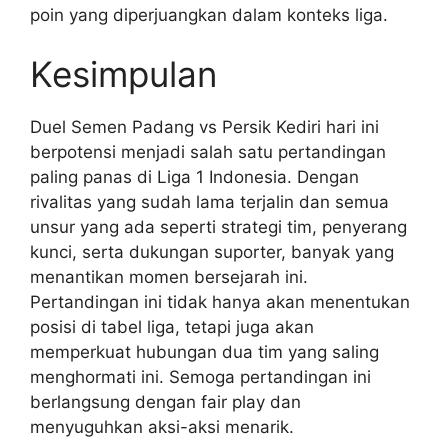
poin yang diperjuangkan dalam konteks liga.
Kesimpulan
Duel Semen Padang vs Persik Kediri hari ini
berpotensi menjadi salah satu pertandingan
paling panas di Liga 1 Indonesia. Dengan
rivalitas yang sudah lama terjalin dan semua
unsur yang ada seperti strategi tim, penyerang
kunci, serta dukungan suporter, banyak yang
menantikan momen bersejarah ini.
Pertandingan ini tidak hanya akan menentukan
posisi di tabel liga, tetapi juga akan
memperkuat hubungan dua tim yang saling
menghormati ini. Semoga pertandingan ini
berlangsung dengan fair play dan
menyuguhkan aksi-aksi menarik.