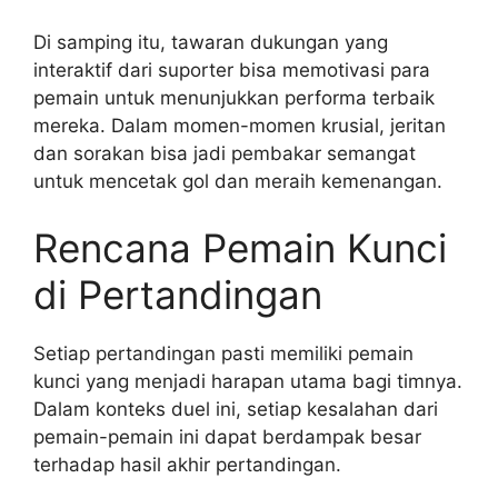
Di samping itu, tawaran dukungan yang
interaktif dari suporter bisa memotivasi para
pemain untuk menunjukkan performa terbaik
mereka. Dalam momen-momen krusial, jeritan
dan sorakan bisa jadi pembakar semangat
untuk mencetak gol dan meraih kemenangan.
Rencana Pemain Kunci
di Pertandingan
Setiap pertandingan pasti memiliki pemain
kunci yang menjadi harapan utama bagi timnya.
Dalam konteks duel ini, setiap kesalahan dari
pemain-pemain ini dapat berdampak besar
terhadap hasil akhir pertandingan.