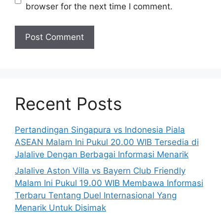
browser for the next time I comment.
Recent Posts
Pertandingan Singapura vs Indonesia Piala
ASEAN Malam Ini Pukul 20.00 WIB Tersedia di
Jalalive Dengan Berbagai Informasi Menarik
Jalalive Aston Villa vs Bayern Club Friendly
Malam Ini Pukul 19.00 WIB Membawa Informasi
Terbaru Tentang Duel Internasional Yang
Menarik Untuk Disimak