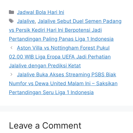
Categories
Jadwal Bola Hari Ini
Tags
Jalalive
,
Jalalive Sebut Duel Semen Padang
vs Persik Kediri Hari Ini Berpotensi Jadi
Pertandingan Paling Panas Liga 1 Indonesia
Aston Villa vs Nottingham Forest Pukul
02.00 WIB Liga Eropa UEFA Jadi Perhatian
Jalalive dengan Prediksi Ketat
Jalalive Buka Akses Streaming PSBS Biak
Numfor vs Dewa United Malam Ini – Saksikan
Pertandingan Seru Liga 1 Indonesia
Leave a Comment