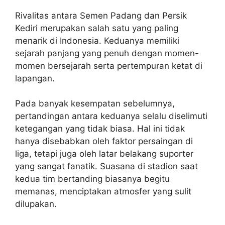
Rivalitas antara Semen Padang dan Persik
Kediri merupakan salah satu yang paling
menarik di Indonesia. Keduanya memiliki
sejarah panjang yang penuh dengan momen-
momen bersejarah serta pertempuran ketat di
lapangan.
Pada banyak kesempatan sebelumnya,
pertandingan antara keduanya selalu diselimuti
ketegangan yang tidak biasa. Hal ini tidak
hanya disebabkan oleh faktor persaingan di
liga, tetapi juga oleh latar belakang suporter
yang sangat fanatik. Suasana di stadion saat
kedua tim bertanding biasanya begitu
memanas, menciptakan atmosfer yang sulit
dilupakan.