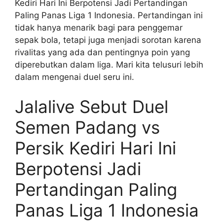
Kediri Hari Ini Berpotensi Jadi Pertandingan
Paling Panas Liga 1 Indonesia. Pertandingan ini
tidak hanya menarik bagi para penggemar
sepak bola, tetapi juga menjadi sorotan karena
rivalitas yang ada dan pentingnya poin yang
diperebutkan dalam liga. Mari kita telusuri lebih
dalam mengenai duel seru ini.
Jalalive Sebut Duel
Semen Padang vs
Persik Kediri Hari Ini
Berpotensi Jadi
Pertandingan Paling
Panas Liga 1 Indonesia