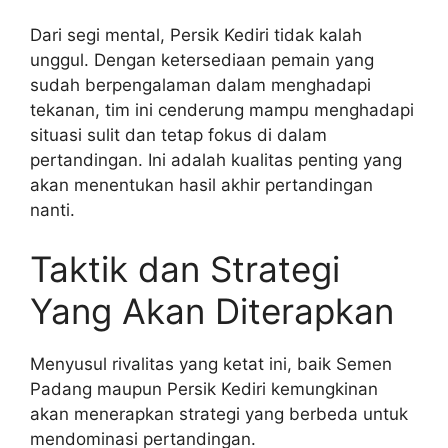
Dari segi mental, Persik Kediri tidak kalah
unggul. Dengan ketersediaan pemain yang
sudah berpengalaman dalam menghadapi
tekanan, tim ini cenderung mampu menghadapi
situasi sulit dan tetap fokus di dalam
pertandingan. Ini adalah kualitas penting yang
akan menentukan hasil akhir pertandingan
nanti.
Taktik dan Strategi
Yang Akan Diterapkan
Menyusul rivalitas yang ketat ini, baik Semen
Padang maupun Persik Kediri kemungkinan
akan menerapkan strategi yang berbeda untuk
mendominasi pertandingan.