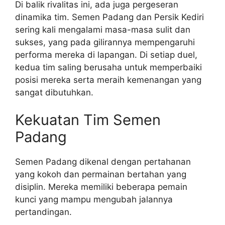
Di balik rivalitas ini, ada juga pergeseran
dinamika tim. Semen Padang dan Persik Kediri
sering kali mengalami masa-masa sulit dan
sukses, yang pada gilirannya mempengaruhi
performa mereka di lapangan. Di setiap duel,
kedua tim saling berusaha untuk memperbaiki
posisi mereka serta meraih kemenangan yang
sangat dibutuhkan.
Kekuatan Tim Semen
Padang
Semen Padang dikenal dengan pertahanan
yang kokoh dan permainan bertahan yang
disiplin. Mereka memiliki beberapa pemain
kunci yang mampu mengubah jalannya
pertandingan.