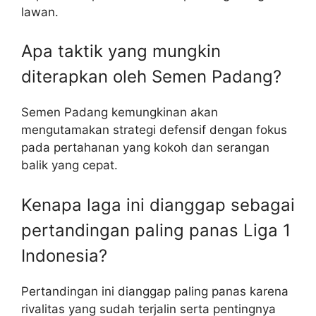
lawan.
Apa taktik yang mungkin
diterapkan oleh Semen Padang?
Semen Padang kemungkinan akan
mengutamakan strategi defensif dengan fokus
pada pertahanan yang kokoh dan serangan
balik yang cepat.
Kenapa laga ini dianggap sebagai
pertandingan paling panas Liga 1
Indonesia?
Pertandingan ini dianggap paling panas karena
rivalitas yang sudah terjalin serta pentingnya