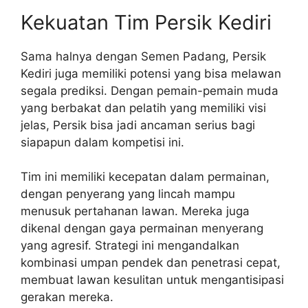
Kekuatan Tim Persik Kediri
Sama halnya dengan Semen Padang, Persik
Kediri juga memiliki potensi yang bisa melawan
segala prediksi. Dengan pemain-pemain muda
yang berbakat dan pelatih yang memiliki visi
jelas, Persik bisa jadi ancaman serius bagi
siapapun dalam kompetisi ini.
Tim ini memiliki kecepatan dalam permainan,
dengan penyerang yang lincah mampu
menusuk pertahanan lawan. Mereka juga
dikenal dengan gaya permainan menyerang
yang agresif. Strategi ini mengandalkan
kombinasi umpan pendek dan penetrasi cepat,
membuat lawan kesulitan untuk mengantisipasi
gerakan mereka.