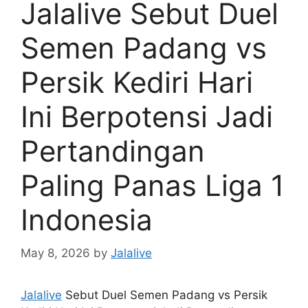
Jalalive Sebut Duel
Semen Padang vs
Persik Kediri Hari
Ini Berpotensi Jadi
Pertandingan
Paling Panas Liga 1
Indonesia
May 8, 2026
by
Jalalive
Jalalive
Sebut Duel Semen Padang vs Persik