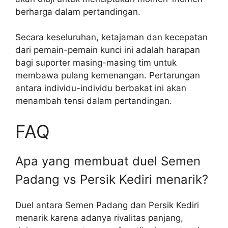
berharga dalam pertandingan.
Secara keseluruhan, ketajaman dan kecepatan
dari pemain-pemain kunci ini adalah harapan
bagi suporter masing-masing tim untuk
membawa pulang kemenangan. Pertarungan
antara individu-individu berbakat ini akan
menambah tensi dalam pertandingan.
FAQ
Apa yang membuat duel Semen
Padang vs Persik Kediri menarik?
Duel antara Semen Padang dan Persik Kediri
menarik karena adanya rivalitas panjang,