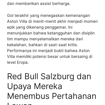
dan memberikan assist berharga.
Gol terakhir yang menegaskan kemenangan
Aston Villa di menit-menit akhir menjadi momen
epik yang dikenang penggemar. Ini
menunjukkan bahwa ketangguhan dan disiplin
tim mampu menyelamatkan mereka dari
kekalahan, bahkan di saat-saat kritis.
Performanya ini menjadi bukti bahwa Aston
Villa memiliki potensi besar untuk bersaing di
level Eropa.
Red Bull Salzburg dan
Upaya Mereka
Menembus Pertahanan