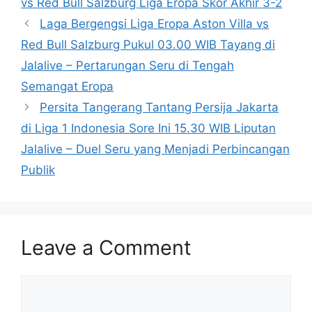
vs Red Bull Salzburg Liga Eropa Skor Akhir 3-2
Laga Bergengsi Liga Eropa Aston Villa vs
Red Bull Salzburg Pukul 03.00 WIB Tayang di
Jalalive – Pertarungan Seru di Tengah
Semangat Eropa
Persita Tangerang Tantang Persija Jakarta
di Liga 1 Indonesia Sore Ini 15.30 WIB Liputan
Jalalive – Duel Seru yang Menjadi Perbincangan
Publik
Leave a Comment
Comment