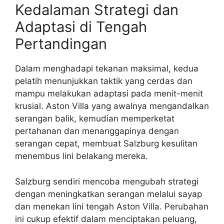
Kedalaman Strategi dan
Adaptasi di Tengah
Pertandingan
Dalam menghadapi tekanan maksimal, kedua
pelatih menunjukkan taktik yang cerdas dan
mampu melakukan adaptasi pada menit-menit
krusial. Aston Villa yang awalnya mengandalkan
serangan balik, kemudian memperketat
pertahanan dan menanggapinya dengan
serangan cepat, membuat Salzburg kesulitan
menembus lini belakang mereka.
Salzburg sendiri mencoba mengubah strategi
dengan meningkatkan serangan melalui sayap
dan menekan lini tengah Aston Villa. Perubahan
ini cukup efektif dalam menciptakan peluang,