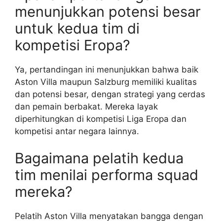
menunjukkan potensi besar
untuk kedua tim di
kompetisi Eropa?
Ya, pertandingan ini menunjukkan bahwa baik
Aston Villa maupun Salzburg memiliki kualitas
dan potensi besar, dengan strategi yang cerdas
dan pemain berbakat. Mereka layak
diperhitungkan di kompetisi Liga Eropa dan
kompetisi antar negara lainnya.
Bagaimana pelatih kedua
tim menilai performa squad
mereka?
Pelatih Aston Villa menyatakan bangga dengan