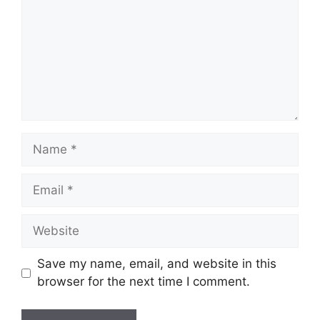
Name
Email
Website
Save my name, email, and website in this
browser for the next time I comment.