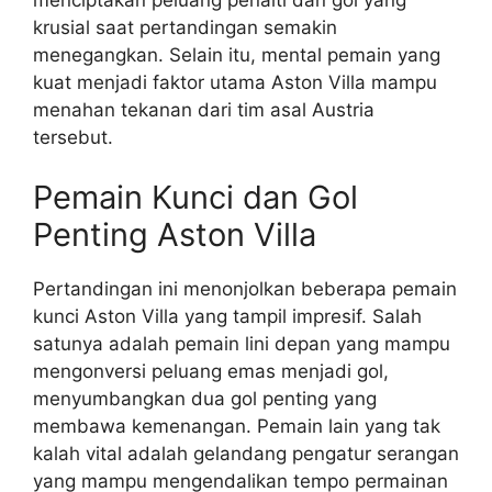
krusial saat pertandingan semakin
menegangkan. Selain itu, mental pemain yang
kuat menjadi faktor utama Aston Villa mampu
menahan tekanan dari tim asal Austria
tersebut.
Pemain Kunci dan Gol
Penting Aston Villa
Pertandingan ini menonjolkan beberapa pemain
kunci Aston Villa yang tampil impresif. Salah
satunya adalah pemain lini depan yang mampu
mengonversi peluang emas menjadi gol,
menyumbangkan dua gol penting yang
membawa kemenangan. Pemain lain yang tak
kalah vital adalah gelandang pengatur serangan
yang mampu mengendalikan tempo permainan