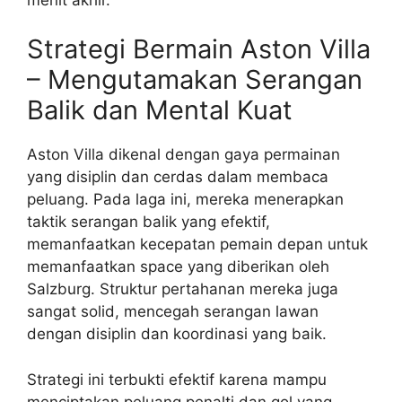
Strategi Bermain Aston Villa
– Mengutamakan Serangan
Balik dan Mental Kuat
Aston Villa dikenal dengan gaya permainan
yang disiplin dan cerdas dalam membaca
peluang. Pada laga ini, mereka menerapkan
taktik serangan balik yang efektif,
memanfaatkan kecepatan pemain depan untuk
memanfaatkan space yang diberikan oleh
Salzburg. Struktur pertahanan mereka juga
sangat solid, mencegah serangan lawan
dengan disiplin dan koordinasi yang baik.
Strategi ini terbukti efektif karena mampu
menciptakan peluang penalti dan gol yang