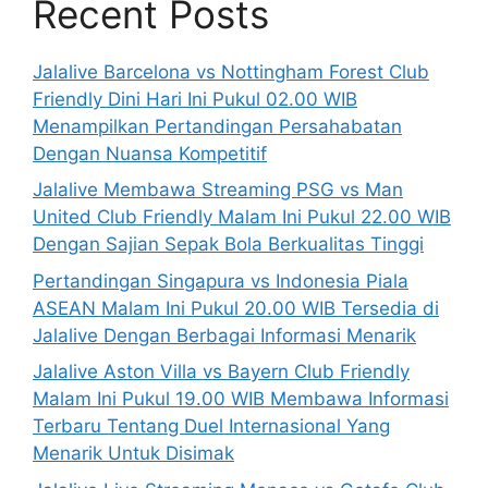
Recent Posts
Jalalive Barcelona vs Nottingham Forest Club
Friendly Dini Hari Ini Pukul 02.00 WIB
Menampilkan Pertandingan Persahabatan
Dengan Nuansa Kompetitif
Jalalive Membawa Streaming PSG vs Man
United Club Friendly Malam Ini Pukul 22.00 WIB
Dengan Sajian Sepak Bola Berkualitas Tinggi
Pertandingan Singapura vs Indonesia Piala
ASEAN Malam Ini Pukul 20.00 WIB Tersedia di
Jalalive Dengan Berbagai Informasi Menarik
Jalalive Aston Villa vs Bayern Club Friendly
Malam Ini Pukul 19.00 WIB Membawa Informasi
Terbaru Tentang Duel Internasional Yang
Menarik Untuk Disimak