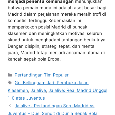
menjadi penentu kemenangan
menunjukkan
bahwa pemain muda ini adalah aset besar bagi
Madrid dalam perjalanan mereka meraih trofi di
kompetisi tertinggi. Keberhasilan ini
memperkokoh posisi Madrid di puncak
klasemen dan meningkatkan motivasi seluruh
skuad untuk menghadapi tantangan berikutnya.
Dengan disiplin, strategi tepat, dan mental
juara, Madrid tetap menjadi ancaman utama di
kancah sepak bola Eropa.
Categories
Pertandingan Tim Populer
Tags
Gol Bellingham Jadi Pembuka Jalan
Klasemen
,
Jalalive
,
Jalalive: Real Madrid Unggul
1-0 atas Juventus
Jalalive : Pertandingan Seru Madrid vs
Juventus – Duel Sengit di Dunia Sepak Bola