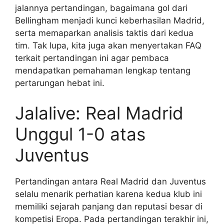
jalannya pertandingan, bagaimana gol dari
Bellingham menjadi kunci keberhasilan Madrid,
serta memaparkan analisis taktis dari kedua
tim. Tak lupa, kita juga akan menyertakan FAQ
terkait pertandingan ini agar pembaca
mendapatkan pemahaman lengkap tentang
pertarungan hebat ini.
Jalalive: Real Madrid
Unggul 1-0 atas
Juventus
Pertandingan antara Real Madrid dan Juventus
selalu menarik perhatian karena kedua klub ini
memiliki sejarah panjang dan reputasi besar di
kompetisi Eropa. Pada pertandingan terakhir ini,