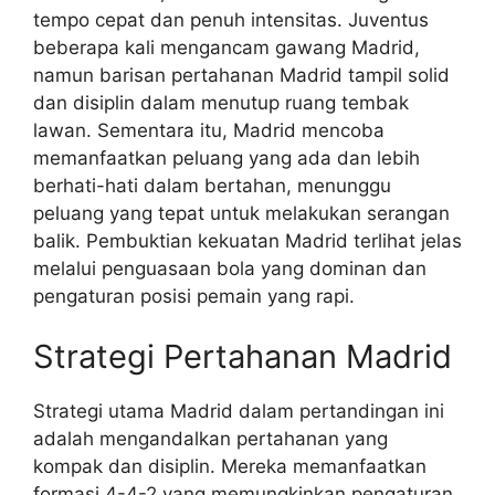
tempo cepat dan penuh intensitas. Juventus
beberapa kali mengancam gawang Madrid,
namun barisan pertahanan Madrid tampil solid
dan disiplin dalam menutup ruang tembak
lawan. Sementara itu, Madrid mencoba
memanfaatkan peluang yang ada dan lebih
berhati-hati dalam bertahan, menunggu
peluang yang tepat untuk melakukan serangan
balik. Pembuktian kekuatan Madrid terlihat jelas
melalui penguasaan bola yang dominan dan
pengaturan posisi pemain yang rapi.
Strategi Pertahanan Madrid
Strategi utama Madrid dalam pertandingan ini
adalah mengandalkan pertahanan yang
kompak dan disiplin. Mereka memanfaatkan
formasi 4-4-2 yang memungkinkan pengaturan