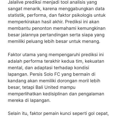
Jalalive prediksi menjadi tool analisis yang
sangat menarik, karena menggabungkan data
statistik, performa, dan faktor psikologis untuk
memperkirakan hasil akhir. Prediksi ini akan
membantu penonton memahami kemungkinan
besar jalannya pertandingan serta siapa yang
memiliki peluang lebih besar untuk menang.
Faktor utama yang mempengaruhi prediksi ini
adalah performa terakhir kedua tim, kekuatan
mental, dan adaptasi terhadap kondisi
lapangan. Persis Solo FC yang bermain di
kandang akan memiliki dorongan moril lebih
besar, tetapi Bali United mampu
memperlihatkan kedisiplinan dan pengalaman
mereka di lapangan.
Selain itu, faktor pemain kunci seperti gol cepat,