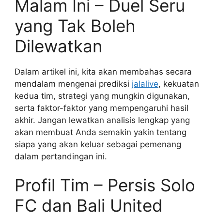
Malam Ini – Duel Seru
yang Tak Boleh
Dilewatkan
Dalam artikel ini, kita akan membahas secara
mendalam mengenai prediksi
jalalive
, kekuatan
kedua tim, strategi yang mungkin digunakan,
serta faktor-faktor yang mempengaruhi hasil
akhir. Jangan lewatkan analisis lengkap yang
akan membuat Anda semakin yakin tentang
siapa yang akan keluar sebagai pemenang
dalam pertandingan ini.
Profil Tim – Persis Solo
FC dan Bali United