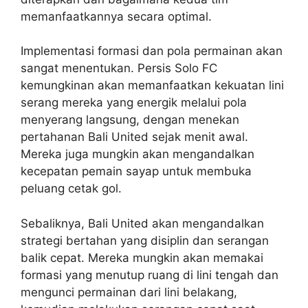
memanfaatkannya secara optimal.
Implementasi formasi dan pola permainan akan
sangat menentukan. Persis Solo FC
kemungkinan akan memanfaatkan kekuatan lini
serang mereka yang energik melalui pola
menyerang langsung, dengan menekan
pertahanan Bali United sejak menit awal.
Mereka juga mungkin akan mengandalkan
kecepatan pemain sayap untuk membuka
peluang cetak gol.
Sebaliknya, Bali United akan mengandalkan
strategi bertahan yang disiplin dan serangan
balik cepat. Mereka mungkin akan memakai
formasi yang menutup ruang di lini tengah dan
mengunci permainan dari lini belakang,