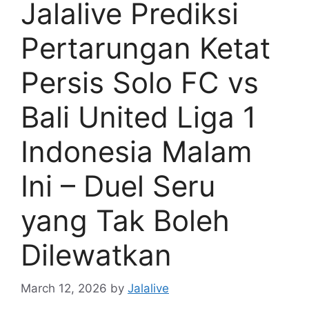
Jalalive Prediksi
Pertarungan Ketat
Persis Solo FC vs
Bali United Liga 1
Indonesia Malam
Ini – Duel Seru
yang Tak Boleh
Dilewatkan
March 12, 2026
by
Jalalive