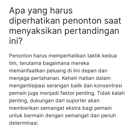
Apa yang harus
diperhatikan penonton saat
menyaksikan pertandingan
ini?
Penonton harus memperhatikan taktik kedua
tim, terutama bagaimana mereka
memanfaatkan peluang di lini depan dan
menjaga pertahanan. Kehati-hatian dalam
mengantisipasi serangan balik dan konsentrasi
pemain juga menjadi faktor penting. Tidak kalah
penting, dukungan dari suporter akan
memberikan semangat ekstra bagi pemain
untuk bermain dengan semangat dan penuh
determinasi.