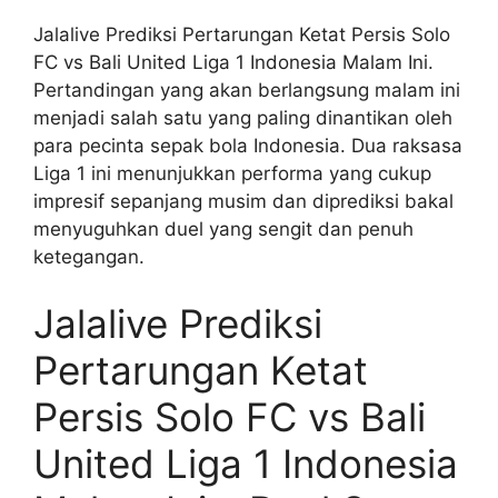
Jalalive Prediksi Pertarungan Ketat Persis Solo
FC vs Bali United Liga 1 Indonesia Malam Ini.
Pertandingan yang akan berlangsung malam ini
menjadi salah satu yang paling dinantikan oleh
para pecinta sepak bola Indonesia. Dua raksasa
Liga 1 ini menunjukkan performa yang cukup
impresif sepanjang musim dan diprediksi bakal
menyuguhkan duel yang sengit dan penuh
ketegangan.
Jalalive Prediksi
Pertarungan Ketat
Persis Solo FC vs Bali
United Liga 1 Indonesia