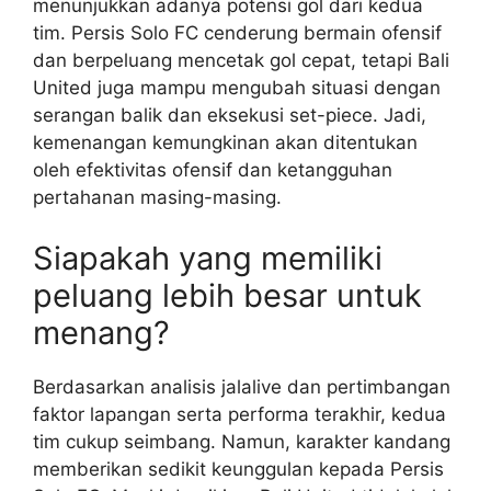
menunjukkan adanya potensi gol dari kedua
tim. Persis Solo FC cenderung bermain ofensif
dan berpeluang mencetak gol cepat, tetapi Bali
United juga mampu mengubah situasi dengan
serangan balik dan eksekusi set-piece. Jadi,
kemenangan kemungkinan akan ditentukan
oleh efektivitas ofensif dan ketangguhan
pertahanan masing-masing.
Siapakah yang memiliki
peluang lebih besar untuk
menang?
Berdasarkan analisis jalalive dan pertimbangan
faktor lapangan serta performa terakhir, kedua
tim cukup seimbang. Namun, karakter kandang
memberikan sedikit keunggulan kepada Persis