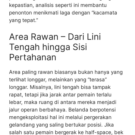
kepastian, analisis seperti ini membantu
penonton menikmati laga dengan “kacamata
yang tepat.”
Area Rawan – Dari Lini
Tengah hingga Sisi
Pertahanan
Area paling rawan biasanya bukan hanya yang
terlihat longgar, melainkan yang “terasa”
longgar. Misalnya, lini tengah bisa tampak
rapat, tetapi jika jarak antar pemain terlalu
lebar, maka ruang di antara mereka menjadi
jalur operan berbahaya. Belanda berpotensi
mengeksploitasi hal ini melalui pergerakan
gelandang yang saling bertukar posisi. Jika
salah satu pemain bergerak ke half-space, bek