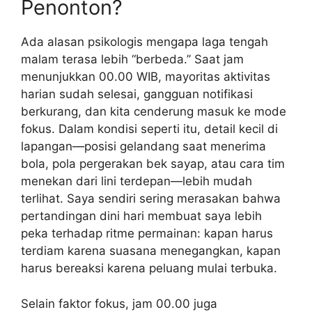
Penonton?
Ada alasan psikologis mengapa laga tengah
malam terasa lebih “berbeda.” Saat jam
menunjukkan 00.00 WIB, mayoritas aktivitas
harian sudah selesai, gangguan notifikasi
berkurang, dan kita cenderung masuk ke mode
fokus. Dalam kondisi seperti itu, detail kecil di
lapangan—posisi gelandang saat menerima
bola, pola pergerakan bek sayap, atau cara tim
menekan dari lini terdepan—lebih mudah
terlihat. Saya sendiri sering merasakan bahwa
pertandingan dini hari membuat saya lebih
peka terhadap ritme permainan: kapan harus
terdiam karena suasana menegangkan, kapan
harus bereaksi karena peluang mulai terbuka.
Selain faktor fokus, jam 00.00 juga