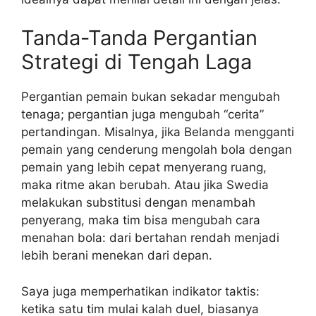
Tanda-Tanda Pergantian
Strategi di Tengah Laga
Pergantian pemain bukan sekadar mengubah
tenaga; pergantian juga mengubah “cerita”
pertandingan. Misalnya, jika Belanda mengganti
pemain yang cenderung mengolah bola dengan
pemain yang lebih cepat menyerang ruang,
maka ritme akan berubah. Atau jika Swedia
melakukan substitusi dengan menambah
penyerang, maka tim bisa mengubah cara
menahan bola: dari bertahan rendah menjadi
lebih berani menekan dari depan.
Saya juga memperhatikan indikator taktis:
ketika satu tim mulai kalah duel, biasanya