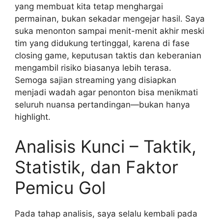
yang membuat kita tetap menghargai
permainan, bukan sekadar mengejar hasil. Saya
suka menonton sampai menit-menit akhir meski
tim yang didukung tertinggal, karena di fase
closing game, keputusan taktis dan keberanian
mengambil risiko biasanya lebih terasa.
Semoga sajian streaming yang disiapkan
menjadi wadah agar penonton bisa menikmati
seluruh nuansa pertandingan—bukan hanya
highlight.
Analisis Kunci – Taktik,
Statistik, dan Faktor
Pemicu Gol
Pada tahap analisis, saya selalu kembali pada