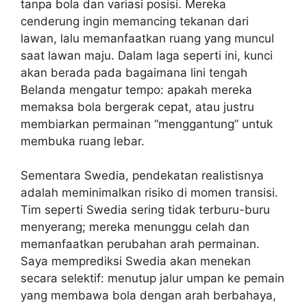
tanpa bola dan variasi posisi. Mereka
cenderung ingin memancing tekanan dari
lawan, lalu memanfaatkan ruang yang muncul
saat lawan maju. Dalam laga seperti ini, kunci
akan berada pada bagaimana lini tengah
Belanda mengatur tempo: apakah mereka
memaksa bola bergerak cepat, atau justru
membiarkan permainan “menggantung” untuk
membuka ruang lebar.
Sementara Swedia, pendekatan realistisnya
adalah meminimalkan risiko di momen transisi.
Tim seperti Swedia sering tidak terburu-buru
menyerang; mereka menunggu celah dan
memanfaatkan perubahan arah permainan.
Saya memprediksi Swedia akan menekan
secara selektif: menutup jalur umpan ke pemain
yang membawa bola dengan arah berbahaya,