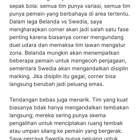
sepak bola: semua tim punya variasi, semua tim
punya pemain yang berbahaya di area tertentu.
Dalam laga Belanda vs Swedia, saya
mengharapkan corner akan jadi salah satu fase
penting karena biasanya corner mengundang
duel udara dan memaksa tim lawan mengatur
zona. Belanda mungkin akan menempatkan
beberapa pemain untuk mengecoh penjagaan,
sementara Swedia akan mengandalkan disiplin
marking. Jika disiplin itu gagal, corner bisa
langsung berubah jadi peluang emas.
Tendangan bebas juga menarik. Tim yang kuat
biasanya tidak hanya mengandalkan tembakan
langsung; mereka sering punya skema
pengalihan untuk menciptakan ruang tembak
atau umpan silang ke pemain yang bergerak.
Saya percaya Swedia punya peluang untuk