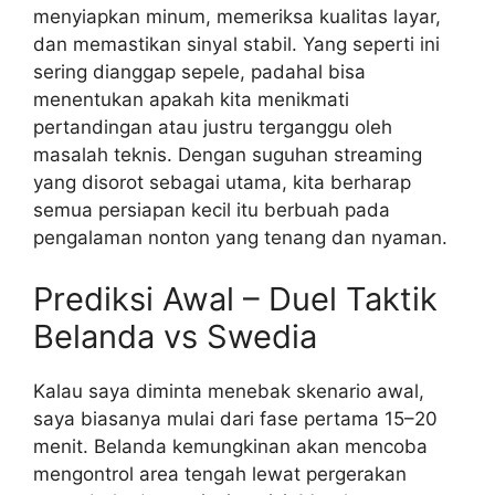
menyiapkan minum, memeriksa kualitas layar,
dan memastikan sinyal stabil. Yang seperti ini
sering dianggap sepele, padahal bisa
menentukan apakah kita menikmati
pertandingan atau justru terganggu oleh
masalah teknis. Dengan suguhan streaming
yang disorot sebagai utama, kita berharap
semua persiapan kecil itu berbuah pada
pengalaman nonton yang tenang dan nyaman.
Prediksi Awal – Duel Taktik
Belanda vs Swedia
Kalau saya diminta menebak skenario awal,
saya biasanya mulai dari fase pertama 15–20
menit. Belanda kemungkinan akan mencoba
mengontrol area tengah lewat pergerakan