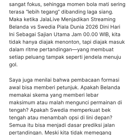
sangat fokus, sehingga momen bola mati sering
terasa “lebih tegang” dibanding laga siang.
Maka ketika JalaLive Menjadikan Streaming
Belanda vs Swedia Piala Dunia 2026 Dini Hari
Ini Sebagai Sajian Utama Jam 00.00 WIB, kita
tidak hanya diajak menonton, tapi diajak masuk
dalam ritme pertandingan—yang membuat
setiap peluang tampak seperti jendela menuju
gol.
Saya juga menilai bahwa pembacaan formasi
awal bisa memberi petunjuk. Apakah Belanda
memakai skema yang memberi lebar
maksimum atau malah mengunci permainan di
tengah? Apakah Swedia memperkuat bek
tengah atau menambah opsi di lini depan?
Semua itu bisa menjadi dasar prediksi jalan
pertandingan. Meski kita tidak memegang