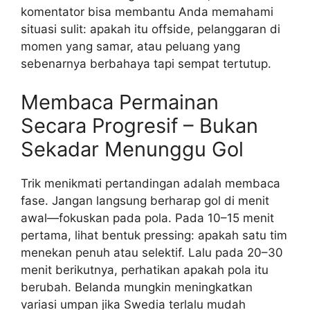
komentator bisa membantu Anda memahami
situasi sulit: apakah itu offside, pelanggaran di
momen yang samar, atau peluang yang
sebenarnya berbahaya tapi sempat tertutup.
Membaca Permainan
Secara Progresif – Bukan
Sekadar Menunggu Gol
Trik menikmati pertandingan adalah membaca
fase. Jangan langsung berharap gol di menit
awal—fokuskan pada pola. Pada 10–15 menit
pertama, lihat bentuk pressing: apakah satu tim
menekan penuh atau selektif. Lalu pada 20–30
menit berikutnya, perhatikan apakah pola itu
berubah. Belanda mungkin meningkatkan
variasi umpan jika Swedia terlalu mudah