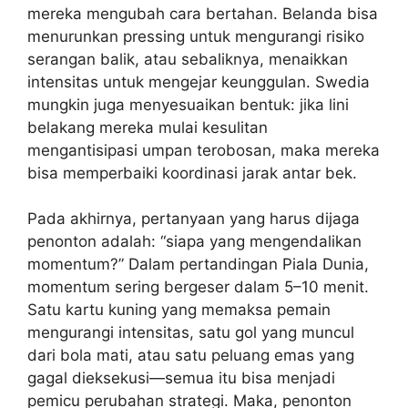
mereka mengubah cara bertahan. Belanda bisa
menurunkan pressing untuk mengurangi risiko
serangan balik, atau sebaliknya, menaikkan
intensitas untuk mengejar keunggulan. Swedia
mungkin juga menyesuaikan bentuk: jika lini
belakang mereka mulai kesulitan
mengantisipasi umpan terobosan, maka mereka
bisa memperbaiki koordinasi jarak antar bek.
Pada akhirnya, pertanyaan yang harus dijaga
penonton adalah: “siapa yang mengendalikan
momentum?” Dalam pertandingan Piala Dunia,
momentum sering bergeser dalam 5–10 menit.
Satu kartu kuning yang memaksa pemain
mengurangi intensitas, satu gol yang muncul
dari bola mati, atau satu peluang emas yang
gagal dieksekusi—semua itu bisa menjadi
pemicu perubahan strategi. Maka, penonton