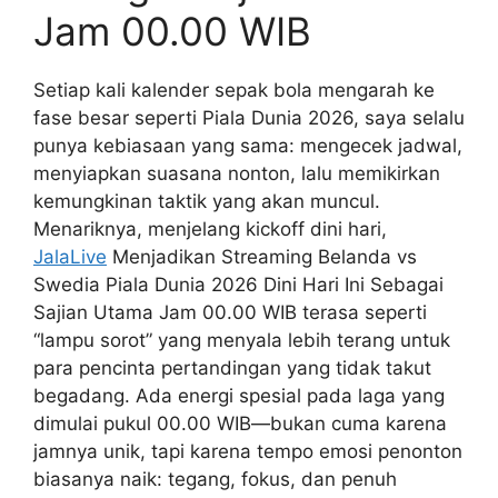
Jam 00.00 WIB
Setiap kali kalender sepak bola mengarah ke
fase besar seperti Piala Dunia 2026, saya selalu
punya kebiasaan yang sama: mengecek jadwal,
menyiapkan suasana nonton, lalu memikirkan
kemungkinan taktik yang akan muncul.
Menariknya, menjelang kickoff dini hari,
JalaLive
Menjadikan Streaming Belanda vs
Swedia Piala Dunia 2026 Dini Hari Ini Sebagai
Sajian Utama Jam 00.00 WIB terasa seperti
“lampu sorot” yang menyala lebih terang untuk
para pencinta pertandingan yang tidak takut
begadang. Ada energi spesial pada laga yang
dimulai pukul 00.00 WIB—bukan cuma karena
jamnya unik, tapi karena tempo emosi penonton
biasanya naik: tegang, fokus, dan penuh