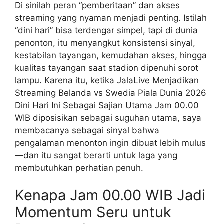
Di sinilah peran “pemberitaan” dan akses
streaming yang nyaman menjadi penting. Istilah
“dini hari” bisa terdengar simpel, tapi di dunia
penonton, itu menyangkut konsistensi sinyal,
kestabilan tayangan, kemudahan akses, hingga
kualitas tayangan saat stadion dipenuhi sorot
lampu. Karena itu, ketika JalaLive Menjadikan
Streaming Belanda vs Swedia Piala Dunia 2026
Dini Hari Ini Sebagai Sajian Utama Jam 00.00
WIB diposisikan sebagai suguhan utama, saya
membacanya sebagai sinyal bahwa
pengalaman menonton ingin dibuat lebih mulus
—dan itu sangat berarti untuk laga yang
membutuhkan perhatian penuh.
Kenapa Jam 00.00 WIB Jadi
Momentum Seru untuk