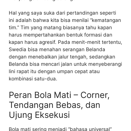
Hal yang saya suka dari pertandingan seperti
ini adalah bahwa kita bisa menilai “kematangan
tim.” Tim yang matang biasanya tahu kapan
harus mempertahankan bentuk formasi dan
kapan harus agresif. Pada menit-menit tertentu,
Swedia bisa menahan serangan Belanda
dengan menebalkan jalur tengah, sedangkan
Belanda bisa mencari jalan untuk menyeberangi
lini rapat itu dengan umpan cepat atau
kombinasi satu-dua.
Peran Bola Mati – Corner,
Tendangan Bebas, dan
Ujung Eksekusi
Bola mati sering menjadi “bahasa universal”