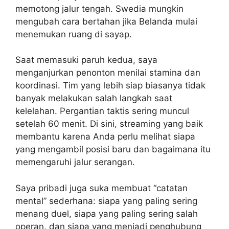
memotong jalur tengah. Swedia mungkin
mengubah cara bertahan jika Belanda mulai
menemukan ruang di sayap.
Saat memasuki paruh kedua, saya
menganjurkan penonton menilai stamina dan
koordinasi. Tim yang lebih siap biasanya tidak
banyak melakukan salah langkah saat
kelelahan. Pergantian taktis sering muncul
setelah 60 menit. Di sini, streaming yang baik
membantu karena Anda perlu melihat siapa
yang mengambil posisi baru dan bagaimana itu
memengaruhi jalur serangan.
Saya pribadi juga suka membuat “catatan
mental” sederhana: siapa yang paling sering
menang duel, siapa yang paling sering salah
operan, dan siapa yang menjadi penghubung