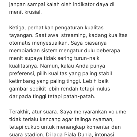
jangan sampai kalah oleh indikator daya di
menit krusial.
Ketiga, perhatikan pengaturan kualitas
tayangan. Saat awal streaming, kadang kualitas
otomatis menyesuaikan. Saya biasanya
membiarkan sistem mengatur dulu beberapa
menit supaya tidak sering turun-naik
kualitasnya. Namun, kalau Anda punya
preferensi, pilih kualitas yang paling stabil
ketimbang yang paling tinggi. Lebih baik
gambar sedikit lebih rendah tetapi mulus
daripada tinggi tetapi patah-patah.
Terakhir, atur suara. Saya menyarankan volume
tidak terlalu kencang agar telinga nyaman,
tetapi cukup untuk menangkap komentar dan
suara stadion. Di laga Piala Dunia, intonasi