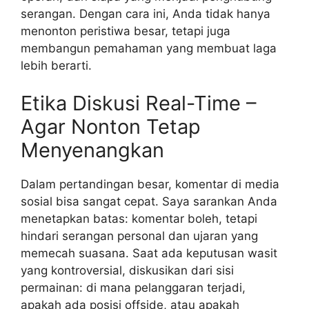
serangan. Dengan cara ini, Anda tidak hanya
menonton peristiwa besar, tetapi juga
membangun pemahaman yang membuat laga
lebih berarti.
Etika Diskusi Real-Time –
Agar Nonton Tetap
Menyenangkan
Dalam pertandingan besar, komentar di media
sosial bisa sangat cepat. Saya sarankan Anda
menetapkan batas: komentar boleh, tetapi
hindari serangan personal dan ujaran yang
memecah suasana. Saat ada keputusan wasit
yang kontroversial, diskusikan dari sisi
permainan: di mana pelanggaran terjadi,
apakah ada posisi offside, atau apakah