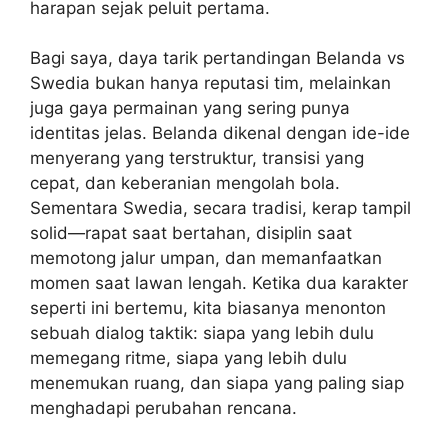
harapan sejak peluit pertama.
Bagi saya, daya tarik pertandingan Belanda vs
Swedia bukan hanya reputasi tim, melainkan
juga gaya permainan yang sering punya
identitas jelas. Belanda dikenal dengan ide-ide
menyerang yang terstruktur, transisi yang
cepat, dan keberanian mengolah bola.
Sementara Swedia, secara tradisi, kerap tampil
solid—rapat saat bertahan, disiplin saat
memotong jalur umpan, dan memanfaatkan
momen saat lawan lengah. Ketika dua karakter
seperti ini bertemu, kita biasanya menonton
sebuah dialog taktik: siapa yang lebih dulu
memegang ritme, siapa yang lebih dulu
menemukan ruang, dan siapa yang paling siap
menghadapi perubahan rencana.