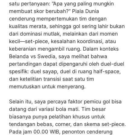
satu pertanyaan: “Apa yang paling mungkin
membuat skor berubah?” Piala Dunia
cenderung mempertemukan tim dengan
kualitas merata, sehingga gol sering lahir bukan
dari dominasi mutlak, melainkan dari momen
kecil—set-piece, kesalahan koordinasi, atau
keberanian mengambil ruang. Dalam konteks
Belanda vs Swedia, saya melihat bahwa
pertandingan dapat dipengaruhi oleh duel-duel
spesifik: duel sayap, duel di ruang half-space,
dan ketelitian transisi saat satu tim
memutuskan untuk menyerang.
Selain itu, saya percaya faktor pemicu gol bisa
datang dari variasi bola mati. Tim besar
biasanya punya pelatihan khusus untuk
tendangan bebas, corner, dan skema set-piece.
Pada jam 00.00 WIB, penonton cenderung