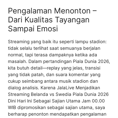
Pengalaman Menonton –
Dari Kualitas Tayangan
Sampai Emosi
Streaming yang baik itu seperti lampu stadion:
tidak selalu terlihat saat semuanya berjalan
normal, tapi terasa dampaknya ketika ada
masalah. Dalam pertandingan Piala Dunia 2026,
kita butuh detail—replay yang jelas, transisi
yang tidak patah, dan suara komentar yang
cukup seimbang antara musik stadion dan
dialog analisis. Karena JalaLive Menjadikan
Streaming Belanda vs Swedia Piala Dunia 2026
Dini Hari Ini Sebagai Sajian Utama Jam 00.00
WIB dipromosikan sebagai sajian utama, saya
berharap penonton mendapatkan pengalaman