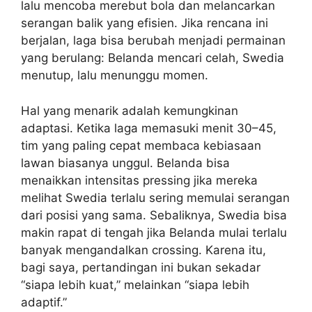
lalu mencoba merebut bola dan melancarkan
serangan balik yang efisien. Jika rencana ini
berjalan, laga bisa berubah menjadi permainan
yang berulang: Belanda mencari celah, Swedia
menutup, lalu menunggu momen.
Hal yang menarik adalah kemungkinan
adaptasi. Ketika laga memasuki menit 30–45,
tim yang paling cepat membaca kebiasaan
lawan biasanya unggul. Belanda bisa
menaikkan intensitas pressing jika mereka
melihat Swedia terlalu sering memulai serangan
dari posisi yang sama. Sebaliknya, Swedia bisa
makin rapat di tengah jika Belanda mulai terlalu
banyak mengandalkan crossing. Karena itu,
bagi saya, pertandingan ini bukan sekadar
“siapa lebih kuat,” melainkan “siapa lebih
adaptif.”