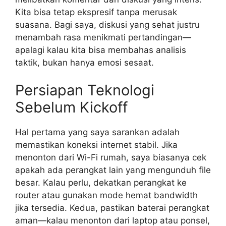
Kita bisa tetap ekspresif tanpa merusak
suasana. Bagi saya, diskusi yang sehat justru
menambah rasa menikmati pertandingan—
apalagi kalau kita bisa membahas analisis
taktik, bukan hanya emosi sesaat.
Persiapan Teknologi
Sebelum Kickoff
Hal pertama yang saya sarankan adalah
memastikan koneksi internet stabil. Jika
menonton dari Wi-Fi rumah, saya biasanya cek
apakah ada perangkat lain yang mengunduh file
besar. Kalau perlu, dekatkan perangkat ke
router atau gunakan mode hemat bandwidth
jika tersedia. Kedua, pastikan baterai perangkat
aman—kalau menonton dari laptop atau ponsel,