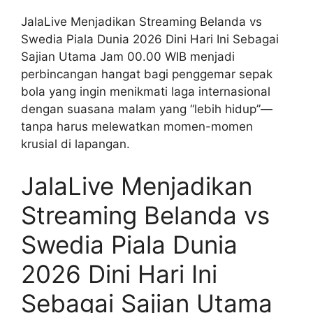
JalaLive Menjadikan Streaming Belanda vs
Swedia Piala Dunia 2026 Dini Hari Ini Sebagai
Sajian Utama Jam 00.00 WIB menjadi
perbincangan hangat bagi penggemar sepak
bola yang ingin menikmati laga internasional
dengan suasana malam yang “lebih hidup”—
tanpa harus melewatkan momen-momen
krusial di lapangan.
JalaLive Menjadikan
Streaming Belanda vs
Swedia Piala Dunia
2026 Dini Hari Ini
Sebagai Sajian Utama