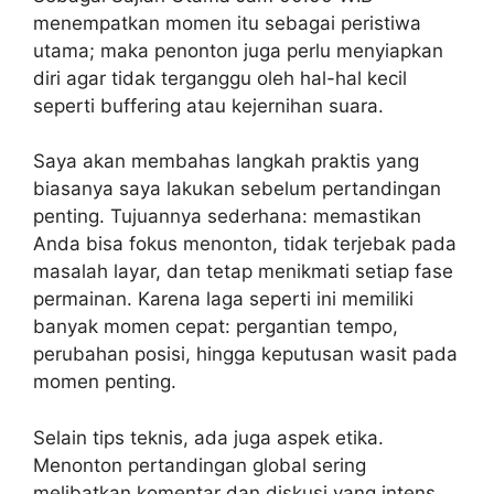
menempatkan momen itu sebagai peristiwa
utama; maka penonton juga perlu menyiapkan
diri agar tidak terganggu oleh hal-hal kecil
seperti buffering atau kejernihan suara.
Saya akan membahas langkah praktis yang
biasanya saya lakukan sebelum pertandingan
penting. Tujuannya sederhana: memastikan
Anda bisa fokus menonton, tidak terjebak pada
masalah layar, dan tetap menikmati setiap fase
permainan. Karena laga seperti ini memiliki
banyak momen cepat: pergantian tempo,
perubahan posisi, hingga keputusan wasit pada
momen penting.
Selain tips teknis, ada juga aspek etika.
Menonton pertandingan global sering
melibatkan komentar dan diskusi yang intens.