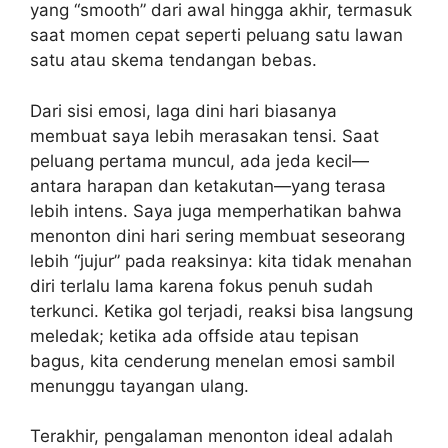
yang “smooth” dari awal hingga akhir, termasuk
saat momen cepat seperti peluang satu lawan
satu atau skema tendangan bebas.
Dari sisi emosi, laga dini hari biasanya
membuat saya lebih merasakan tensi. Saat
peluang pertama muncul, ada jeda kecil—
antara harapan dan ketakutan—yang terasa
lebih intens. Saya juga memperhatikan bahwa
menonton dini hari sering membuat seseorang
lebih “jujur” pada reaksinya: kita tidak menahan
diri terlalu lama karena fokus penuh sudah
terkunci. Ketika gol terjadi, reaksi bisa langsung
meledak; ketika ada offside atau tepisan
bagus, kita cenderung menelan emosi sambil
menunggu tayangan ulang.
Terakhir, pengalaman menonton ideal adalah