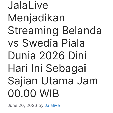
JalaLive
Menjadikan
Streaming Belanda
vs Swedia Piala
Dunia 2026 Dini
Hari Ini Sebagai
Sajian Utama Jam
00.00 WIB
June 20, 2026
by
Jalalive