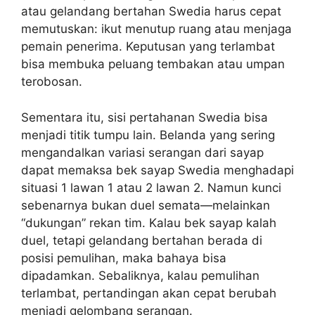
atau gelandang bertahan Swedia harus cepat
memutuskan: ikut menutup ruang atau menjaga
pemain penerima. Keputusan yang terlambat
bisa membuka peluang tembakan atau umpan
terobosan.
Sementara itu, sisi pertahanan Swedia bisa
menjadi titik tumpu lain. Belanda yang sering
mengandalkan variasi serangan dari sayap
dapat memaksa bek sayap Swedia menghadapi
situasi 1 lawan 1 atau 2 lawan 2. Namun kunci
sebenarnya bukan duel semata—melainkan
“dukungan” rekan tim. Kalau bek sayap kalah
duel, tetapi gelandang bertahan berada di
posisi pemulihan, maka bahaya bisa
dipadamkan. Sebaliknya, kalau pemulihan
terlambat, pertandingan akan cepat berubah
menjadi gelombang serangan.