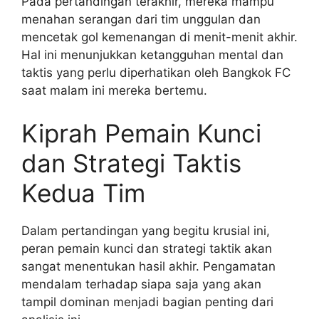
Pada pertandingan terakhir, mereka mampu
menahan serangan dari tim unggulan dan
mencetak gol kemenangan di menit-menit akhir.
Hal ini menunjukkan ketangguhan mental dan
taktis yang perlu diperhatikan oleh Bangkok FC
saat malam ini mereka bertemu.
Kiprah Pemain Kunci
dan Strategi Taktis
Kedua Tim
Dalam pertandingan yang begitu krusial ini,
peran pemain kunci dan strategi taktik akan
sangat menentukan hasil akhir. Pengamatan
mendalam terhadap siapa saja yang akan
tampil dominan menjadi bagian penting dari