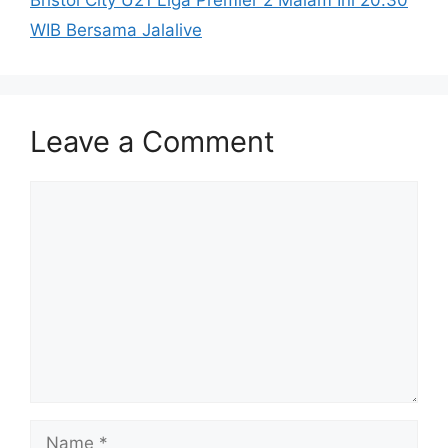
WIB Bersama Jalalive
Leave a Comment
Comment
Name