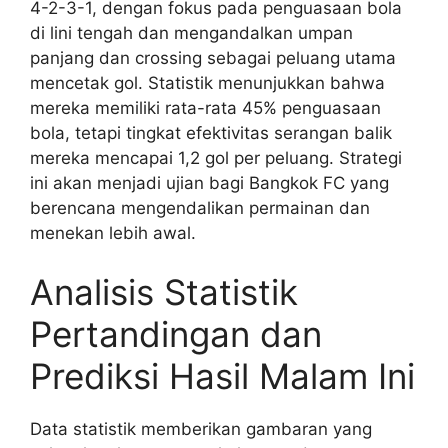
4-2-3-1, dengan fokus pada penguasaan bola
di lini tengah dan mengandalkan umpan
panjang dan crossing sebagai peluang utama
mencetak gol. Statistik menunjukkan bahwa
mereka memiliki rata-rata 45% penguasaan
bola, tetapi tingkat efektivitas serangan balik
mereka mencapai 1,2 gol per peluang. Strategi
ini akan menjadi ujian bagi Bangkok FC yang
berencana mengendalikan permainan dan
menekan lebih awal.
Analisis Statistik
Pertandingan dan
Prediksi Hasil Malam Ini
Data statistik memberikan gambaran yang