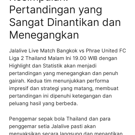
Pertandingan yang
Sangat Dinantikan dan
Menegangkan
Jalalive Live Match Bangkok vs Phrae United FC
Liga 2 Thailand Malam Ini 19.00 WIB dengan
Highlight dan Statistik akan menjadi
pertandingan yang menegangkan dan penuh
gairah. Kedua tim menunjukkan performa
impresif dan strategi yang matang, membuat
pertandingan ini dipenuhi ketegangan dan
peluang hasil yang berbeda.
Penggemar sepak bola Thailand dan para
penggemar setia Jalalive pasti akan
menyaksikan secara langsung dan menantikan