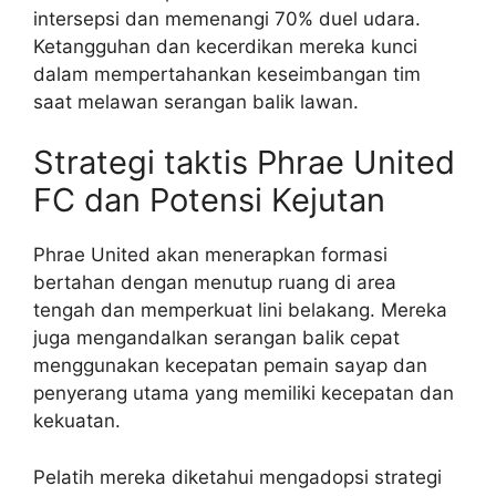
intersepsi dan memenangi 70% duel udara.
Ketangguhan dan kecerdikan mereka kunci
dalam mempertahankan keseimbangan tim
saat melawan serangan balik lawan.
Strategi taktis Phrae United
FC dan Potensi Kejutan
Phrae United akan menerapkan formasi
bertahan dengan menutup ruang di area
tengah dan memperkuat lini belakang. Mereka
juga mengandalkan serangan balik cepat
menggunakan kecepatan pemain sayap dan
penyerang utama yang memiliki kecepatan dan
kekuatan.
Pelatih mereka diketahui mengadopsi strategi