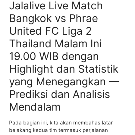
Jalalive Live Match
Bangkok vs Phrae
United FC Liga 2
Thailand Malam Ini
19.00 WIB dengan
Highlight dan Statistik
yang Menegangkan —
Prediksi dan Analisis
Mendalam
Pada bagian ini, kita akan membahas latar
belakang kedua tim termasuk perjalanan