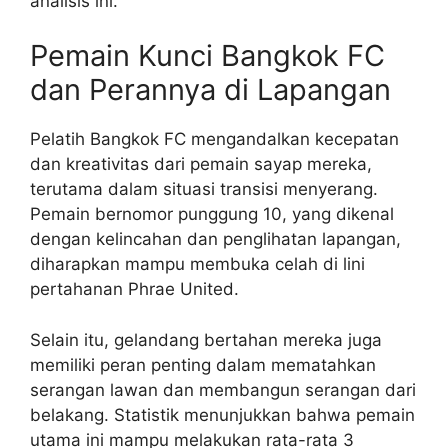
analisis ini.
Pemain Kunci Bangkok FC
dan Perannya di Lapangan
Pelatih Bangkok FC mengandalkan kecepatan
dan kreativitas dari pemain sayap mereka,
terutama dalam situasi transisi menyerang.
Pemain bernomor punggung 10, yang dikenal
dengan kelincahan dan penglihatan lapangan,
diharapkan mampu membuka celah di lini
pertahanan Phrae United.
Selain itu, gelandang bertahan mereka juga
memiliki peran penting dalam mematahkan
serangan lawan dan membangun serangan dari
belakang. Statistik menunjukkan bahwa pemain
utama ini mampu melakukan rata-rata 3