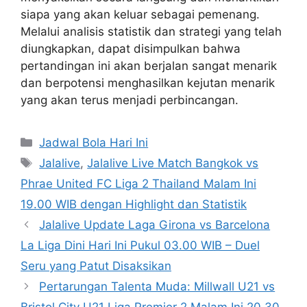
siapa yang akan keluar sebagai pemenang.
Melalui analisis statistik dan strategi yang telah
diungkapkan, dapat disimpulkan bahwa
pertandingan ini akan berjalan sangat menarik
dan berpotensi menghasilkan kejutan menarik
yang akan terus menjadi perbincangan.
Categories
Jadwal Bola Hari Ini
Tags
Jalalive
,
Jalalive Live Match Bangkok vs
Phrae United FC Liga 2 Thailand Malam Ini
19.00 WIB dengan Highlight dan Statistik
Jalalive Update Laga Girona vs Barcelona
La Liga Dini Hari Ini Pukul 03.00 WIB – Duel
Seru yang Patut Disaksikan
Pertarungan Talenta Muda: Millwall U21 vs
Bristol City U21 Liga Premier 2 Malam Ini 20.30