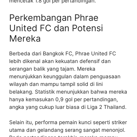
mencetak 1.8 gol per pertandingan.
Perkembangan Phrae
United FC dan Potensi
Mereka
Berbeda dari Bangkok FC, Phrae United FC
lebih dikenal akan kekuatan defensif dan
serangan balik yang tajam. Mereka
menunjukkan keunggulan dalam penguasaan
wilayah dan mampu tampil solid di lini
belakang. Statistik menunjukkan bahwa mereka
hanya kemasukan 0,9 gol per pertandingan,
angka yang cukup luar biasa di Liga 2 Thailand.
Selain itu, performa pemain kunci seperti striker
utama dan gelandang serang sangat menonjol.