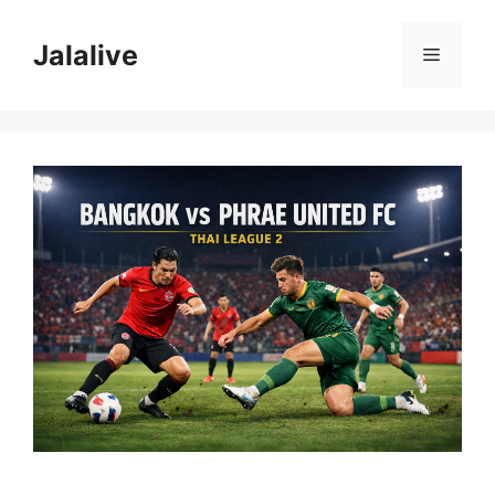
Skip
to
Jalalive
Menu
content