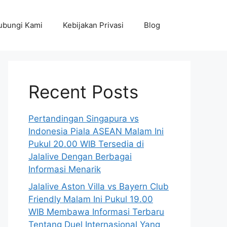
ubungi Kami
Kebijakan Privasi
Blog
Recent Posts
Pertandingan Singapura vs
Indonesia Piala ASEAN Malam Ini
Pukul 20.00 WIB Tersedia di
Jalalive Dengan Berbagai
Informasi Menarik
Jalalive Aston Villa vs Bayern Club
Friendly Malam Ini Pukul 19.00
WIB Membawa Informasi Terbaru
Tentang Duel Internasional Yang