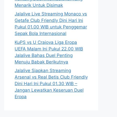
Menarik Untuk Disimak
Jalalive Live Streaming Monaco vs
Getafe Club Friendly Dini Hari Ini
Pukul 01.00 WIB untuk Penggemar
Sepak Bola Internasional
KuPS vs U Craiova Liga Eropa
UEFA Malam Ini Pukul 22.00 WIB
Jalalive Bahas Duel Penting
Menuju Babak Berikutnya
Jalalive Siapkan Streaming
Arsenal vs Real Betis Club Friendly
Dini Hari Ini Pukul 01.30 WIB –
Jangan Lewatkan Keseruan Duel
Eropa