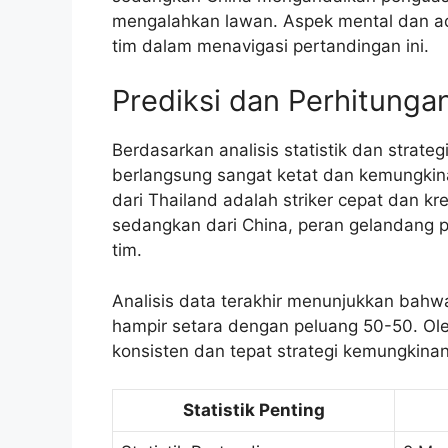
mengalahkan lawan. Aspek mental dan ad
tim dalam menavigasi pertandingan ini.
Prediksi dan Perhitunga
Berdasarkan analisis statistik dan strate
berlangsung sangat ketat dan kemungkina
dari Thailand adalah striker cepat dan 
sedangkan dari China, peran gelandang 
tim.
Analisis data terakhir menunjukkan ba
hampir setara dengan peluang 50-50. Ole
konsisten dan tepat strategi kemungkin
Statistik Penting