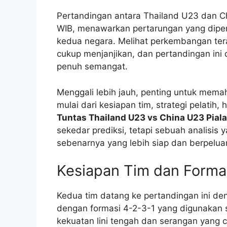
Pertandingan antara Thailand U23 dan Ch
WIB, menawarkan pertarungan yang dipen
kedua negara. Melihat perkembangan ter
cukup menjanjikan, dan pertandingan ini 
penuh semangat.
Menggali lebih jauh, penting untuk mema
mulai dari kesiapan tim, strategi pelatih
Tuntas Thailand U23 vs China U23 Piala
sekedar prediksi, tetapi sebuah analisi
sebenarnya yang lebih siap dan berpelua
Kesiapan Tim dan Forma
Kedua tim datang ke pertandingan ini de
dengan formasi 4-2-3-1 yang digunakan 
kekuatan lini tengah dan serangan yang c