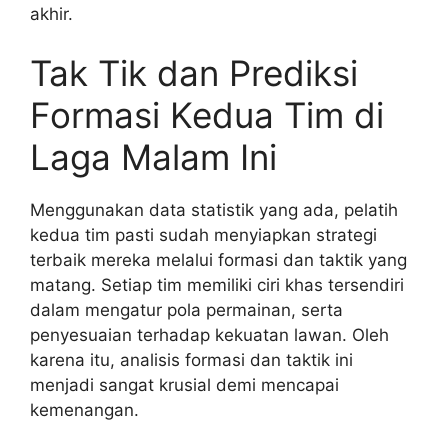
akhir.
Tak Tik dan Prediksi
Formasi Kedua Tim di
Laga Malam Ini
Menggunakan data statistik yang ada, pelatih
kedua tim pasti sudah menyiapkan strategi
terbaik mereka melalui formasi dan taktik yang
matang. Setiap tim memiliki ciri khas tersendiri
dalam mengatur pola permainan, serta
penyesuaian terhadap kekuatan lawan. Oleh
karena itu, analisis formasi dan taktik ini
menjadi sangat krusial demi mencapai
kemenangan.