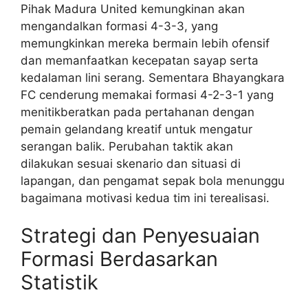
Pihak Madura United kemungkinan akan
mengandalkan formasi 4-3-3, yang
memungkinkan mereka bermain lebih ofensif
dan memanfaatkan kecepatan sayap serta
kedalaman lini serang. Sementara Bhayangkara
FC cenderung memakai formasi 4-2-3-1 yang
menitikberatkan pada pertahanan dengan
pemain gelandang kreatif untuk mengatur
serangan balik. Perubahan taktik akan
dilakukan sesuai skenario dan situasi di
lapangan, dan pengamat sepak bola menunggu
bagaimana motivasi kedua tim ini terealisasi.
Strategi dan Penyesuaian
Formasi Berdasarkan
Statistik