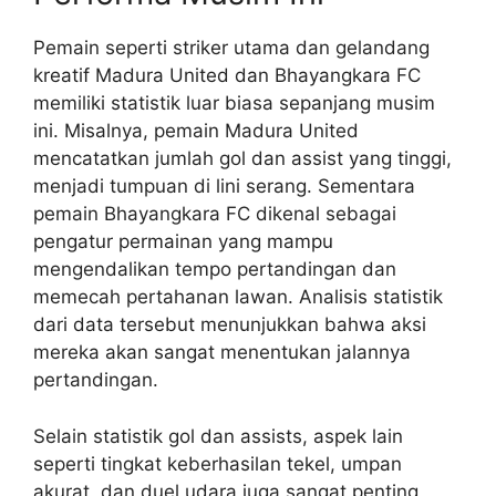
Pemain seperti striker utama dan gelandang
kreatif Madura United dan Bhayangkara FC
memiliki statistik luar biasa sepanjang musim
ini. Misalnya, pemain Madura United
mencatatkan jumlah gol dan assist yang tinggi,
menjadi tumpuan di lini serang. Sementara
pemain Bhayangkara FC dikenal sebagai
pengatur permainan yang mampu
mengendalikan tempo pertandingan dan
memecah pertahanan lawan. Analisis statistik
dari data tersebut menunjukkan bahwa aksi
mereka akan sangat menentukan jalannya
pertandingan.
Selain statistik gol dan assists, aspek lain
seperti tingkat keberhasilan tekel, umpan
akurat, dan duel udara juga sangat penting