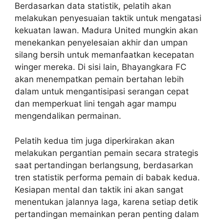
Berdasarkan data statistik, pelatih akan
melakukan penyesuaian taktik untuk mengatasi
kekuatan lawan. Madura United mungkin akan
menekankan penyelesaian akhir dan umpan
silang bersih untuk memanfaatkan kecepatan
winger mereka. Di sisi lain, Bhayangkara FC
akan menempatkan pemain bertahan lebih
dalam untuk mengantisipasi serangan cepat
dan memperkuat lini tengah agar mampu
mengendalikan permainan.
Pelatih kedua tim juga diperkirakan akan
melakukan pergantian pemain secara strategis
saat pertandingan berlangsung, berdasarkan
tren statistik performa pemain di babak kedua.
Kesiapan mental dan taktik ini akan sangat
menentukan jalannya laga, karena setiap detik
pertandingan memainkan peran penting dalam