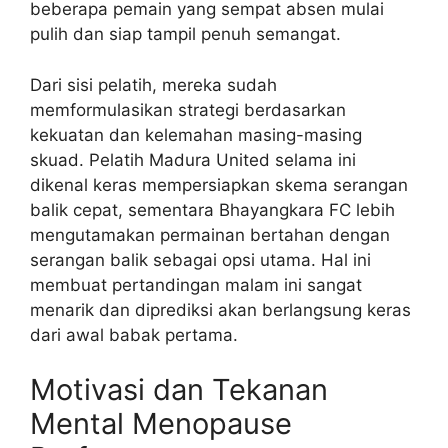
beberapa pemain yang sempat absen mulai
pulih dan siap tampil penuh semangat.
Dari sisi pelatih, mereka sudah
memformulasikan strategi berdasarkan
kekuatan dan kelemahan masing-masing
skuad. Pelatih Madura United selama ini
dikenal keras mempersiapkan skema serangan
balik cepat, sementara Bhayangkara FC lebih
mengutamakan permainan bertahan dengan
serangan balik sebagai opsi utama. Hal ini
membuat pertandingan malam ini sangat
menarik dan diprediksi akan berlangsung keras
dari awal babak pertama.
Motivasi dan Tekanan
Mental Menopause