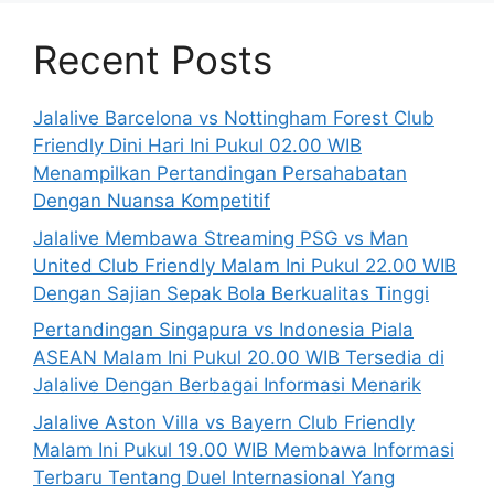
Recent Posts
Jalalive Barcelona vs Nottingham Forest Club
Friendly Dini Hari Ini Pukul 02.00 WIB
Menampilkan Pertandingan Persahabatan
Dengan Nuansa Kompetitif
Jalalive Membawa Streaming PSG vs Man
United Club Friendly Malam Ini Pukul 22.00 WIB
Dengan Sajian Sepak Bola Berkualitas Tinggi
Pertandingan Singapura vs Indonesia Piala
ASEAN Malam Ini Pukul 20.00 WIB Tersedia di
Jalalive Dengan Berbagai Informasi Menarik
Jalalive Aston Villa vs Bayern Club Friendly
Malam Ini Pukul 19.00 WIB Membawa Informasi
Terbaru Tentang Duel Internasional Yang