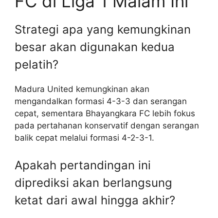
FC di Liga 1 Malam Ini
Strategi apa yang kemungkinan
besar akan digunakan kedua
pelatih?
Madura United kemungkinan akan
mengandalkan formasi 4-3-3 dan serangan
cepat, sementara Bhayangkara FC lebih fokus
pada pertahanan konservatif dengan serangan
balik cepat melalui formasi 4-2-3-1.
Apakah pertandingan ini
diprediksi akan berlangsung
ketat dari awal hingga akhir?