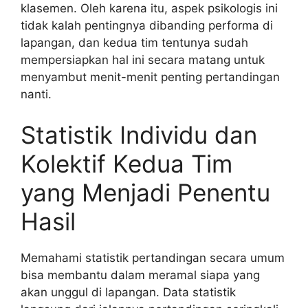
klasemen. Oleh karena itu, aspek psikologis ini
tidak kalah pentingnya dibanding performa di
lapangan, dan kedua tim tentunya sudah
mempersiapkan hal ini secara matang untuk
menyambut menit-menit penting pertandingan
nanti.
Statistik Individu dan
Kolektif Kedua Tim
yang Menjadi Penentu
Hasil
Memahami statistik pertandingan secara umum
bisa membantu dalam meramal siapa yang
akan unggul di lapangan. Data statistik