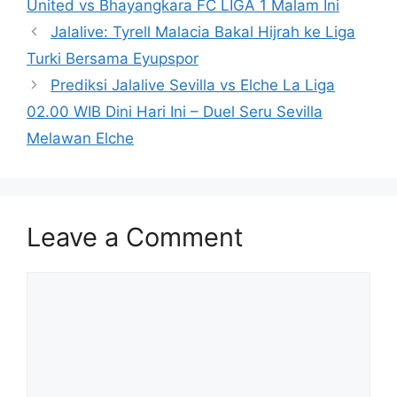
United vs Bhayangkara FC LIGA 1 Malam Ini
Jalalive: Tyrell Malacia Bakal Hijrah ke Liga
Turki Bersama Eyupspor
Prediksi Jalalive Sevilla vs Elche La Liga
02.00 WIB Dini Hari Ini – Duel Seru Sevilla
Melawan Elche
Leave a Comment
Comment