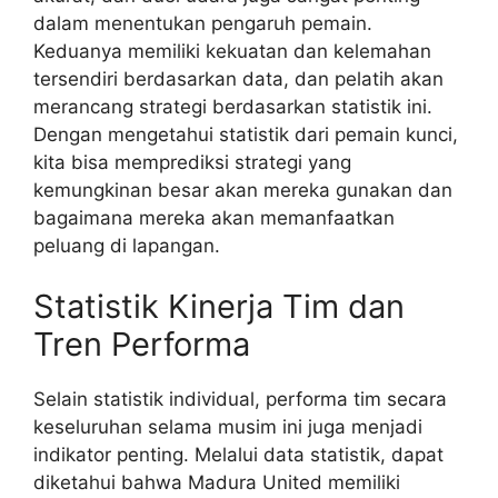
dalam menentukan pengaruh pemain.
Keduanya memiliki kekuatan dan kelemahan
tersendiri berdasarkan data, dan pelatih akan
merancang strategi berdasarkan statistik ini.
Dengan mengetahui statistik dari pemain kunci,
kita bisa memprediksi strategi yang
kemungkinan besar akan mereka gunakan dan
bagaimana mereka akan memanfaatkan
peluang di lapangan.
Statistik Kinerja Tim dan
Tren Performa
Selain statistik individual, performa tim secara
keseluruhan selama musim ini juga menjadi
indikator penting. Melalui data statistik, dapat
diketahui bahwa Madura United memiliki