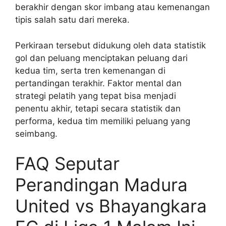
berakhir dengan skor imbang atau kemenangan
tipis salah satu dari mereka.
Perkiraan tersebut didukung oleh data statistik
gol dan peluang menciptakan peluang dari
kedua tim, serta tren kemenangan di
pertandingan terakhir. Faktor mental dan
strategi pelatih yang tepat bisa menjadi
penentu akhir, tetapi secara statistik dan
performa, kedua tim memiliki peluang yang
seimbang.
FAQ Seputar
Perandingan Madura
United vs Bhayangkara