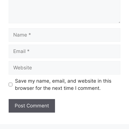
Name
Email
Website
Save my name, email, and website in this
browser for the next time I comment.