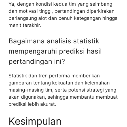
Ya, dengan kondisi kedua tim yang seimbang
dan motivasi tinggi, pertandingan diperkirakan
berlangsung alot dan penuh ketegangan hingga
menit terakhir.
Bagaimana analisis statistik
mempengaruhi prediksi hasil
pertandingan ini?
Statistik dan tren performa memberikan
gambaran tentang kekuatan dan kelemahan
masing-masing tim, serta potensi strategi yang
akan digunakan, sehingga membantu membuat
prediksi lebih akurat.
Kesimpulan