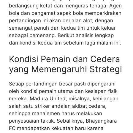
berlangsung ketat dan menguras tenaga. Agen
bola dan pengamat sepak bola memperkirakan
pertandingan ini akan berjalan alot, dengan
semangat penuh dari kedua tim untuk keluar
sebagai pemenang. Berikut analisis lengkap
dari kondisi kedua tim sebelum laga malam ini.
Kondisi Pemain dan Cedera
yang Memengaruhi Strategi
Setiap pertandingan besar pasti dipengaruhi
oleh kondisi pemain utama dan kesiapan fisik
mereka. Madura United, misalnya, kehilangan
salah satu striker andalan akibat cedera,
sehingga manajemen harus melakukan
penyesuaian taktik. Sebaliknya, Bhayangkara
FC mendapatkan kekuatan baru karena