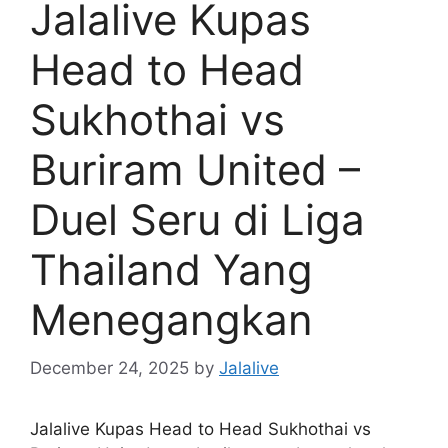
Jalalive Kupas
Head to Head
Sukhothai vs
Buriram United –
Duel Seru di Liga
Thailand Yang
Menegangkan
December 24, 2025
by
Jalalive
Jalalive Kupas Head to Head Sukhothai vs