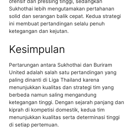
ofensif dan pressing tinggi, sedangkan
Sukhothai lebih mengutamakan pertahanan
solid dan serangan balik cepat. Kedua strategi
ini membuat pertandingan selalu penuh
ketegangan dan kejutan.
Kesimpulan
Pertarungan antara Sukhothai dan Buriram
United adalah salah satu pertandingan yang
paling dinanti di Liga Thailand karena
menunjukkan kualitas dan strategi tim yang
berbeda namun saling mengandung
ketegangan tinggi. Dengan sejarah panjang dan
kiprah di kompetisi domestik, kedua tim
menunjukkan kualitas serta determinasi tinggi
di setiap pertemuan.