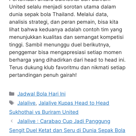
United selalu menjadi sorotan utama dalam
dunia sepak bola Thailand. Melalui data,
analisis strategi, dan peran pemain, bisa kita
lihat bahwa keduanya adalah contoh tim yang
menunjukkan kualitas dan semangat kompetisi
tinggi. Sambil menunggu duel berikutnya,
penggemar bisa mengapresiasi setiap momen
berharga yang dihadirkan dari head to head ini.
Terus dukung klub favoritmu dan nikmati setiap
pertandingan penuh gairah!
Categories
Jadwal Bola Hari Ini
Tags
Jalalive
,
Jalalive Kupas Head to Head
Sukhothai vs Buriram United
Jalalive : Carabao Cup Jadi Panggung
Sengit Duel Ketat dan Seru di Dunia Sepak Bola