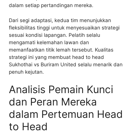
dalam setiap pertandingan mereka.
Dari segi adaptasi, kedua tim menunjukkan
fleksibilitas tinggi untuk menyesuaikan strategi
sesuai kondisi lapangan. Pelatih selalu
mengamati kelemahan lawan dan
memanfaatkan titik lemah tersebut. Kualitas
strategi ini yang membuat head to head
Sukhothai vs Buriram United selalu menarik dan
penuh kejutan.
Analisis Pemain Kunci
dan Peran Mereka
dalam Pertemuan Head
to Head