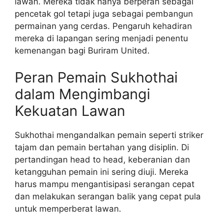
lawan. Mereka tidak hanya berperan sebagai
pencetak gol tetapi juga sebagai pembangun
permainan yang cerdas. Pengaruh kehadiran
mereka di lapangan sering menjadi penentu
kemenangan bagi Buriram United.
Peran Pemain Sukhothai
dalam Mengimbangi
Kekuatan Lawan
Sukhothai mengandalkan pemain seperti striker
tajam dan pemain bertahan yang disiplin. Di
pertandingan head to head, keberanian dan
ketangguhan pemain ini sering diuji. Mereka
harus mampu mengantisipasi serangan cepat
dan melakukan serangan balik yang cepat pula
untuk memperberat lawan.