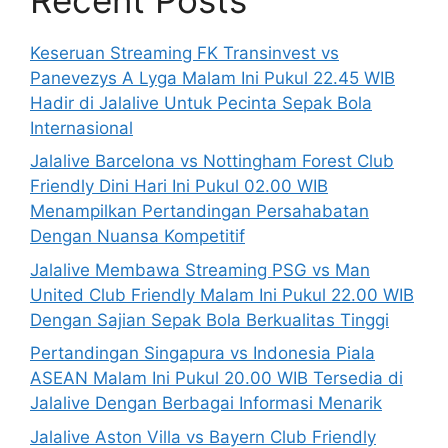
Keseruan Streaming FK Transinvest vs
Panevezys A Lyga Malam Ini Pukul 22.45 WIB
Hadir di Jalalive Untuk Pecinta Sepak Bola
Internasional
Jalalive Barcelona vs Nottingham Forest Club
Friendly Dini Hari Ini Pukul 02.00 WIB
Menampilkan Pertandingan Persahabatan
Dengan Nuansa Kompetitif
Jalalive Membawa Streaming PSG vs Man
United Club Friendly Malam Ini Pukul 22.00 WIB
Dengan Sajian Sepak Bola Berkualitas Tinggi
Pertandingan Singapura vs Indonesia Piala
ASEAN Malam Ini Pukul 20.00 WIB Tersedia di
Jalalive Dengan Berbagai Informasi Menarik
Jalalive Aston Villa vs Bayern Club Friendly