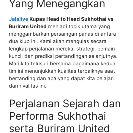
Yang Menegangkan
Jalalive
Kupas Head to Head Sukhothai vs
Buriram United
menjadi topik utama yang
menggambarkan persaingan panas di antara
dua klub ini. Kami akan mengulas secara
lengkap perjalanan mereka, strategi, pemain
kunci, dan prediksi pertandingan selanjutnya.
Mari kita telusuri bersama bagaimana kedua
tim ini menunjukkan kualitas terbaiknya saat
bertanding dan apa yang dapat kita pelajari
dari rivalitas ini.
Perjalanan Sejarah dan
Performa Sukhothai
serta Buriram United