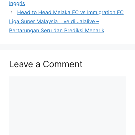
Inggris
Head to Head Melaka FC vs Immigration FC
Liga Super Malaysia Live di Jalalive –
Pertarungan Seru dan Prediksi Menarik
Leave a Comment
Comment