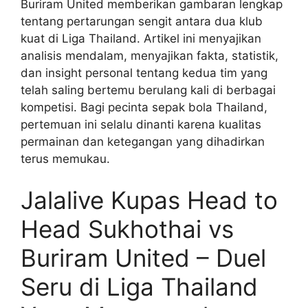
Buriram United memberikan gambaran lengkap
tentang pertarungan sengit antara dua klub
kuat di Liga Thailand. Artikel ini menyajikan
analisis mendalam, menyajikan fakta, statistik,
dan insight personal tentang kedua tim yang
telah saling bertemu berulang kali di berbagai
kompetisi. Bagi pecinta sepak bola Thailand,
pertemuan ini selalu dinanti karena kualitas
permainan dan ketegangan yang dihadirkan
terus memukau.
Jalalive Kupas Head to
Head Sukhothai vs
Buriram United – Duel
Seru di Liga Thailand