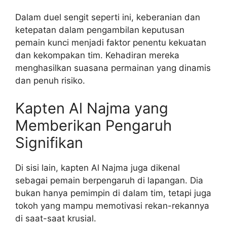
Dalam duel sengit seperti ini, keberanian dan
ketepatan dalam pengambilan keputusan
pemain kunci menjadi faktor penentu kekuatan
dan kekompakan tim. Kehadiran mereka
menghasilkan suasana permainan yang dinamis
dan penuh risiko.
Kapten Al Najma yang
Memberikan Pengaruh
Signifikan
Di sisi lain, kapten Al Najma juga dikenal
sebagai pemain berpengaruh di lapangan. Dia
bukan hanya pemimpin di dalam tim, tetapi juga
tokoh yang mampu memotivasi rekan-rekannya
di saat-saat krusial.