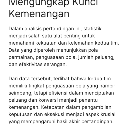
Mengungkap Kunci
Kemenangan
Dalam analisis pertandingan ini, statistik
menjadi salah satu alat penting untuk
memahami kekuatan dan kelemahan kedua tim.
Data yang diperoleh menunjukkan pola
permainan, penguasaan bola, jumlah peluang,
dan efektivitas serangan.
Dari data tersebut, terlihat bahwa kedua tim
memiliki tingkat penguasaan bola yang hampir
seimbang, tetapi efisiensi dalam menciptakan
peluang dan konversi menjadi penentu
kemenangan. Ketepatan dalam pengambilan
keputusan dan eksekusi menjadi aspek krusial
yang mempengaruhi hasil akhir pertandingan.