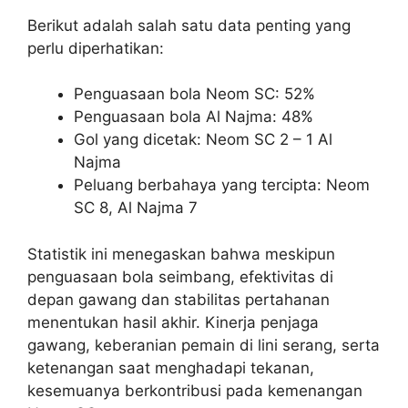
Berikut adalah salah satu data penting yang
perlu diperhatikan:
Penguasaan bola Neom SC: 52%
Penguasaan bola Al Najma: 48%
Gol yang dicetak: Neom SC 2 – 1 Al
Najma
Peluang berbahaya yang tercipta: Neom
SC 8, Al Najma 7
Statistik ini menegaskan bahwa meskipun
penguasaan bola seimbang, efektivitas di
depan gawang dan stabilitas pertahanan
menentukan hasil akhir. Kinerja penjaga
gawang, keberanian pemain di lini serang, serta
ketenangan saat menghadapi tekanan,
kesemuanya berkontribusi pada kemenangan