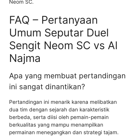
Neom SC.
FAQ – Pertanyaan
Umum Seputar Duel
Sengit Neom SC vs Al
Najma
Apa yang membuat pertandingan
ini sangat dinantikan?
Pertandingan ini menarik karena melibatkan
dua tim dengan sejarah dan karakteristik
berbeda, serta diisi oleh pemain-pemain
berkualitas yang mampu menampilkan
permainan menegangkan dan strategi tajam.