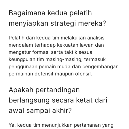
Bagaimana kedua pelatih
menyiapkan strategi mereka?
Pelatih dari kedua tim melakukan analisis
mendalam terhadap kekuatan lawan dan
mengatur formasi serta taktik sesuai
keunggulan tim masing-masing, termasuk
penggunaan pemain muda dan pengembangan
permainan defensif maupun ofensif.
Apakah pertandingan
berlangsung secara ketat dari
awal sampai akhir?
Ya, kedua tim menunjukkan pertahanan yang