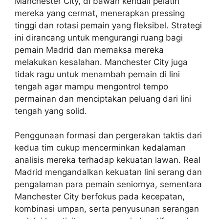
Manchester City, di bawah kendali pelatih
mereka yang cermat, menerapkan pressing
tinggi dan rotasi pemain yang fleksibel. Strategi
ini dirancang untuk mengurangi ruang bagi
pemain Madrid dan memaksa mereka
melakukan kesalahan. Manchester City juga
tidak ragu untuk menambah pemain di lini
tengah agar mampu mengontrol tempo
permainan dan menciptakan peluang dari lini
tengah yang solid.
Penggunaan formasi dan pergerakan taktis dari
kedua tim cukup mencerminkan kedalaman
analisis mereka terhadap kekuatan lawan. Real
Madrid mengandalkan kekuatan lini serang dan
pengalaman para pemain seniornya, sementara
Manchester City berfokus pada kecepatan,
kombinasi umpan, serta penyusunan serangan