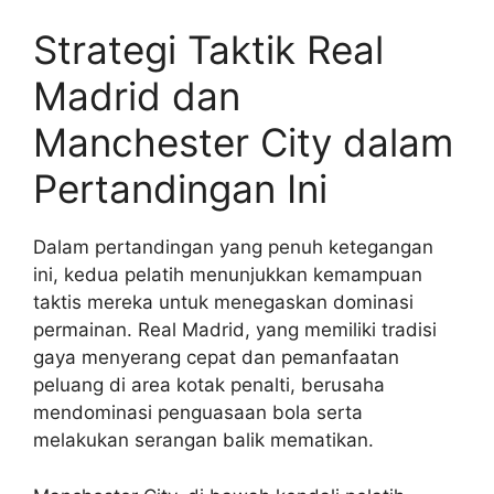
Strategi Taktik Real
Madrid dan
Manchester City dalam
Pertandingan Ini
Dalam pertandingan yang penuh ketegangan
ini, kedua pelatih menunjukkan kemampuan
taktis mereka untuk menegaskan dominasi
permainan. Real Madrid, yang memiliki tradisi
gaya menyerang cepat dan pemanfaatan
peluang di area kotak penalti, berusaha
mendominasi penguasaan bola serta
melakukan serangan balik mematikan.