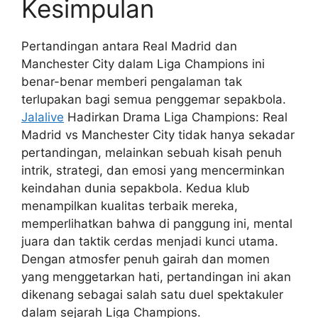
Kesimpulan
Pertandingan antara Real Madrid dan
Manchester City dalam Liga Champions ini
benar-benar memberi pengalaman tak
terlupakan bagi semua penggemar sepakbola.
Jalalive
Hadirkan Drama Liga Champions: Real
Madrid vs Manchester City tidak hanya sekadar
pertandingan, melainkan sebuah kisah penuh
intrik, strategi, dan emosi yang mencerminkan
keindahan dunia sepakbola. Kedua klub
menampilkan kualitas terbaik mereka,
memperlihatkan bahwa di panggung ini, mental
juara dan taktik cerdas menjadi kunci utama.
Dengan atmosfer penuh gairah dan momen
yang menggetarkan hati, pertandingan ini akan
dikenang sebagai salah satu duel spektakuler
dalam sejarah Liga Champions.