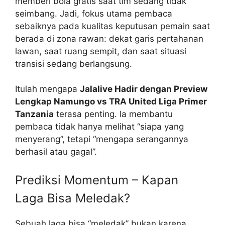
memberi bola gratis saat tim sedang tidak
seimbang. Jadi, fokus utama pembaca
sebaiknya pada kualitas keputusan pemain saat
berada di zona rawan: dekat garis pertahanan
lawan, saat ruang sempit, dan saat situasi
transisi sedang berlangsung.
Itulah mengapa
Jalalive Hadir dengan Preview
Lengkap Namungo vs TRA United Liga Primer
Tanzania
terasa penting. Ia membantu
pembaca tidak hanya melihat “siapa yang
menyerang”, tetapi “mengapa serangannya
berhasil atau gagal”.
Prediksi Momentum – Kapan
Laga Bisa Meledak?
Sebuah laga bisa “meledak” bukan karena