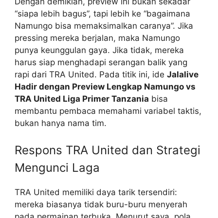
Dengan demikian, preview ini bukan sekadar
“siapa lebih bagus”, tapi lebih ke “bagaimana
Namungo bisa memaksimalkan caranya”. Jika
pressing mereka berjalan, maka Namungo
punya keunggulan gaya. Jika tidak, mereka
harus siap menghadapi serangan balik yang
rapi dari TRA United. Pada titik ini, ide
Jalalive
Hadir dengan Preview Lengkap Namungo vs
TRA United Liga Primer Tanzania
bisa
membantu pembaca memahami variabel taktis,
bukan hanya nama tim.
Respons TRA United dan Strategi
Mengunci Laga
TRA United memiliki daya tarik tersendiri:
mereka biasanya tidak buru-buru menyerah
pada permainan terbuka. Menurut saya, pola