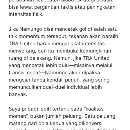
bisa lewat pergantian taktis atau peningkatan
intensitas fisik.
Jika Namungo bisa mencetak gol di salah satu
titik momentum tersebut, tekanan akan beralih.
TRA United harus mengangkat intensitas
menyerang, dan itu membuka kemungkinan
ruang di belakang. Namun, jika TRA United
yang mencetak lebih dulu—misalnya melalui
transisi cepat—Namungo akan dipaksa
mengejar tanpa kendali penuh, yang sering
memunculkan duel-duel individual lebih
banyak.
Saya pribadi lebih tertarik pada “kualitas
momen”, bukan jumlah peluang. Satu peluang
matang dari bola kedua yang dikonversi