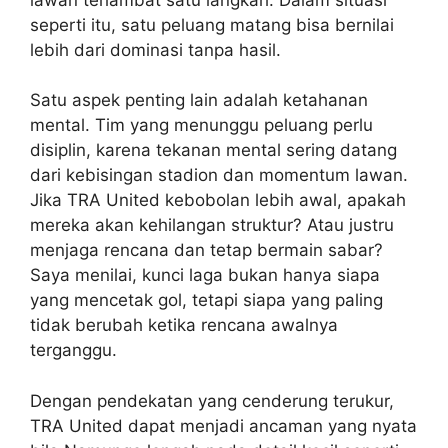
seperti itu, satu peluang matang bisa bernilai
lebih dari dominasi tanpa hasil.
Satu aspek penting lain adalah ketahanan
mental. Tim yang menunggu peluang perlu
disiplin, karena tekanan mental sering datang
dari kebisingan stadion dan momentum lawan.
Jika TRA United kebobolan lebih awal, apakah
mereka akan kehilangan struktur? Atau justru
menjaga rencana dan tetap bermain sabar?
Saya menilai, kunci laga bukan hanya siapa
yang mencetak gol, tetapi siapa yang paling
tidak berubah ketika rencana awalnya
terganggu.
Dengan pendekatan yang cenderung terukur,
TRA United dapat menjadi ancaman yang nyata