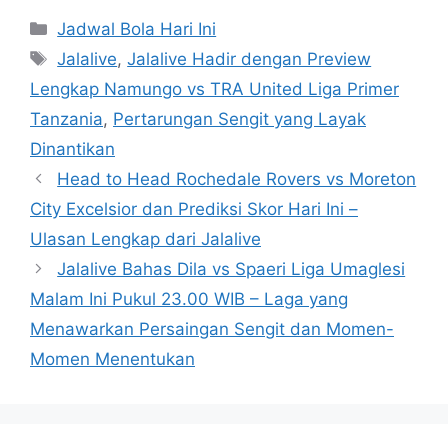
Categories
Jadwal Bola Hari Ini
Tags
Jalalive
,
Jalalive Hadir dengan Preview
Lengkap Namungo vs TRA United Liga Primer
Tanzania
,
Pertarungan Sengit yang Layak
Dinantikan
Head to Head Rochedale Rovers vs Moreton
City Excelsior dan Prediksi Skor Hari Ini –
Ulasan Lengkap dari Jalalive
Jalalive Bahas Dila vs Spaeri Liga Umaglesi
Malam Ini Pukul 23.00 WIB – Laga yang
Menawarkan Persaingan Sengit dan Momen-
Momen Menentukan