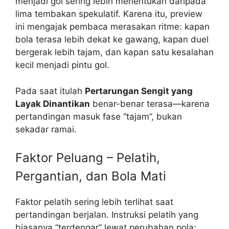
menjadi gol sering lebih menentukan daripada
lima tembakan spekulatif. Karena itu, preview
ini mengajak pembaca merasakan ritme: kapan
bola terasa lebih dekat ke gawang, kapan duel
bergerak lebih tajam, dan kapan satu kesalahan
kecil menjadi pintu gol.
Pada saat itulah
Pertarungan Sengit yang
Layak Dinantikan
benar-benar terasa—karena
pertandingan masuk fase “tajam”, bukan
sekadar ramai.
Faktor Peluang – Pelatih,
Pergantian, dan Bola Mati
Faktor pelatih sering lebih terlihat saat
pertandingan berjalan. Instruksi pelatih yang
biasanya “terdengar” lewat perubahan pola: