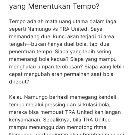
yang Menentukan Tempo?
Tempo adalah mata uang utama dalam laga
seperti Namungo vs TRA United. Saya
memandang duel kunci akan terjadi di area
tengah—bukan hanya duel bola, tapi duel
penentuan tempo. Siapa yang lebih sering
memenangi bola kedua? Siapa yang mampu
menghalau umpan terobosan? Siapa yang lebih
cepat mengubah arah permainan saat bola
direbut?
Kalau Namungo berhasil memegang kendali
tempo melalui pressing dan sirkulasi bola,
mereka bisa membuat TRA United kehilangan
kenyamanan. Sebaliknya, bila TRA United
mampu menunggu dan memotong ritme
Namungo, pertandingan akan berubah menjadi