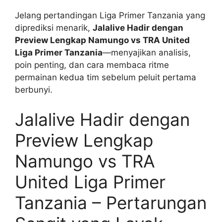
Jelang pertandingan Liga Primer Tanzania yang
diprediksi menarik,
Jalalive Hadir dengan
Preview Lengkap Namungo vs TRA United
Liga Primer Tanzania
—menyajikan analisis,
poin penting, dan cara membaca ritme
permainan kedua tim sebelum peluit pertama
berbunyi.
Jalalive Hadir dengan
Preview Lengkap
Namungo vs TRA
United Liga Primer
Tanzania – Pertarungan