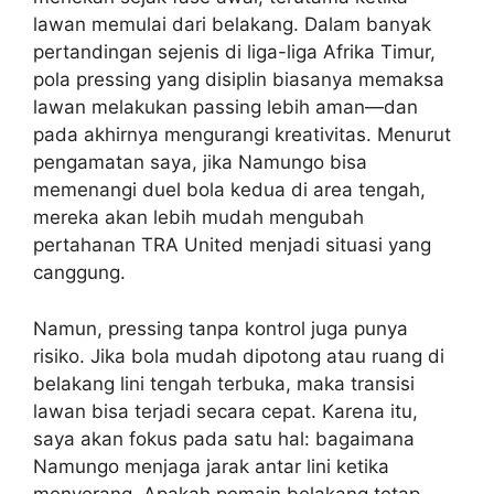
lawan memulai dari belakang. Dalam banyak
pertandingan sejenis di liga-liga Afrika Timur,
pola pressing yang disiplin biasanya memaksa
lawan melakukan passing lebih aman—dan
pada akhirnya mengurangi kreativitas. Menurut
pengamatan saya, jika Namungo bisa
memenangi duel bola kedua di area tengah,
mereka akan lebih mudah mengubah
pertahanan TRA United menjadi situasi yang
canggung.
Namun, pressing tanpa kontrol juga punya
risiko. Jika bola mudah dipotong atau ruang di
belakang lini tengah terbuka, maka transisi
lawan bisa terjadi secara cepat. Karena itu,
saya akan fokus pada satu hal: bagaimana
Namungo menjaga jarak antar lini ketika
menyerang. Apakah pemain belakang tetap