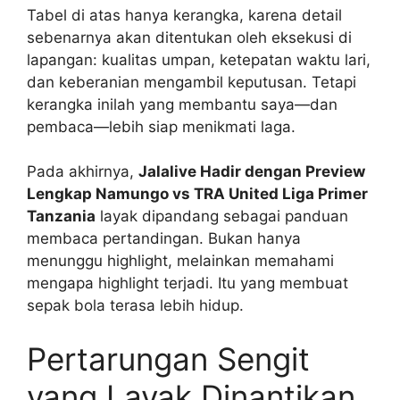
Tabel di atas hanya kerangka, karena detail
sebenarnya akan ditentukan oleh eksekusi di
lapangan: kualitas umpan, ketepatan waktu lari,
dan keberanian mengambil keputusan. Tetapi
kerangka inilah yang membantu saya—dan
pembaca—lebih siap menikmati laga.
Pada akhirnya,
Jalalive Hadir dengan Preview
Lengkap Namungo vs TRA United Liga Primer
Tanzania
layak dipandang sebagai panduan
membaca pertandingan. Bukan hanya
menunggu highlight, melainkan memahami
mengapa highlight terjadi. Itu yang membuat
sepak bola terasa lebih hidup.
Pertarungan Sengit
yang Layak Dinantikan.