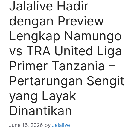
Jalalive Hadir
dengan Preview
Lengkap Namungo
vs TRA United Liga
Primer Tanzania –
Pertarungan Sengit
yang Layak
Dinantikan
June 16, 2026
by
Jalalive