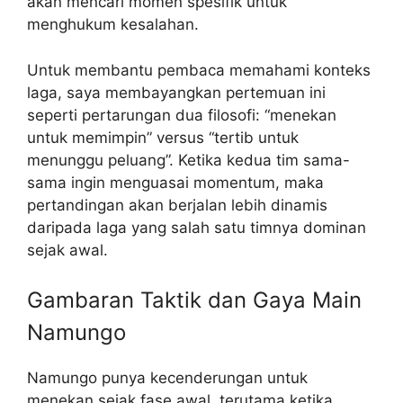
akan mencari momen spesifik untuk
menghukum kesalahan.
Untuk membantu pembaca memahami konteks
laga, saya membayangkan pertemuan ini
seperti pertarungan dua filosofi: “menekan
untuk memimpin” versus “tertib untuk
menunggu peluang”. Ketika kedua tim sama-
sama ingin menguasai momentum, maka
pertandingan akan berjalan lebih dinamis
daripada laga yang salah satu timnya dominan
sejak awal.
Gambaran Taktik dan Gaya Main
Namungo
Namungo punya kecenderungan untuk
menekan sejak fase awal, terutama ketika