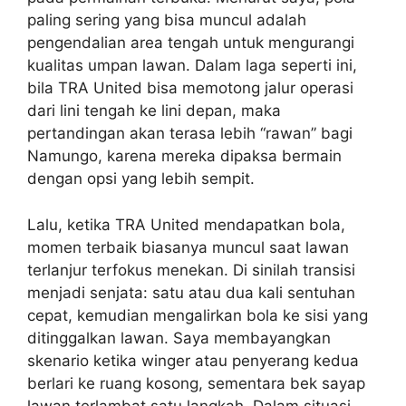
paling sering yang bisa muncul adalah
pengendalian area tengah untuk mengurangi
kualitas umpan lawan. Dalam laga seperti ini,
bila TRA United bisa memotong jalur operasi
dari lini tengah ke lini depan, maka
pertandingan akan terasa lebih “rawan” bagi
Namungo, karena mereka dipaksa bermain
dengan opsi yang lebih sempit.
Lalu, ketika TRA United mendapatkan bola,
momen terbaik biasanya muncul saat lawan
terlanjur terfokus menekan. Di sinilah transisi
menjadi senjata: satu atau dua kali sentuhan
cepat, kemudian mengalirkan bola ke sisi yang
ditinggalkan lawan. Saya membayangkan
skenario ketika winger atau penyerang kedua
berlari ke ruang kosong, sementara bek sayap
lawan terlambat satu langkah. Dalam situasi