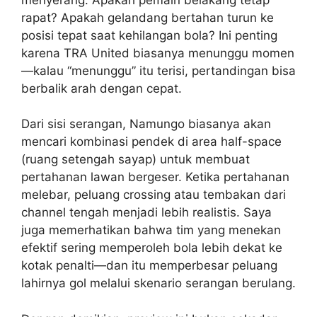
rapat? Apakah gelandang bertahan turun ke
posisi tepat saat kehilangan bola? Ini penting
karena TRA United biasanya menunggu momen
—kalau “menunggu” itu terisi, pertandingan bisa
berbalik arah dengan cepat.
Dari sisi serangan, Namungo biasanya akan
mencari kombinasi pendek di area half-space
(ruang setengah sayap) untuk membuat
pertahanan lawan bergeser. Ketika pertahanan
melebar, peluang crossing atau tembakan dari
channel tengah menjadi lebih realistis. Saya
juga memerhatikan bahwa tim yang menekan
efektif sering memperoleh bola lebih dekat ke
kotak penalti—dan itu memperbesar peluang
lahirnya gol melalui skenario serangan berulang.