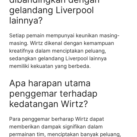
gelandang Liverpool
lainnya?
Setiap pemain mempunyai keunikan masing-
masing. Wirtz dikenal dengan kemampuan
kreatifnya dalam menciptakan peluang,
sedangkan gelandang Liverpool lainnya
memiliki kekuatan yang berbeda.
Apa harapan utama
penggemar terhadap
kedatangan Wirtz?
Para penggemar berharap Wirtz dapat
memberikan dampak signifikan dalam
permainan tim, menciptakan banyak peluang,