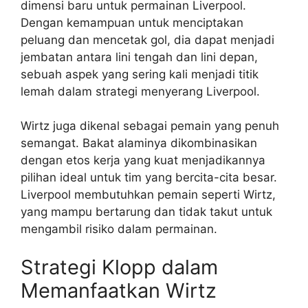
dimensi baru untuk permainan Liverpool.
Dengan kemampuan untuk menciptakan
peluang dan mencetak gol, dia dapat menjadi
jembatan antara lini tengah dan lini depan,
sebuah aspek yang sering kali menjadi titik
lemah dalam strategi menyerang Liverpool.
Wirtz juga dikenal sebagai pemain yang penuh
semangat. Bakat alaminya dikombinasikan
dengan etos kerja yang kuat menjadikannya
pilihan ideal untuk tim yang bercita-cita besar.
Liverpool membutuhkan pemain seperti Wirtz,
yang mampu bertarung dan tidak takut untuk
mengambil risiko dalam permainan.
Strategi Klopp dalam
Memanfaatkan Wirtz