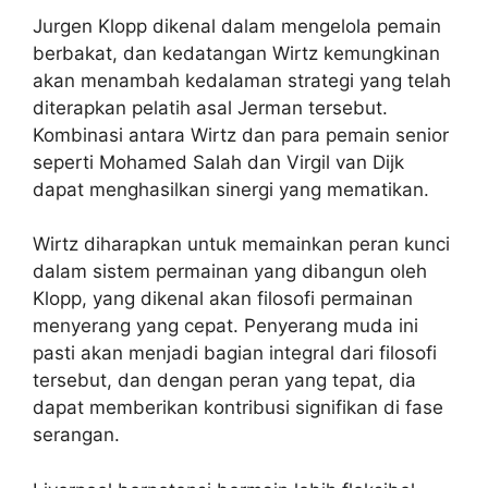
Jurgen Klopp dikenal dalam mengelola pemain
berbakat, dan kedatangan Wirtz kemungkinan
akan menambah kedalaman strategi yang telah
diterapkan pelatih asal Jerman tersebut.
Kombinasi antara Wirtz dan para pemain senior
seperti Mohamed Salah dan Virgil van Dijk
dapat menghasilkan sinergi yang mematikan.
Wirtz diharapkan untuk memainkan peran kunci
dalam sistem permainan yang dibangun oleh
Klopp, yang dikenal akan filosofi permainan
menyerang yang cepat. Penyerang muda ini
pasti akan menjadi bagian integral dari filosofi
tersebut, dan dengan peran yang tepat, dia
dapat memberikan kontribusi signifikan di fase
serangan.