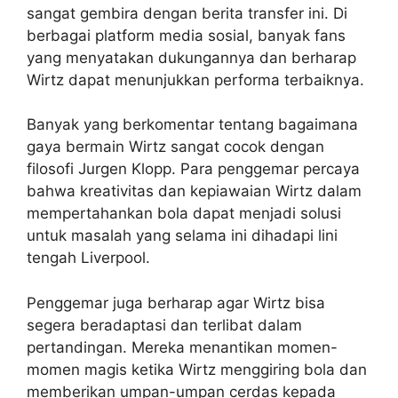
sangat gembira dengan berita transfer ini. Di
berbagai platform media sosial, banyak fans
yang menyatakan dukungannya dan berharap
Wirtz dapat menunjukkan performa terbaiknya.
Banyak yang berkomentar tentang bagaimana
gaya bermain Wirtz sangat cocok dengan
filosofi Jurgen Klopp. Para penggemar percaya
bahwa kreativitas dan kepiawaian Wirtz dalam
mempertahankan bola dapat menjadi solusi
untuk masalah yang selama ini dihadapi lini
tengah Liverpool.
Penggemar juga berharap agar Wirtz bisa
segera beradaptasi dan terlibat dalam
pertandingan. Mereka menantikan momen-
momen magis ketika Wirtz menggiring bola dan
memberikan umpan-umpan cerdas kepada