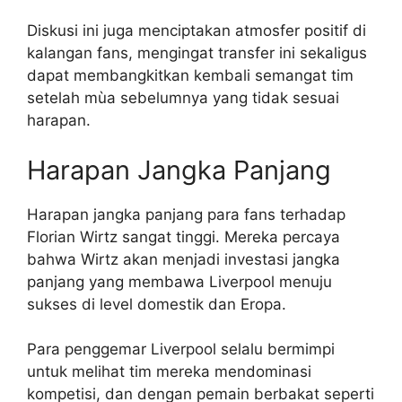
Diskusi ini juga menciptakan atmosfer positif di
kalangan fans, mengingat transfer ini sekaligus
dapat membangkitkan kembali semangat tim
setelah mùa sebelumnya yang tidak sesuai
harapan.
Harapan Jangka Panjang
Harapan jangka panjang para fans terhadap
Florian Wirtz sangat tinggi. Mereka percaya
bahwa Wirtz akan menjadi investasi jangka
panjang yang membawa Liverpool menuju
sukses di level domestik dan Eropa.
Para penggemar Liverpool selalu bermimpi
untuk melihat tim mereka mendominasi
kompetisi, dan dengan pemain berbakat seperti