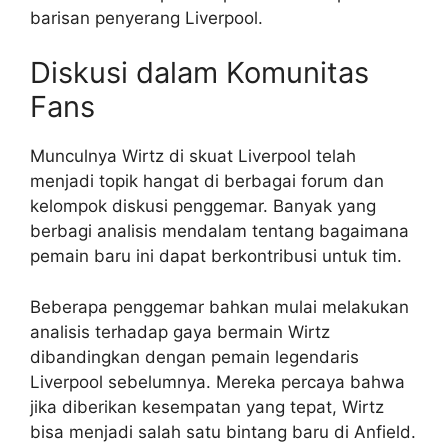
barisan penyerang Liverpool.
Diskusi dalam Komunitas
Fans
Munculnya Wirtz di skuat Liverpool telah
menjadi topik hangat di berbagai forum dan
kelompok diskusi penggemar. Banyak yang
berbagi analisis mendalam tentang bagaimana
pemain baru ini dapat berkontribusi untuk tim.
Beberapa penggemar bahkan mulai melakukan
analisis terhadap gaya bermain Wirtz
dibandingkan dengan pemain legendaris
Liverpool sebelumnya. Mereka percaya bahwa
jika diberikan kesempatan yang tepat, Wirtz
bisa menjadi salah satu bintang baru di Anfield.