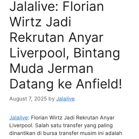
Jalalive: Florian
Wirtz Jadi
Rekrutan Anyar
Liverpool, Bintang
Muda Jerman
Datang ke Anfield!
August 7, 2025
by
Jalalive
Jalalive
: Florian Wirtz Jadi Rekrutan Anyar
Liverpool. Salah satu transfer yang paling
dinantikan di bursa transfer musim ini adalah