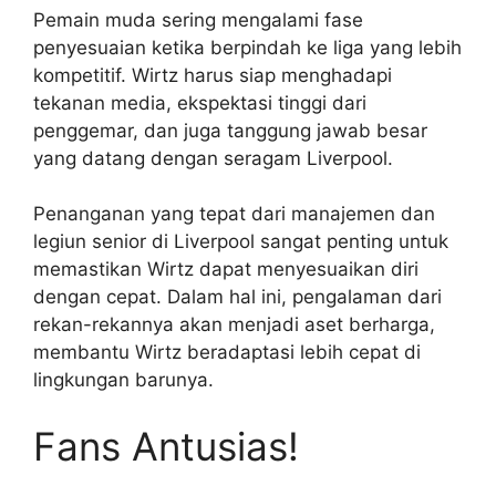
Pemain muda sering mengalami fase
penyesuaian ketika berpindah ke liga yang lebih
kompetitif. Wirtz harus siap menghadapi
tekanan media, ekspektasi tinggi dari
penggemar, dan juga tanggung jawab besar
yang datang dengan seragam Liverpool.
Penanganan yang tepat dari manajemen dan
legiun senior di Liverpool sangat penting untuk
memastikan Wirtz dapat menyesuaikan diri
dengan cepat. Dalam hal ini, pengalaman dari
rekan-rekannya akan menjadi aset berharga,
membantu Wirtz beradaptasi lebih cepat di
lingkungan barunya.
Fans Antusias!