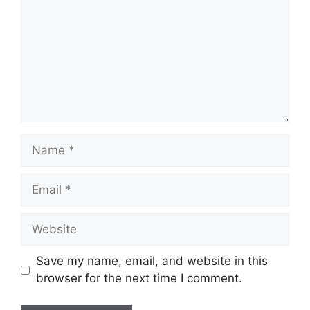
Name
Email
Website
Save my name, email, and website in this
browser for the next time I comment.