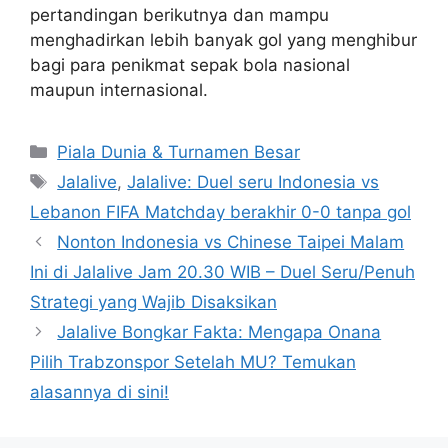
pertandingan berikutnya dan mampu
menghadirkan lebih banyak gol yang menghibur
bagi para penikmat sepak bola nasional
maupun internasional.
Categories
Piala Dunia & Turnamen Besar
Tags
Jalalive
,
Jalalive: Duel seru Indonesia vs
Lebanon FIFA Matchday berakhir 0-0 tanpa gol
Nonton Indonesia vs Chinese Taipei Malam
Ini di Jalalive Jam 20.30 WIB – Duel Seru/Penuh
Strategi yang Wajib Disaksikan
Jalalive Bongkar Fakta: Mengapa Onana
Pilih Trabzonspor Setelah MU? Temukan
alasannya di sini!