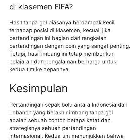
di klasemen FIFA?
Hasil tanpa gol biasanya berdampak kecil
terhadap posisi di klasemen, kecuali jika
pertandingan ini bagian dari rangkaian
pertandingan dengan poin yang sangat penting.
Tetapi, hasil imbang ini tetap memberikan
pelajaran dan pengalaman berharga untuk
kedua tim ke depannya.
Kesimpulan
Pertandingan sepak bola antara Indonesia dan
Lebanon yang berakhir imbang tanpa gol
adalah sebuah contoh betapa ketat dan
strategisnya sebuah pertandingan
internasional. Kedua tim menunjukkan bahwa