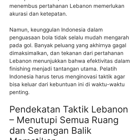
menembus pertahanan Lebanon memerlukan
akurasi dan ketepatan.
Namun, keunggulan Indonesia dalam
penguasaan bola tidak selalu mudah mengarah
pada gol. Banyak peluang yang akhirnya gagal
dimaksimalkan, dan tekanan dari pertahanan
Lebanon menunjukkan bahwa efektivitas dalam
finishing menjadi tantangan utama. Pelatih
Indonesia harus terus menginovasi taktik agar
bisa keluar dari kebuntuan ini di waktu-waktu
penting.
Pendekatan Taktik Lebanon
– Menutupi Semua Ruang
dan Serangan Balik