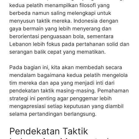
kedua pelatih menampilkan filosofi yang
berbeda namun saling melengkapi untuk
menyusun taktik mereka. Indonesia dengan
gaya bermain yang lebih menyerang dan
berorientasi penguasaan bola, sementara
Lebanon lebih fokus pada pertahanan solid dan
serangan balik cepat yang mematikan.
Pada bagian ini, kita akan membedah secara
mendalam bagaimana kedua pelatih mengelola
tim mereka dan apa yang menjadi inti dari
pendekatan taktik masing-masing. Pemahaman
strategi ini penting agar penggemar lebih
mengapresiasi setiap keputusan yang diambil
selama pertandingan berlangsung.
Pendekatan Taktik