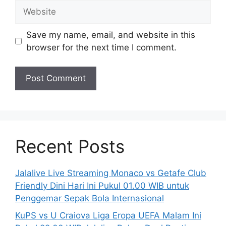
Website
Save my name, email, and website in this
browser for the next time I comment.
Recent Posts
Jalalive Live Streaming Monaco vs Getafe Club
Friendly Dini Hari Ini Pukul 01.00 WIB untuk
Penggemar Sepak Bola Internasional
KuPS vs U Craiova Liga Eropa UEFA Malam Ini