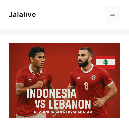
Skip
to
Jalalive
Menu
content