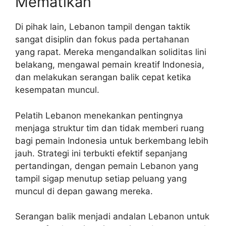
Mematikan
Di pihak lain, Lebanon tampil dengan taktik
sangat disiplin dan fokus pada pertahanan
yang rapat. Mereka mengandalkan soliditas lini
belakang, mengawal pemain kreatif Indonesia,
dan melakukan serangan balik cepat ketika
kesempatan muncul.
Pelatih Lebanon menekankan pentingnya
menjaga struktur tim dan tidak memberi ruang
bagi pemain Indonesia untuk berkembang lebih
jauh. Strategi ini terbukti efektif sepanjang
pertandingan, dengan pemain Lebanon yang
tampil sigap menutup setiap peluang yang
muncul di depan gawang mereka.
Serangan balik menjadi andalan Lebanon untuk