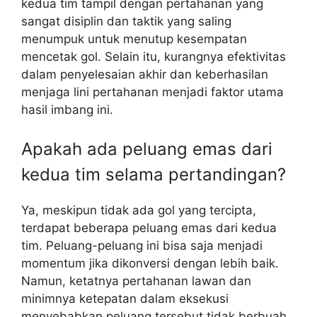
kedua tim tampil dengan pertahanan yang
sangat disiplin dan taktik yang saling
menumpuk untuk menutup kesempatan
mencetak gol. Selain itu, kurangnya efektivitas
dalam penyelesaian akhir dan keberhasilan
menjaga lini pertahanan menjadi faktor utama
hasil imbang ini.
Apakah ada peluang emas dari
kedua tim selama pertandingan?
Ya, meskipun tidak ada gol yang tercipta,
terdapat beberapa peluang emas dari kedua
tim. Peluang-peluang ini bisa saja menjadi
momentum jika dikonversi dengan lebih baik.
Namun, ketatnya pertahanan lawan dan
minimnya ketepatan dalam eksekusi
menyebabkan peluang tersebut tidak berbuah