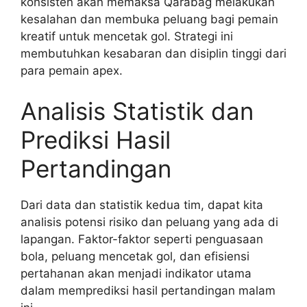
konsisten akan memaksa Qarabag melakukan
kesalahan dan membuka peluang bagi pemain
kreatif untuk mencetak gol. Strategi ini
membutuhkan kesabaran dan disiplin tinggi dari
para pemain apex.
Analisis Statistik dan
Prediksi Hasil
Pertandingan
Dari data dan statistik kedua tim, dapat kita
analisis potensi risiko dan peluang yang ada di
lapangan. Faktor-faktor seperti penguasaan
bola, peluang mencetak gol, dan efisiensi
pertahanan akan menjadi indikator utama
dalam memprediksi hasil pertandingan malam