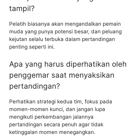
tampil?
Pelatih biasanya akan mengandalkan pemain
muda yang punya potensi besar, dan peluang
kejutan selalu terbuka dalam pertandingan
penting seperti ini.
Apa yang harus diperhatikan oleh
penggemar saat menyaksikan
pertandingan?
Perhatikan strategi kedua tim, fokus pada
momen-momen kunci, dan jangan lupa
mengikuti perkembangan jalannya
pertandingan secara penuh agar tidak
ketinggalan momen menegangkan.