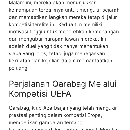
Malam ini, mereka akan menunjukkan
kemampuan terbaiknya untuk mengukir sejarah
dan memastikan langkah mereka tetap di jalur
kompetisi terelite ini. Kedua tim memiliki
motivasi tinggi untuk menorehkan kemenangan
dan mengubur harapan lawan mereka. Ini
adalah duel yang tidak hanya menentukan
siapa yang lolos, tetapi juga menegaskan
kekuatan dan kejelian dalam memanfaatkan
peluang.
Perjalanan Qarabag Melalui
Kompetisi UEFA
Qarabag, klub Azerbaijan yang telah mengukir
prestasi penting dalam kompetisi Eropa,
memberikan gambaran tentang
ketangguhannya di level internasional. Mereka