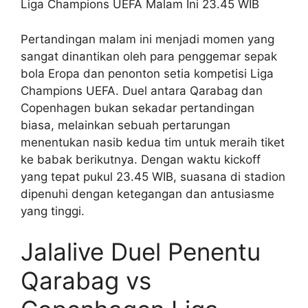
Liga Champions UEFA Malam Ini 23.45 WIB
Pertandingan malam ini menjadi momen yang
sangat dinantikan oleh para penggemar sepak
bola Eropa dan penonton setia kompetisi Liga
Champions UEFA. Duel antara Qarabag dan
Copenhagen bukan sekadar pertandingan
biasa, melainkan sebuah pertarungan
menentukan nasib kedua tim untuk meraih tiket
ke babak berikutnya. Dengan waktu kickoff
yang tepat pukul 23.45 WIB, suasana di stadion
dipenuhi dengan ketegangan dan antusiasme
yang tinggi.
Jalalive Duel Penentu
Qarabag vs