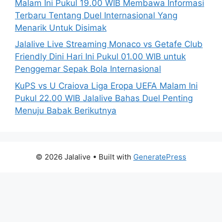
Malam Ini Pukul 19.00 WIB Membawa Informasi
Terbaru Tentang Duel Internasional Yang
Menarik Untuk Disimak
Jalalive Live Streaming Monaco vs Getafe Club
Friendly Dini Hari Ini Pukul 01.00 WIB untuk
Penggemar Sepak Bola Internasional
KuPS vs U Craiova Liga Eropa UEFA Malam Ini
Pukul 22.00 WIB Jalalive Bahas Duel Penting
Menuju Babak Berikutnya
© 2026 Jalalive
• Built with
GeneratePress