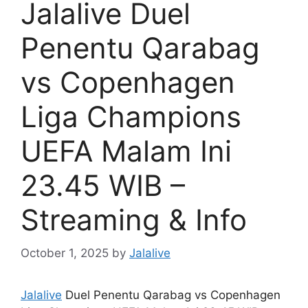
Jalalive Duel
Penentu Qarabag
vs Copenhagen
Liga Champions
UEFA Malam Ini
23.45 WIB –
Streaming & Info
October 1, 2025
by
Jalalive
Jalalive
Duel Penentu Qarabag vs Copenhagen