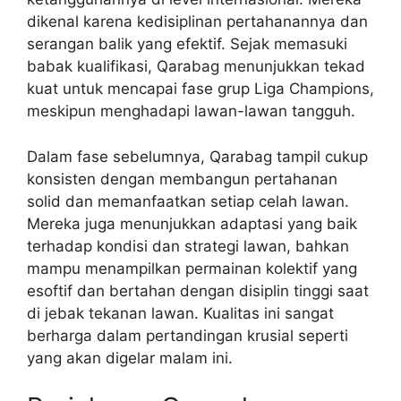
dikenal karena kedisiplinan pertahanannya dan
serangan balik yang efektif. Sejak memasuki
babak kualifikasi, Qarabag menunjukkan tekad
kuat untuk mencapai fase grup Liga Champions,
meskipun menghadapi lawan-lawan tangguh.
Dalam fase sebelumnya, Qarabag tampil cukup
konsisten dengan membangun pertahanan
solid dan memanfaatkan setiap celah lawan.
Mereka juga menunjukkan adaptasi yang baik
terhadap kondisi dan strategi lawan, bahkan
mampu menampilkan permainan kolektif yang
esoftif dan bertahan dengan disiplin tinggi saat
di jebak tekanan lawan. Kualitas ini sangat
berharga dalam pertandingan krusial seperti
yang akan digelar malam ini.