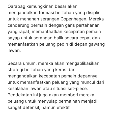
Qarabag kemungkinan besar akan
mengandalkan formasi bertahan yang disiplin
untuk menahan serangan Copenhagen. Mereka
cenderung bermain dengan garis pertahanan
yang rapat, memanfaatkan kecepatan pemain
sayap untuk serangan balik secara cepat dan
memanfaatkan peluang pedih di depan gawang
lawan.
Secara umum, mereka akan mengaplikasikan
strategi bertahan yang keras dan
mengandalkan kecepatan pemain depannya
untuk memanfaatkan peluang yang muncul dari
kesalahan lawan atau situasi set-piece.
Pendekatan ini juga akan memberi mereka
peluang untuk menyulap permainan menjadi
sangat defensif, namun efektif.