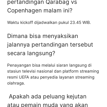
pertandingan Qarabag vs
Copenhagen malam ini?
Waktu kickoff dijadwalkan pukul 23.45 WIB.
Dimana bisa menyaksikan
jalannya pertandingan tersebut
secara langsung?
Penayangan bisa melalui siaran langsung di
stasiun televisi nasional dan platform streaming
resmi UEFA atau penyedia layanan streaming
olahraga.
Apakah ada peluang kejutan
atau pemain muda yang akan