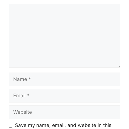
Comment
Name
Email
Website
Save my name, email, and website in this