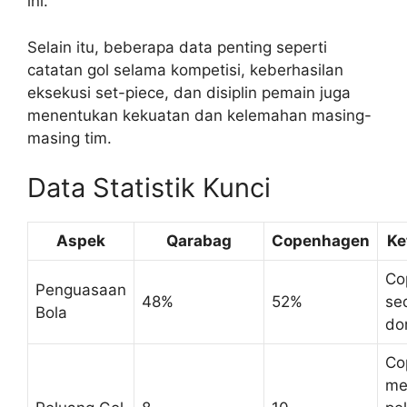
ini.
Selain itu, beberapa data penting seperti
catatan gol selama kompetisi, keberhasilan
eksekusi set-piece, dan disiplin pemain juga
menentukan kekuatan dan kelemahan masing-
masing tim.
Data Statistik Kunci
Aspek
Qarabag
Copenhagen
Ke
Co
Penguasaan
48%
52%
sed
Bola
do
Co
me