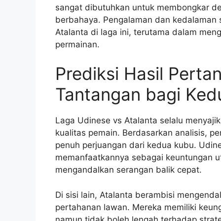
sangat dibutuhkan untuk membongkar de
berbahaya. Pengalaman dan kedalaman s
Atalanta di laga ini, terutama dalam men
permainan.
Prediksi Hasil Pert
Tantangan bagi Ked
Laga Udinese vs Atalanta selalu menyaji
kualitas pemain. Berdasarkan analisis, pe
penuh perjuangan dari kedua kubu. Udi
memanfaatkannya sebagai keuntungan u
mengandalkan serangan balik cepat.
Di sisi lain, Atalanta berambisi mengen
pertahanan lawan. Mereka memiliki keung
namun tidak boleh lengah terhadap strate