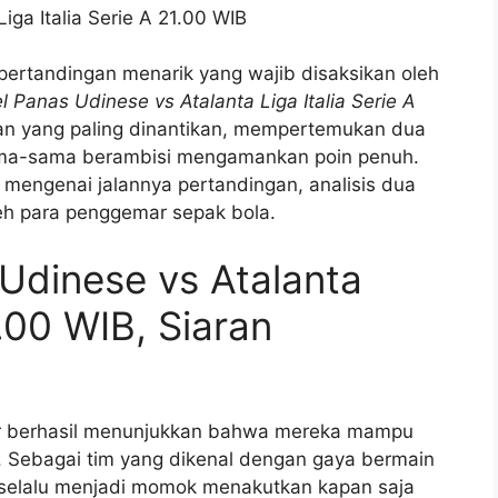
iga Italia Serie A 21.00 WIB
 pertandingan menarik yang wajib disaksikan oleh
el Panas Udinese vs Atalanta Liga Italia Serie A
an yang paling dinantikan, mempertemukan dua
ma-sama berambisi mengamankan poin penuh.
 mengenai jalannya pertandingan, analisis dua
leh para penggemar sepak bola.
 Udinese vs Atalanta
1.00 WIB, Siaran
r berhasil menunjukkan bahwa mereka mampu
A. Sebagai tim yang dikenal dengan gaya bermain
e selalu menjadi momok menakutkan kapan saja