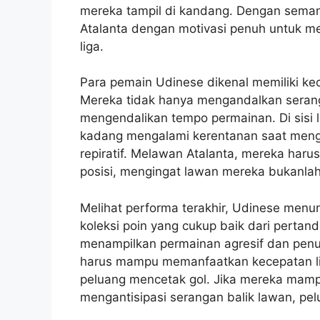
mereka tampil di kandang. Dengan seman
Atalanta dengan motivasi penuh untuk m
liga.
Para pemain Udinese dikenal memiliki kece
Mereka tidak hanya mengandalkan serang
mengendalikan tempo permainan. Di sisi l
kadang mengalami kerentanan saat meng
repiratif. Melawan Atalanta, mereka haru
posisi, mengingat lawan mereka bukanla
Melihat performa terakhir, Udinese men
koleksi poin yang cukup baik dari perta
menampilkan permainan agresif dan penuh
harus mampu memanfaatkan kecepatan li
peluang mencetak gol. Jika mereka mam
mengantisipasi serangan balik lawan, pe