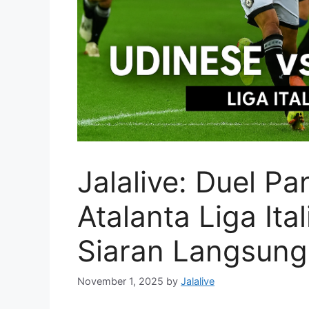
Jalalive: Duel P
Atalanta Liga Ita
Siaran Langsung 
November 1, 2025
by
Jalalive