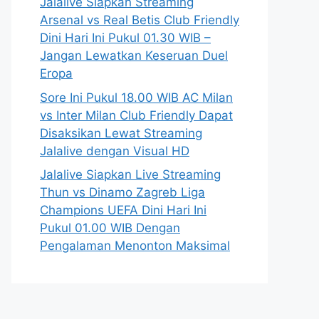
Jalalive Siapkan Streaming
Arsenal vs Real Betis Club Friendly
Dini Hari Ini Pukul 01.30 WIB –
Jangan Lewatkan Keseruan Duel
Eropa
Sore Ini Pukul 18.00 WIB AC Milan
vs Inter Milan Club Friendly Dapat
Disaksikan Lewat Streaming
Jalalive dengan Visual HD
Jalalive Siapkan Live Streaming
Thun vs Dinamo Zagreb Liga
Champions UEFA Dini Hari Ini
Pukul 01.00 WIB Dengan
Pengalaman Menonton Maksimal