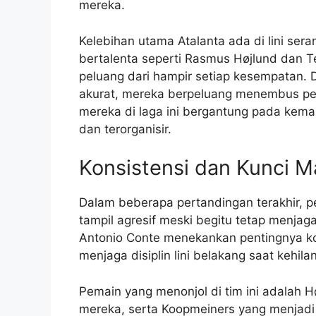
mereka.
Kelebihan utama Atalanta ada di lini s
bertalenta seperti Rasmus Højlund dan
peluang dari hampir setiap kesempatan.
akurat, mereka berpeluang menembus pe
mereka di laga ini bergantung pada ke
dan terorganisir.
Konsistensi dan Kunci M
Dalam beberapa pertandingan terakhir, p
tampil agresif meski begitu tetap menjaga 
Antonio Conte menekankan pentingnya k
menjaga disiplin lini belakang saat kehila
Pemain yang menonjol di tim ini adalah 
mereka, serta Koopmeiners yang menjadi p