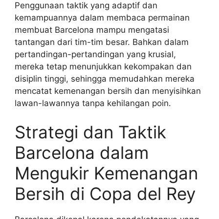
Penggunaan taktik yang adaptif dan
kemampuannya dalam membaca permainan
membuat Barcelona mampu mengatasi
tantangan dari tim-tim besar. Bahkan dalam
pertandingan-pertandingan yang krusial,
mereka tetap menunjukkan kekompakan dan
disiplin tinggi, sehingga memudahkan mereka
mencatat kemenangan bersih dan menyisihkan
lawan-lawannya tanpa kehilangan poin.
Strategi dan Taktik
Barcelona dalam
Mengukir Kemenangan
Bersih di Copa del Rey