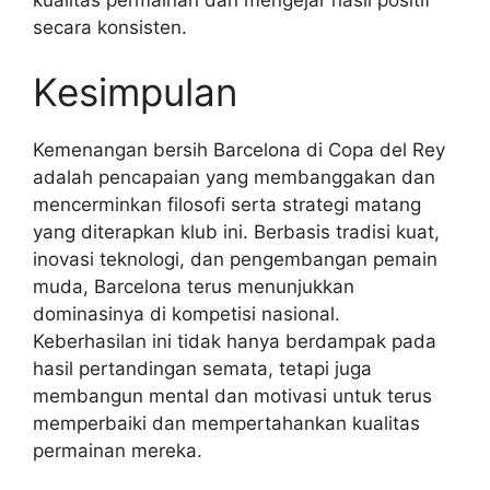
secara konsisten.
Kesimpulan
Kemenangan bersih Barcelona di Copa del Rey
adalah pencapaian yang membanggakan dan
mencerminkan filosofi serta strategi matang
yang diterapkan klub ini. Berbasis tradisi kuat,
inovasi teknologi, dan pengembangan pemain
muda, Barcelona terus menunjukkan
dominasinya di kompetisi nasional.
Keberhasilan ini tidak hanya berdampak pada
hasil pertandingan semata, tetapi juga
membangun mental dan motivasi untuk terus
memperbaiki dan mempertahankan kualitas
permainan mereka.