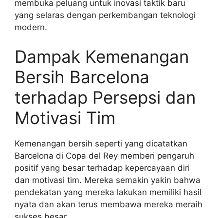
membuka peluang untuk inovasi taktik baru
yang selaras dengan perkembangan teknologi
modern.
Dampak Kemenangan
Bersih Barcelona
terhadap Persepsi dan
Motivasi Tim
Kemenangan bersih seperti yang dicatatkan
Barcelona di Copa del Rey memberi pengaruh
positif yang besar terhadap kepercayaan diri
dan motivasi tim. Mereka semakin yakin bahwa
pendekatan yang mereka lakukan memiliki hasil
nyata dan akan terus membawa mereka meraih
sukses besar.