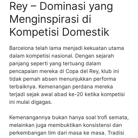
Rey – Dominasi yang
Menginspirasi di
Kompetisi Domestik
Barcelona telah lama menjadi kekuatan utama
dalam kompetisi nasional. Dengan sejarah
panjang seperti yang tertuang dalam
pencapaian mereka di Copa del Rey, klub ini
tidak pernah absen menunjukkan performa
terbaiknya. Kemenangan perdana mereka
terjadi sejak awal abad ke-20 ketika kompetisi
ini mulai digagas.
Kemenangannya bukan hanya soal trofi semata,
melainkan juga membuktikan konsistensi dan
perkembangan tim dari masa ke masa. Tradisi