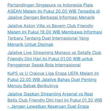
Pertandingan Singapura vs Indonesia Piala
ASEAN Malam Ini Pukul 20.00 WIB Tersedia di
Jalalive Dengan Berbagai Informasi Menarik
Jalalive Aston Villa vs Bayern Club Friendly
Malam Ini Pukul 19.00 WIB Membawa Informasi
Terbaru Tentang Duel Internasional Yang
Menarik Untuk Disimak
Jalalive Live Streaming Monaco vs Getafe Club
Friendly Dini Hari Ini Pukul 01.00 WIB untuk
Penggemar Sepak Bola Internasional
KuPS vs U Craiova Liga Eropa UEFA Malam Ini
Pukul 22.00 WIB Jalalive Bahas Duel Penting
Menuju Babak Berikutnya
Jalalive Siapkan Streaming Arsenal vs Real
Betis Club Friendly Dini Hari Ini Pukul 01.30 WIB
– Jangan Lewatkan Keseruan Duel Eropa