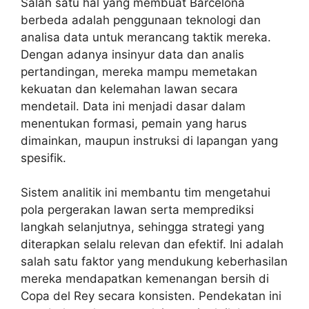
Salah satu hal yang membuat Barcelona
berbeda adalah penggunaan teknologi dan
analisa data untuk merancang taktik mereka.
Dengan adanya insinyur data dan analis
pertandingan, mereka mampu memetakan
kekuatan dan kelemahan lawan secara
mendetail. Data ini menjadi dasar dalam
menentukan formasi, pemain yang harus
dimainkan, maupun instruksi di lapangan yang
spesifik.
Sistem analitik ini membantu tim mengetahui
pola pergerakan lawan serta memprediksi
langkah selanjutnya, sehingga strategi yang
diterapkan selalu relevan dan efektif. Ini adalah
salah satu faktor yang mendukung keberhasilan
mereka mendapatkan kemenangan bersih di
Copa del Rey secara konsisten. Pendekatan ini