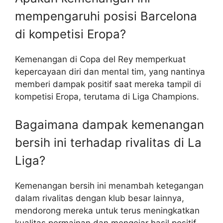
mempengaruhi posisi Barcelona
di kompetisi Eropa?
Kemenangan di Copa del Rey memperkuat
kepercayaan diri dan mental tim, yang nantinya
memberi dampak positif saat mereka tampil di
kompetisi Eropa, terutama di Liga Champions.
Bagaimana dampak kemenangan
bersih ini terhadap rivalitas di La
Liga?
Kemenangan bersih ini menambah ketegangan
dalam rivalitas dengan klub besar lainnya,
mendorong mereka untuk terus meningkatkan
kualitas permainan dan mengejar hasil positif