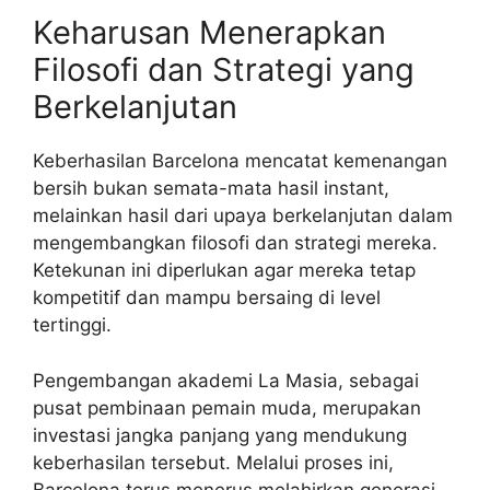
Keharusan Menerapkan
Filosofi dan Strategi yang
Berkelanjutan
Keberhasilan Barcelona mencatat kemenangan
bersih bukan semata-mata hasil instant,
melainkan hasil dari upaya berkelanjutan dalam
mengembangkan filosofi dan strategi mereka.
Ketekunan ini diperlukan agar mereka tetap
kompetitif dan mampu bersaing di level
tertinggi.
Pengembangan akademi La Masia, sebagai
pusat pembinaan pemain muda, merupakan
investasi jangka panjang yang mendukung
keberhasilan tersebut. Melalui proses ini,
Barcelona terus menerus melahirkan generasi