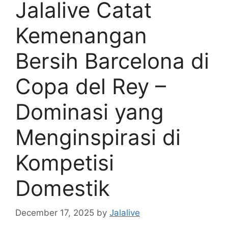
Jalalive Catat
Kemenangan
Bersih Barcelona di
Copa del Rey –
Dominasi yang
Menginspirasi di
Kompetisi
Domestik
December 17, 2025
by
Jalalive