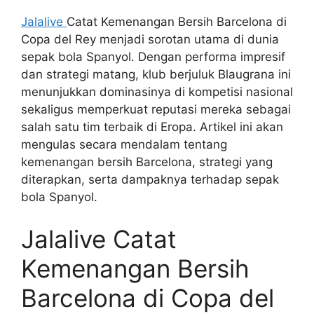
Jalalive
Catat Kemenangan Bersih Barcelona di
Copa del Rey menjadi sorotan utama di dunia
sepak bola Spanyol. Dengan performa impresif
dan strategi matang, klub berjuluk Blaugrana ini
menunjukkan dominasinya di kompetisi nasional
sekaligus memperkuat reputasi mereka sebagai
salah satu tim terbaik di Eropa. Artikel ini akan
mengulas secara mendalam tentang
kemenangan bersih Barcelona, strategi yang
diterapkan, serta dampaknya terhadap sepak
bola Spanyol.
Jalalive Catat
Kemenangan Bersih
Barcelona di Copa del