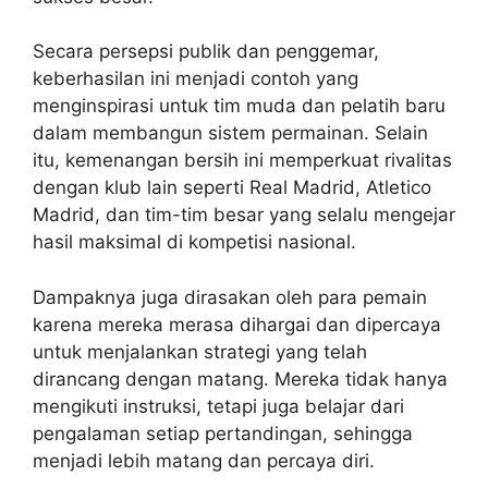
Secara persepsi publik dan penggemar,
keberhasilan ini menjadi contoh yang
menginspirasi untuk tim muda dan pelatih baru
dalam membangun sistem permainan. Selain
itu, kemenangan bersih ini memperkuat rivalitas
dengan klub lain seperti Real Madrid, Atletico
Madrid, dan tim-tim besar yang selalu mengejar
hasil maksimal di kompetisi nasional.
Dampaknya juga dirasakan oleh para pemain
karena mereka merasa dihargai dan dipercaya
untuk menjalankan strategi yang telah
dirancang dengan matang. Mereka tidak hanya
mengikuti instruksi, tetapi juga belajar dari
pengalaman setiap pertandingan, sehingga
menjadi lebih matang dan percaya diri.