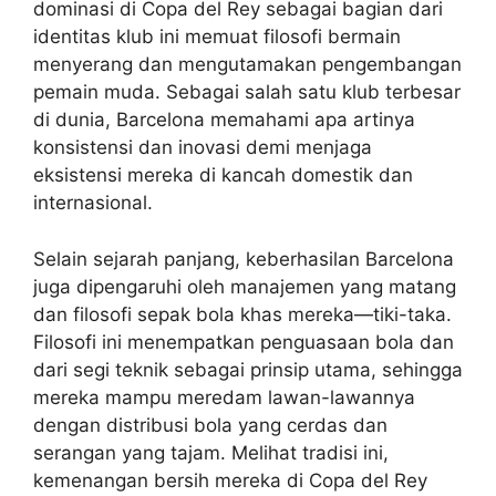
dominasi di Copa del Rey sebagai bagian dari
identitas klub ini memuat filosofi bermain
menyerang dan mengutamakan pengembangan
pemain muda. Sebagai salah satu klub terbesar
di dunia, Barcelona memahami apa artinya
konsistensi dan inovasi demi menjaga
eksistensi mereka di kancah domestik dan
internasional.
Selain sejarah panjang, keberhasilan Barcelona
juga dipengaruhi oleh manajemen yang matang
dan filosofi sepak bola khas mereka—tiki-taka.
Filosofi ini menempatkan penguasaan bola dan
dari segi teknik sebagai prinsip utama, sehingga
mereka mampu meredam lawan-lawannya
dengan distribusi bola yang cerdas dan
serangan yang tajam. Melihat tradisi ini,
kemenangan bersih mereka di Copa del Rey