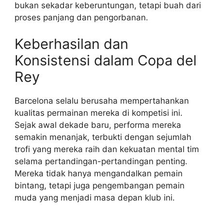
bukan sekadar keberuntungan, tetapi buah dari
proses panjang dan pengorbanan.
Keberhasilan dan
Konsistensi dalam Copa del
Rey
Barcelona selalu berusaha mempertahankan
kualitas permainan mereka di kompetisi ini.
Sejak awal dekade baru, performa mereka
semakin menanjak, terbukti dengan sejumlah
trofi yang mereka raih dan kekuatan mental tim
selama pertandingan-pertandingan penting.
Mereka tidak hanya mengandalkan pemain
bintang, tetapi juga pengembangan pemain
muda yang menjadi masa depan klub ini.