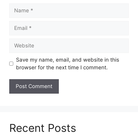
Name
Email
Website
Save my name, email, and website in this
browser for the next time I comment.
Recent Posts