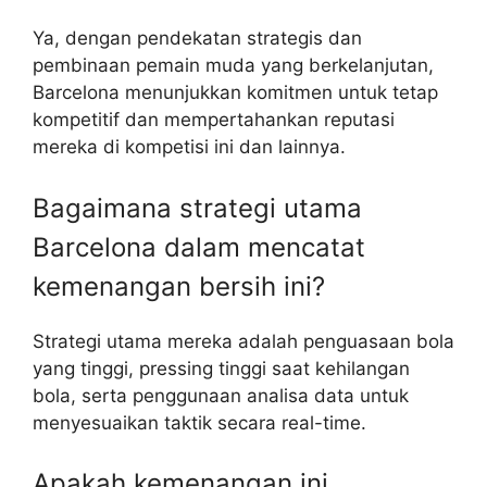
Ya, dengan pendekatan strategis dan
pembinaan pemain muda yang berkelanjutan,
Barcelona menunjukkan komitmen untuk tetap
kompetitif dan mempertahankan reputasi
mereka di kompetisi ini dan lainnya.
Bagaimana strategi utama
Barcelona dalam mencatat
kemenangan bersih ini?
Strategi utama mereka adalah penguasaan bola
yang tinggi, pressing tinggi saat kehilangan
bola, serta penggunaan analisa data untuk
menyesuaikan taktik secara real-time.
Apakah kemenangan ini