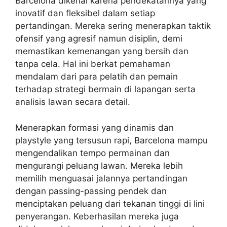
Barcelona dikenal karena pendekatannya yang
inovatif dan fleksibel dalam setiap
pertandingan. Mereka sering menerapkan taktik
ofensif yang agresif namun disiplin, demi
memastikan kemenangan yang bersih dan
tanpa cela. Hal ini berkat pemahaman
mendalam dari para pelatih dan pemain
terhadap strategi bermain di lapangan serta
analisis lawan secara detail.
Menerapkan formasi yang dinamis dan
playstyle yang tersusun rapi, Barcelona mampu
mengendalikan tempo permainan dan
mengurangi peluang lawan. Mereka lebih
memilih menguasai jalannya pertandingan
dengan passing-passing pendek dan
menciptakan peluang dari tekanan tinggi di lini
penyerangan. Keberhasilan mereka juga