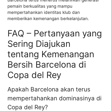
pemain berkualitas yang mampu
mempertahankan identitas klub dan
memberikan kemenangan berkelanjutan.
FAQ – Pertanyaan yang
Sering Diajukan
tentang Kemenangan
Bersih Barcelona di
Copa del Rey
Apakah Barcelona akan terus
mempertahankan dominasinya di
Copa del Rey?