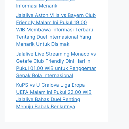
Informasi Menarik
Jalalive Aston Villa vs Bayern Club
Friendly Malam Ini Pukul 19.00
WIB Membawa Informasi Terbaru
Tentang Duel Internasional Yang
Menarik Untuk Disimak
Jalalive Live Streaming Monaco vs
Getafe Club Friendly Dini Hari Ini
Pukul 01.00 WIB untuk Penggemar
Sepak Bola Internasional
KuPS vs U Craiova Liga Eropa
UEFA Malam Ini Pukul 22.00 WIB
Jalalive Bahas Duel Penting
Menuju Babak Berikutnya