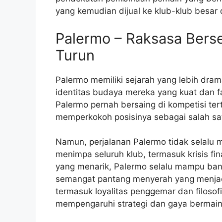
yang kemudian dijual ke klub-klub besar 
Palermo – Raksasa Berse
Turun
Palermo memiliki sejarah yang lebih dram
identitas budaya mereka yang kuat dan 
Palermo pernah bersaing di kompetisi ter
memperkokoh posisinya sebagai salah satu 
Namun, perjalanan Palermo tidak selalu 
menimpa seluruh klub, termasuk krisis fi
yang menarik, Palermo selalu mampu ban
semangat pantang menyerah yang menjadi 
termasuk loyalitas penggemar dan filosof
mempengaruhi strategi dan gaya bermain m