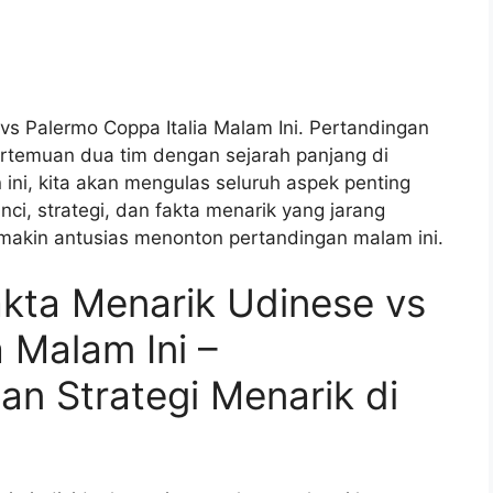
vs Palermo Coppa Italia Malam Ini. Pertandingan
rtemuan dua tim dengan sejarah panjang di
an ini, kita akan mengulas seluruh aspek penting
nci, strategi, dan fakta menarik yang jarang
akin antusias menonton pertandingan malam ini.
akta Menarik Udinese vs
 Malam Ini –
an Strategi Menarik di