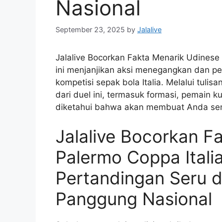
Nasional
September 23, 2025
by
Jalalive
Jalalive Bocorkan Fakta Menarik Udinese 
ini menjanjikan aksi menegangkan dan pe
kompetisi sepak bola Italia. Melalui tulis
dari duel ini, termasuk formasi, pemain ku
diketahui bahwa akan membuat Anda sem
Jalalive Bocorkan F
Palermo Coppa Italia
Pertandingan Seru d
Panggung Nasional