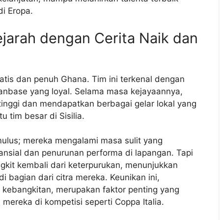
di Eropa.
jarah dengan Cerita Naik dan
atis dan penuh Ghana. Tim ini terkenal dengan
fanbase yang loyal. Selama masa kejayaannya,
tinggi dan mendapatkan berbagai gelar lokal yang
tim besar di Sisilia.
mulus; mereka mengalami masa sulit yang
nansial dan penurunan performa di lapangan. Tapi
gkit kembali dari keterpurukan, menunjukkan
bagian dari citra mereka. Keunikan ini,
i kebangkitan, merupakan faktor penting yang
ereka di kompetisi seperti Coppa Italia.