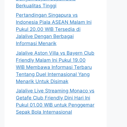
Berkualitas Tinggi
Pertandingan Singapura vs
Indonesia Piala ASEAN Malam Ini
Pukul 20.00 WIB Tersedia di
Jalalive Dengan Berbagai
Informasi Menarik
Jalalive Aston Villa vs Bayern Club
Friendly Malam Ini Pukul 19.00
WIB Membawa Informasi Terbaru
Tentang Duel Internasional Yang
Menarik Untuk Disimak
Jalalive Live Streaming Monaco vs
Getafe Club Friendly Dini Hari Ini
Pukul 01.00 WIB untuk Penggemar
Sepak Bola Internasional