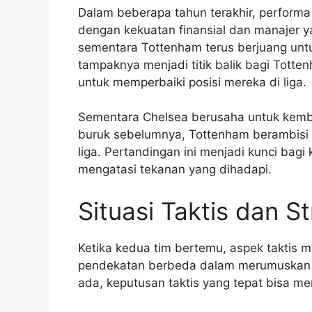
Dalam beberapa tahun terakhir, performa
dengan kekuatan finansial dan manajer ya
sementara Tottenham terus berjuang unt
tampaknya menjadi titik balik bagi Tott
untuk memperbaiki posisi mereka di liga.
Sementara Chelsea berusaha untuk kemba
buruk sebelumnya, Tottenham berambisi 
liga. Pertandingan ini menjadi kunci ba
mengatasi tekanan yang dihadapi.
Situasi Taktis dan St
Ketika kedua tim bertemu, aspek taktis me
pendekatan berbeda dalam merumuskan s
ada, keputusan taktis yang tepat bisa m