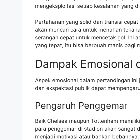
mengeksploitasi setiap kesalahan yang d
Pertahanan yang solid dan transisi cepat
akan mencari cara untuk menahan tekan
serangan cepat untuk mencetak gol. Ini ad
yang tepat, itu bisa berbuah manis bagi 
Dampak Emosional d
Aspek emosional dalam pertandingan ini 
dan ekspektasi publik dapat mempengaru
Pengaruh Penggemar
Baik Chelsea maupun Tottenham memiliki
para penggemar di stadion akan sangat 
menjadi motivasi atau bahkan bebannya. 