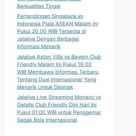
Berkualitas Tinggi
Pertandingan Singapura vs
Indonesia Piala ASEAN Malam Ini
Pukul 20.00 WIB Tersedia di
Jalalive Dengan Berbagai
Informasi Menarik
Jalalive Aston Villa vs Bayern Club
Friendly Malam Ini Pukul 19.00
WIB Membawa Informasi Terbaru
Tentang Duel Internasional Yang
Menarik Untuk Disimak
Jalalive Live Streaming Monaco vs
Getafe Club Friendly Dini Hari Ini
Pukul 01.00 WIB untuk Penggemar
Sepak Bola Internasional