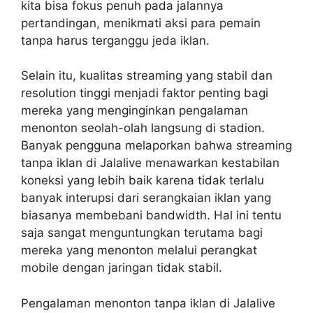
kita bisa fokus penuh pada jalannya
pertandingan, menikmati aksi para pemain
tanpa harus terganggu jeda iklan.
Selain itu, kualitas streaming yang stabil dan
resolution tinggi menjadi faktor penting bagi
mereka yang menginginkan pengalaman
menonton seolah-olah langsung di stadion.
Banyak pengguna melaporkan bahwa streaming
tanpa iklan di Jalalive menawarkan kestabilan
koneksi yang lebih baik karena tidak terlalu
banyak interupsi dari serangkaian iklan yang
biasanya membebani bandwidth. Hal ini tentu
saja sangat menguntungkan terutama bagi
mereka yang menonton melalui perangkat
mobile dengan jaringan tidak stabil.
Pengalaman menonton tanpa iklan di Jalalive