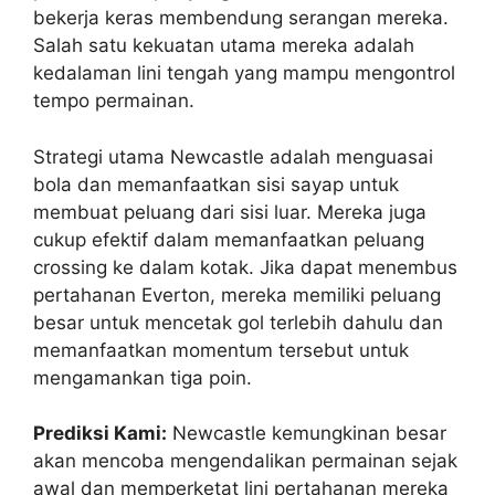
bekerja keras membendung serangan mereka.
Salah satu kekuatan utama mereka adalah
kedalaman lini tengah yang mampu mengontrol
tempo permainan.
Strategi utama Newcastle adalah menguasai
bola dan memanfaatkan sisi sayap untuk
membuat peluang dari sisi luar. Mereka juga
cukup efektif dalam memanfaatkan peluang
crossing ke dalam kotak. Jika dapat menembus
pertahanan Everton, mereka memiliki peluang
besar untuk mencetak gol terlebih dahulu dan
memanfaatkan momentum tersebut untuk
mengamankan tiga poin.
Prediksi Kami:
Newcastle kemungkinan besar
akan mencoba mengendalikan permainan sejak
awal dan memperketat lini pertahanan mereka