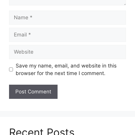
Name
Email
Website
Save my name, email, and website in this
browser for the next time I comment.
Recent Posts