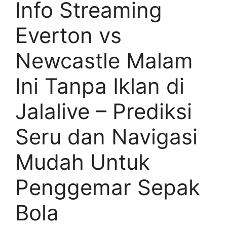
Info Streaming
Everton vs
Newcastle Malam
Ini Tanpa Iklan di
Jalalive – Prediksi
Seru dan Navigasi
Mudah Untuk
Penggemar Sepak
Bola