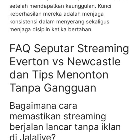
setelah mendapatkan keunggulan. Kunci
keberhasilan mereka adalah menjaga
konsistensi dalam menyerang sekaligus
menjaga disiplin ketika bertahan.
FAQ Seputar Streaming
Everton vs Newcastle
dan Tips Menonton
Tanpa Gangguan
Bagaimana cara
memastikan streaming
berjalan lancar tanpa iklan
di Jalalive?