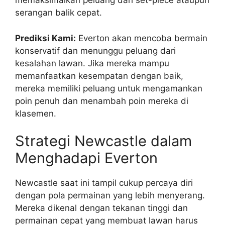
memaksimalkan peluang dari set-piece ataupun
serangan balik cepat.
Prediksi Kami:
Everton akan mencoba bermain
konservatif dan menunggu peluang dari
kesalahan lawan. Jika mereka mampu
memanfaatkan kesempatan dengan baik,
mereka memiliki peluang untuk mengamankan
poin penuh dan menambah poin mereka di
klasemen.
Strategi Newcastle dalam
Menghadapi Everton
Newcastle saat ini tampil cukup percaya diri
dengan pola permainan yang lebih menyerang.
Mereka dikenal dengan tekanan tinggi dan
permainan cepat yang membuat lawan harus