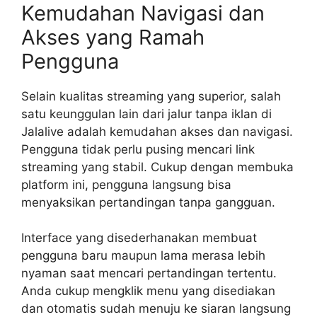
Kemudahan Navigasi dan
Akses yang Ramah
Pengguna
Selain kualitas streaming yang superior, salah
satu keunggulan lain dari jalur tanpa iklan di
Jalalive adalah kemudahan akses dan navigasi.
Pengguna tidak perlu pusing mencari link
streaming yang stabil. Cukup dengan membuka
platform ini, pengguna langsung bisa
menyaksikan pertandingan tanpa gangguan.
Interface yang disederhanakan membuat
pengguna baru maupun lama merasa lebih
nyaman saat mencari pertandingan tertentu.
Anda cukup mengklik menu yang disediakan
dan otomatis sudah menuju ke siaran langsung