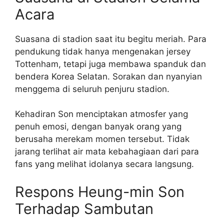
Acara
Suasana di stadion saat itu begitu meriah. Para
pendukung tidak hanya mengenakan jersey
Tottenham, tetapi juga membawa spanduk dan
bendera Korea Selatan. Sorakan dan nyanyian
menggema di seluruh penjuru stadion.
Kehadiran Son menciptakan atmosfer yang
penuh emosi, dengan banyak orang yang
berusaha merekam momen tersebut. Tidak
jarang terlihat air mata kebahagiaan dari para
fans yang melihat idolanya secara langsung.
Respons Heung-min Son
Terhadap Sambutan