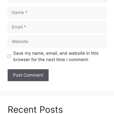
Name
Email
Website
Save my name, email, and website in this
browser for the next time I comment.
Recent Posts