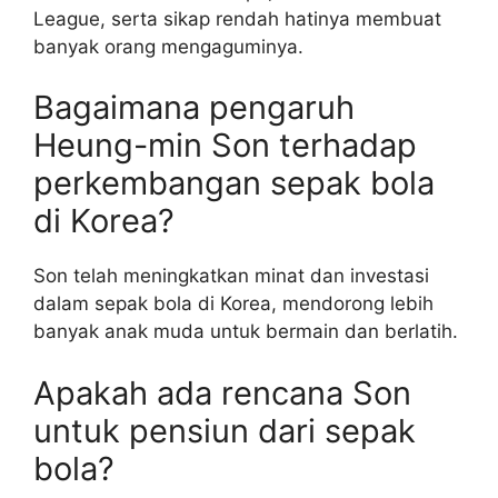
League, serta sikap rendah hatinya membuat
banyak orang mengaguminya.
Bagaimana pengaruh
Heung-min Son terhadap
perkembangan sepak bola
di Korea?
Son telah meningkatkan minat dan investasi
dalam sepak bola di Korea, mendorong lebih
banyak anak muda untuk bermain dan berlatih.
Apakah ada rencana Son
untuk pensiun dari sepak
bola?