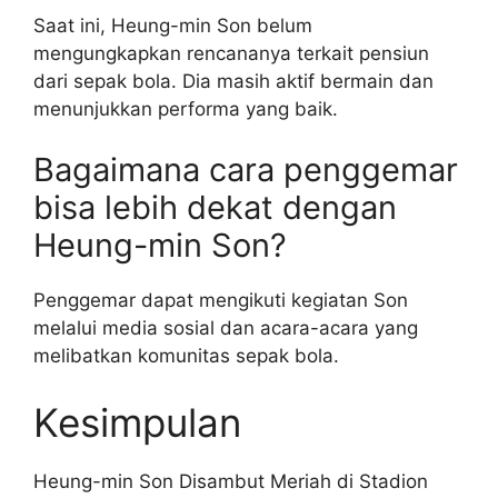
Saat ini, Heung-min Son belum
mengungkapkan rencananya terkait pensiun
dari sepak bola. Dia masih aktif bermain dan
menunjukkan performa yang baik.
Bagaimana cara penggemar
bisa lebih dekat dengan
Heung-min Son?
Penggemar dapat mengikuti kegiatan Son
melalui media sosial dan acara-acara yang
melibatkan komunitas sepak bola.
Kesimpulan
Heung-min Son Disambut Meriah di Stadion