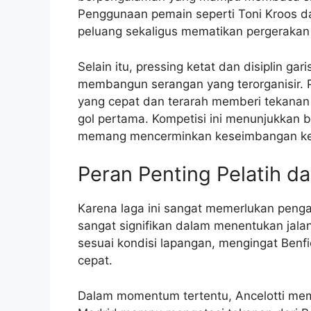
Penggunaan pemain seperti Toni Kroos d
peluang sekaligus mematikan pergerakan l
Selain itu, pressing ketat dan disiplin g
membangun serangan yang terorganisir. 
yang cepat dan terarah memberi tekanan 
gol pertama. Kompetisi ini menunjukkan
memang mencerminkan keseimbangan kek
Peran Penting Pelatih d
Karena laga ini sangat memerlukan pengat
sangat signifikan dalam menentukan jala
sesuai kondisi lapangan, mengingat Benfic
cepat.
Dalam momentum tertentu, Ancelotti me