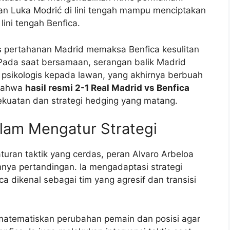
an Luka Modrić di lini tengah mampu menciptakan
ini tengah Benfica.
aris pertahanan Madrid memaksa Benfica kesulitan
Pada saat bersamaan, serangan balik Madrid
psikologis kepada lawan, yang akhirnya berbuah
 bahwa
hasil resmi 2-1 Real Madrid vs Benfica
uatan dan strategi hedging yang matang.
alam Mengatur Strategi
uran taktik yang cerdas, peran Alvaro Arbeloa
nnya pertandingan. Ia mengadaptasi strategi
a dikenal sebagai tim yang agresif dan transisi
matematiskan perubahan pemain dan posisi agar