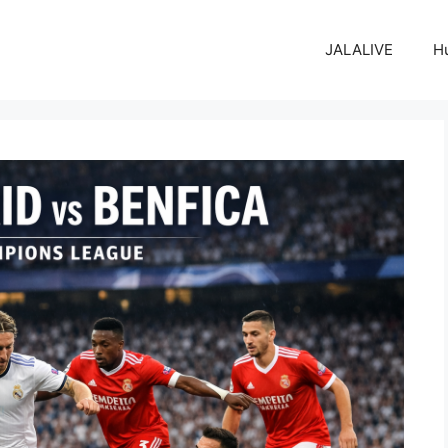
JALALIVE
H