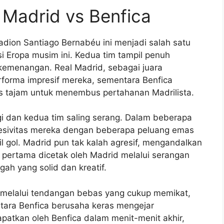
 Madrid vs Benfica
adion Santiago Bernabéu ini menjadi salah satu
 Eropa musim ini. Kedua tim tampil penuh
kemenangan. Real Madrid, sebagai juara
forma impresif mereka, sementara Benfica
is tajam untuk menembus pertahanan Madrilista.
i dan kedua tim saling serang. Dalam beberapa
esivitas mereka dengan beberapa peluang emas
gol. Madrid pun tak kalah agresif, mengandalkan
l pertama dicetak oleh Madrid melalui serangan
ngah yang solid dan kreatif.
a melalui tendangan bebas yang cukup memikat,
ra Benfica berusaha keras mengejar
patkan oleh Benfica dalam menit-menit akhir,