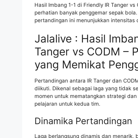
Hasil Imbang 1-1 di Friendly IR Tanger 
perhatian banyak penggemar sepak bola
pertandingan ini menunjukkan intensitas
Jalalive : Hasil Imba
Tanger vs CODM – P
yang Memikat Peng
Pertandingan antara IR Tanger dan COD
diikuti. Dikenal sebagai laga yang tidak 
momen untuk mematangkan strategi dan k
pelajaran untuk kedua tim.
Dinamika Pertandingan
Laga berlangsung dinamis dan menarik, b