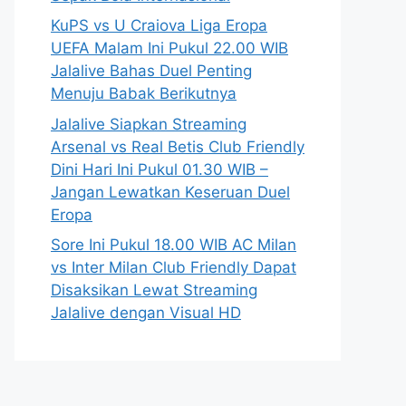
KuPS vs U Craiova Liga Eropa
UEFA Malam Ini Pukul 22.00 WIB
Jalalive Bahas Duel Penting
Menuju Babak Berikutnya
Jalalive Siapkan Streaming
Arsenal vs Real Betis Club Friendly
Dini Hari Ini Pukul 01.30 WIB –
Jangan Lewatkan Keseruan Duel
Eropa
Sore Ini Pukul 18.00 WIB AC Milan
vs Inter Milan Club Friendly Dapat
Disaksikan Lewat Streaming
Jalalive dengan Visual HD