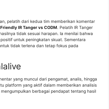
an, pelatih dari kedua tim memberikan komentar
i Friendly IR Tanger vs CODM
. Pelatih IR Tanger
silnya tidak sesuai harapan. Ia menilai bahwa
positif untuk peningkatan skuat. Sementara
tuk tidak terlena dan tetap fokus pada
lalive
mentar yang muncul dari pengamat, analis, hingga
tu platform yang aktif dalam memberikan analisis
g mengumpulkan berbagai pendapat tentang hasil