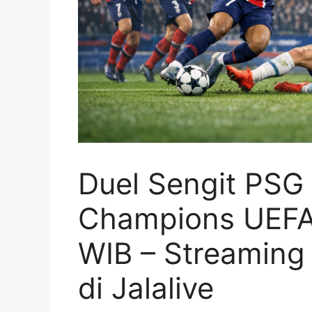
Duel Sengit PSG 
Champions UEFA 
WIB – Streaming
di Jalalive