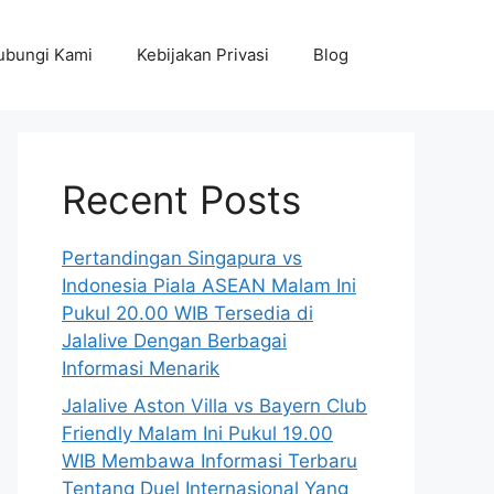
ubungi Kami
Kebijakan Privasi
Blog
Recent Posts
Pertandingan Singapura vs
Indonesia Piala ASEAN Malam Ini
Pukul 20.00 WIB Tersedia di
Jalalive Dengan Berbagai
Informasi Menarik
Jalalive Aston Villa vs Bayern Club
Friendly Malam Ini Pukul 19.00
WIB Membawa Informasi Terbaru
Tentang Duel Internasional Yang