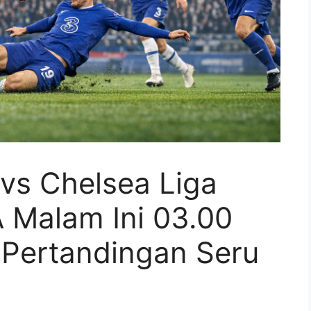
vs Chelsea Liga
Malam Ini 03.00
 Pertandingan Seru