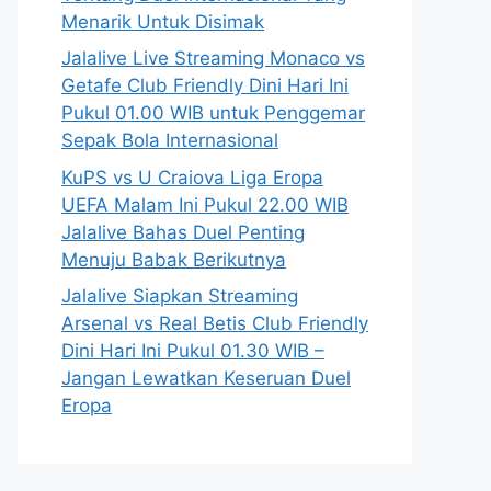
Menarik Untuk Disimak
Jalalive Live Streaming Monaco vs
Getafe Club Friendly Dini Hari Ini
Pukul 01.00 WIB untuk Penggemar
Sepak Bola Internasional
KuPS vs U Craiova Liga Eropa
UEFA Malam Ini Pukul 22.00 WIB
Jalalive Bahas Duel Penting
Menuju Babak Berikutnya
Jalalive Siapkan Streaming
Arsenal vs Real Betis Club Friendly
Dini Hari Ini Pukul 01.30 WIB –
Jangan Lewatkan Keseruan Duel
Eropa