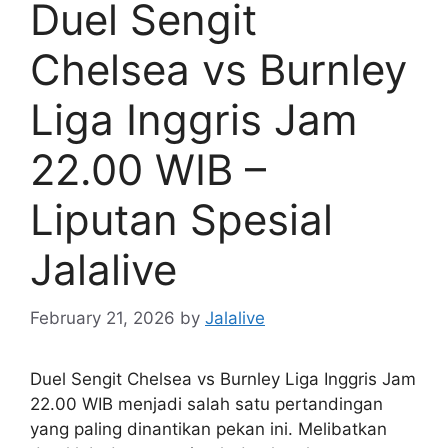
Duel Sengit
Chelsea vs Burnley
Liga Inggris Jam
22.00 WIB –
Liputan Spesial
Jalalive
February 21, 2026
by
Jalalive
Duel Sengit Chelsea vs Burnley Liga Inggris Jam
22.00 WIB menjadi salah satu pertandingan
yang paling dinantikan pekan ini. Melibatkan