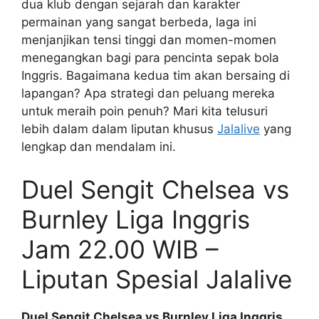
dua klub dengan sejarah dan karakter
permainan yang sangat berbeda, laga ini
menjanjikan tensi tinggi dan momen-momen
menegangkan bagi para pencinta sepak bola
Inggris. Bagaimana kedua tim akan bersaing di
lapangan? Apa strategi dan peluang mereka
untuk meraih poin penuh? Mari kita telusuri
lebih dalam dalam liputan khusus
Jalalive
yang
lengkap dan mendalam ini.
Duel Sengit Chelsea vs
Burnley Liga Inggris
Jam 22.00 WIB –
Liputan Spesial Jalalive
Duel Sengit Chelsea vs Burnley Liga Inggris