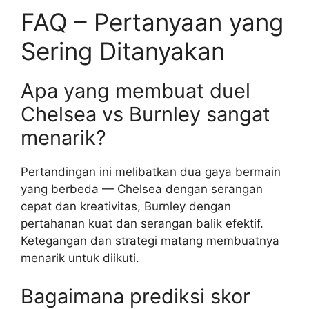
FAQ – Pertanyaan yang
Sering Ditanyakan
Apa yang membuat duel
Chelsea vs Burnley sangat
menarik?
Pertandingan ini melibatkan dua gaya bermain
yang berbeda — Chelsea dengan serangan
cepat dan kreativitas, Burnley dengan
pertahanan kuat dan serangan balik efektif.
Ketegangan dan strategi matang membuatnya
menarik untuk diikuti.
Bagaimana prediksi skor