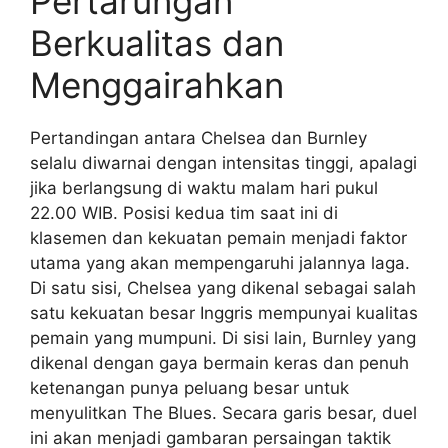
Pertarungan
Berkualitas dan
Menggairahkan
Pertandingan antara Chelsea dan Burnley
selalu diwarnai dengan intensitas tinggi, apalagi
jika berlangsung di waktu malam hari pukul
22.00 WIB. Posisi kedua tim saat ini di
klasemen dan kekuatan pemain menjadi faktor
utama yang akan mempengaruhi jalannya laga.
Di satu sisi, Chelsea yang dikenal sebagai salah
satu kekuatan besar Inggris mempunyai kualitas
pemain yang mumpuni. Di sisi lain, Burnley yang
dikenal dengan gaya bermain keras dan penuh
ketenangan punya peluang besar untuk
menyulitkan The Blues. Secara garis besar, duel
ini akan menjadi gambaran persaingan taktik