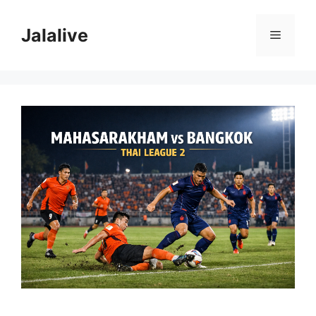
Skip
to
Jalalive
Menu
content