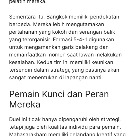
pelatih mereka.
Sementara itu, Bangkok memiliki pendekatan
berbeda. Mereka lebih mengutamakan
pertahanan yang kokoh dan serangan balik
yang terorganisir. Formasi 5-4-1 digunakan
untuk mengamankan garis belakang dan
memanfaatkan momen saat lawan melakukan
kesalahan. Kedua tim ini memiliki keunikan
tersendiri dalam strategi, yang pastinya akan
sangat menentukan di lapangan nanti.
Pemain Kunci dan Peran
Mereka
Duel ini tidak hanya dipengaruhi oleh strategi,
tetapi juga oleh kualitas individu para pemain.
Mahasarakham memiliki gelandang kreatif yang