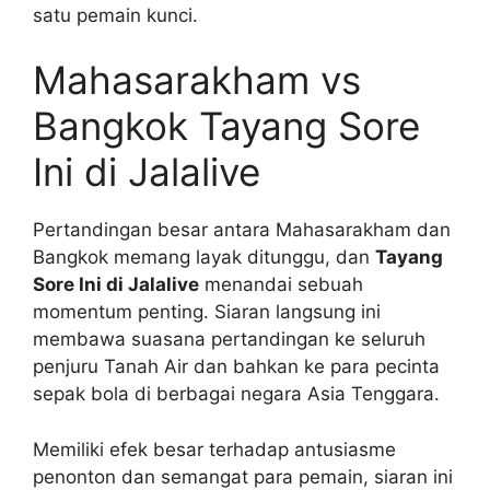
satu pemain kunci.
Mahasarakham vs
Bangkok Tayang Sore
Ini di Jalalive
Pertandingan besar antara Mahasarakham dan
Bangkok memang layak ditunggu, dan
Tayang
Sore Ini di Jalalive
menandai sebuah
momentum penting. Siaran langsung ini
membawa suasana pertandingan ke seluruh
penjuru Tanah Air dan bahkan ke para pecinta
sepak bola di berbagai negara Asia Tenggara.
Memiliki efek besar terhadap antusiasme
penonton dan semangat para pemain, siaran ini