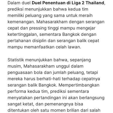
Dalam duel
Duel Penentuan di Liga 2 Thailand
,
prediksi menunjukkan bahwa kedua tim
memiliki peluang yang sama untuk meraih
kemenangan. Mahasarakham dengan serangan
cepat dan pressing tinggi mampu mengejar
ketertinggalan, sementara Bangkok dengan
pertahanan disiplin dan serangan balik cepat
mampu memanfaatkan celah lawan.
Statistik menunjukkan bahwa, sepanjang
musim, Mahasarakham unggul dalam
penguasaan bola dan jumlah peluang, tetapi
mereka harus berhati-hati terhadap cepatnya
serangan balik Bangkok. Mempertimbangkan
performa kedua tim, prediksi sementara
menyatakan pertandingan ini akan berlangsung
sangat ketat, dan pemenangnya bisa
ditentukan oleh satu momen brilian dari salah