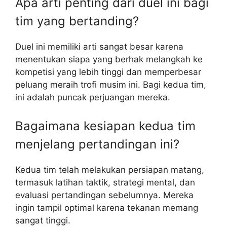
Apa arti penting dari duel ini bagi
tim yang bertanding?
Duel ini memiliki arti sangat besar karena
menentukan siapa yang berhak melangkah ke
kompetisi yang lebih tinggi dan memperbesar
peluang meraih trofi musim ini. Bagi kedua tim,
ini adalah puncak perjuangan mereka.
Bagaimana kesiapan kedua tim
menjelang pertandingan ini?
Kedua tim telah melakukan persiapan matang,
termasuk latihan taktik, strategi mental, dan
evaluasi pertandingan sebelumnya. Mereka
ingin tampil optimal karena tekanan memang
sangat tinggi.