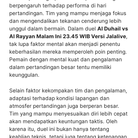
berpengaruh terhadap performa di hari
pertandingan. Tim yang mampu menjaga fokus
dan mengendalikan tekanan cenderung lebih
unggul dalam bermain. Dalam duel
Al Duhail vs
Al Rayyan Malam Ini 23.45 WIB Versi Jalalive
,
tak lupa faktor mental akan menjadi penentu
keberhasilan mereka memperoleh poin penting.
Pemain dengan mental kuat dan pengalaman
dalam pertandingan besar tentu memiliki
keunggulan.
Selain faktor kekompakan tim dan pengalaman,
adaptasi terhadap kondisi lapangan dan
atmosfer pertandingan juga berperan besar.
Tim yang mampu menyesuaikan diri lebih cepat
akan mendapatkan keuntungan taktis. Oleh
karena itu, duel ini bukan hanya tentang
keahlian teknis, tetapi juga tentang ketenangan