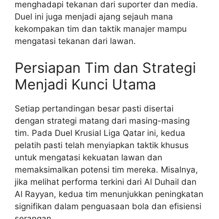
menghadapi tekanan dari suporter dan media.
Duel ini juga menjadi ajang sejauh mana
kekompakan tim dan taktik manajer mampu
mengatasi tekanan dari lawan.
Persiapan Tim dan Strategi
Menjadi Kunci Utama
Setiap pertandingan besar pasti disertai
dengan strategi matang dari masing-masing
tim. Pada Duel Krusial Liga Qatar ini, kedua
pelatih pasti telah menyiapkan taktik khusus
untuk mengatasi kekuatan lawan dan
memaksimalkan potensi tim mereka. Misalnya,
jika melihat performa terkini dari Al Duhail dan
Al Rayyan, kedua tim menunjukkan peningkatan
signifikan dalam penguasaan bola dan efisiensi
serangan.