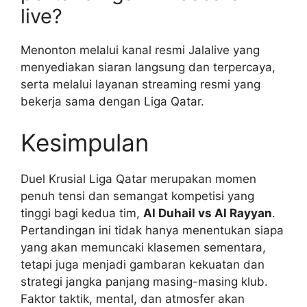
live?
Menonton melalui kanal resmi Jalalive yang
menyediakan siaran langsung dan terpercaya,
serta melalui layanan streaming resmi yang
bekerja sama dengan Liga Qatar.
Kesimpulan
Duel Krusial Liga Qatar merupakan momen
penuh tensi dan semangat kompetisi yang
tinggi bagi kedua tim,
Al Duhail vs Al Rayyan
.
Pertandingan ini tidak hanya menentukan siapa
yang akan memuncaki klasemen sementara,
tetapi juga menjadi gambaran kekuatan dan
strategi jangka panjang masing-masing klub.
Faktor taktik, mental, dan atmosfer akan