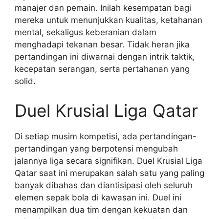
manajer dan pemain. Inilah kesempatan bagi
mereka untuk menunjukkan kualitas, ketahanan
mental, sekaligus keberanian dalam
menghadapi tekanan besar. Tidak heran jika
pertandingan ini diwarnai dengan intrik taktik,
kecepatan serangan, serta pertahanan yang
solid.
Duel Krusial Liga Qatar
Di setiap musim kompetisi, ada pertandingan-
pertandingan yang berpotensi mengubah
jalannya liga secara signifikan. Duel Krusial Liga
Qatar saat ini merupakan salah satu yang paling
banyak dibahas dan diantisipasi oleh seluruh
elemen sepak bola di kawasan ini. Duel ini
menampilkan dua tim dengan kekuatan dan