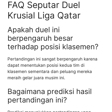
FAQ Seputar Duel
Krusial Liga Qatar
Apakah duel ini
berpengaruh besar
terhadap posisi klasemen?
Pertandingan ini sangat berpengaruh karena
dapat menentukan posisi kedua tim di
klasemen sementara dan peluang mereka
meraih gelar juara musim ini.
Bagaimana prediksi hasil
pertandingan ini?