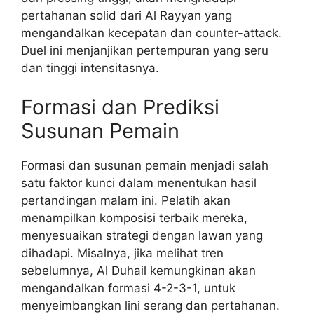
pertahanan solid dari Al Rayyan yang
mengandalkan kecepatan dan counter-attack.
Duel ini menjanjikan pertempuran yang seru
dan tinggi intensitasnya.
Formasi dan Prediksi
Susunan Pemain
Formasi dan susunan pemain menjadi salah
satu faktor kunci dalam menentukan hasil
pertandingan malam ini. Pelatih akan
menampilkan komposisi terbaik mereka,
menyesuaikan strategi dengan lawan yang
dihadapi. Misalnya, jika melihat tren
sebelumnya, Al Duhail kemungkinan akan
mengandalkan formasi 4-2-3-1, untuk
menyeimbangkan lini serang dan pertahanan.