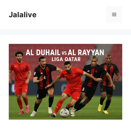
Skip
to
Jalalive
Menu
content