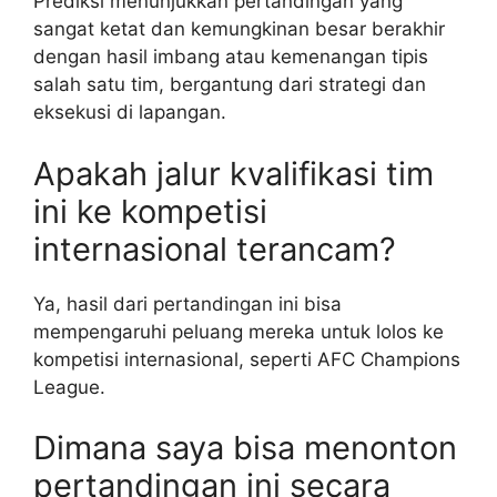
Prediksi menunjukkan pertandingan yang
sangat ketat dan kemungkinan besar berakhir
dengan hasil imbang atau kemenangan tipis
salah satu tim, bergantung dari strategi dan
eksekusi di lapangan.
Apakah jalur kvalifikasi tim
ini ke kompetisi
internasional terancam?
Ya, hasil dari pertandingan ini bisa
mempengaruhi peluang mereka untuk lolos ke
kompetisi internasional, seperti AFC Champions
League.
Dimana saya bisa menonton
pertandingan ini secara