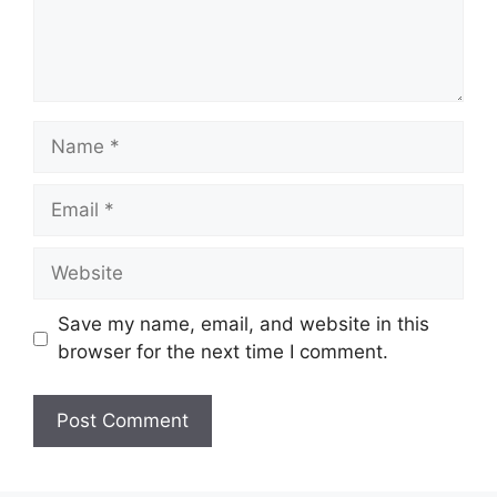
Name
Email
Website
Save my name, email, and website in this
browser for the next time I comment.