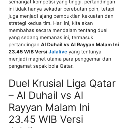
semangat kompetisi yang tinggi, pertandingan
ini tidak hanya sekadar perebutan poin, tetapi
juga menjadi ajang pembuktian kekuatan dan
strategi kedua tim. Hari ini, kita akan
membahas secara mendalam tentang duel
yang sedang memanas ini, termasuk
pertandingan
Al Duhail vs Al Rayyan Malam Ini
23.45 WIB Versi
Jalalive
yang tentunya
menjadi magnet utama para penggemar dan
pengamat sepak bola Qatar.
Duel Krusial Liga Qatar
– Al Duhail vs Al
Rayyan Malam Ini
23.45 WIB Versi