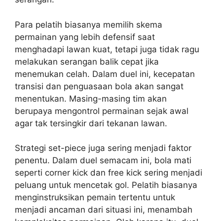
Para pelatih biasanya memilih skema
permainan yang lebih defensif saat
menghadapi lawan kuat, tetapi juga tidak ragu
melakukan serangan balik cepat jika
menemukan celah. Dalam duel ini, kecepatan
transisi dan penguasaan bola akan sangat
menentukan. Masing-masing tim akan
berupaya mengontrol permainan sejak awal
agar tak tersingkir dari tekanan lawan.
Strategi set-piece juga sering menjadi faktor
penentu. Dalam duel semacam ini, bola mati
seperti corner kick dan free kick sering menjadi
peluang untuk mencetak gol. Pelatih biasanya
menginstruksikan pemain tertentu untuk
menjadi ancaman dari situasi ini, menambah