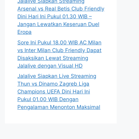
Jalalive Siapkan Streaming
Arsenal vs Real Betis Club Friendly
Dini Hari Ini Pukul 01.30 WIB –
Jangan Lewatkan Keseruan Duel
Eropa
Sore Ini Pukul 18.00 WIB AC Milan
vs Inter Milan Club Friendly Dapat
Disaksikan Lewat Streaming
Jalalive dengan Visual HD
Jalalive Siapkan Live Streaming
Thun vs Dinamo Zagreb Liga
Champions UEFA Dini Hari Ini
Pukul 01.00 WIB Dengan
Pengalaman Menonton Maksimal