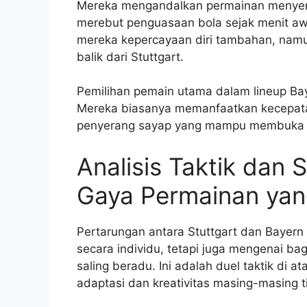
Mereka mengandalkan permainan menyeran
merebut penguasaan bola sejak menit aw
mereka kepercayaan diri tambahan, nam
balik dari Stuttgart.
Pemilihan pemain utama dalam lineup Ba
Mereka biasanya memanfaatkan kecepatan
penyerang sayap yang mampu membuka r
Analisis Taktik dan 
Gaya Permainan yan
Pertarungan antara Stuttgart dan Bayern
secara individu, tetapi juga mengenai ba
saling beradu. Ini adalah duel taktik di
adaptasi dan kreativitas masing-masing t