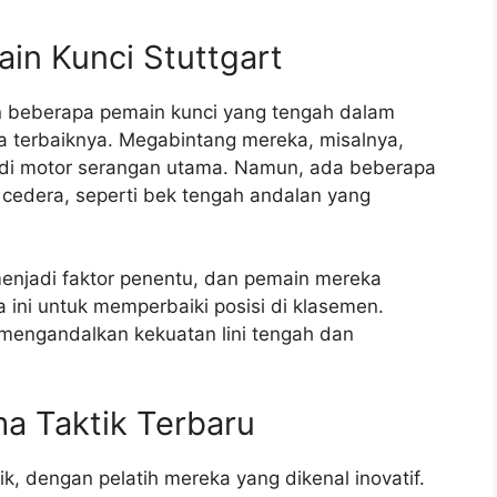
in Kunci Stuttgart
n beberapa pemain kunci yang tengah dalam
ma terbaiknya. Megabintang mereka, misalnya,
di motor serangan utama. Namun, ada beberapa
cedera, seperti bek tengah andalan yang
menjadi faktor penentu, dan pemain mereka
ini untuk memperbaiki posisi di klasemen.
 mengandalkan kekuatan lini tengah dan
a Taktik Terbaru
ktik, dengan pelatih mereka yang dikenal inovatif.