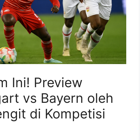
 Ini! Preview
art vs Bayern oleh
engit di Kompetisi