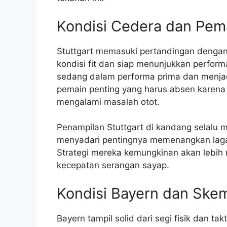
Kondisi Cedera dan Pema
Stuttgart memasuki pertandingan denga
kondisi fit dan siap menunjukkan perfor
sedang dalam performa prima dan menja
pemain penting yang harus absen karena 
mengalami masalah otot.
Penampilan Stuttgart di kandang selalu 
menyadari pentingnya memenangkan laga 
Strategi mereka kemungkinan akan lebih
kecepatan serangan sayap.
Kondisi Bayern dan Skem
Bayern tampil solid dari segi fisik dan ta