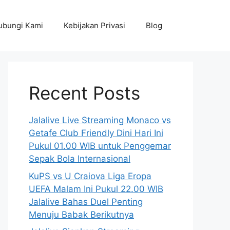
ubungi Kami
Kebijakan Privasi
Blog
Recent Posts
Jalalive Live Streaming Monaco vs
Getafe Club Friendly Dini Hari Ini
Pukul 01.00 WIB untuk Penggemar
Sepak Bola Internasional
KuPS vs U Craiova Liga Eropa
UEFA Malam Ini Pukul 22.00 WIB
Jalalive Bahas Duel Penting
Menuju Babak Berikutnya