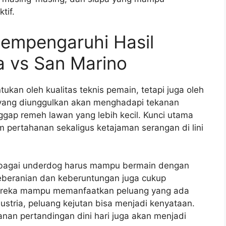
tif.
Mempengaruhi Hasil
a vs San Marino
tukan oleh kualitas teknis pemain, tetapi juga oleh
ia yang diunggulkan akan menghadapi tekanan
ggap remeh lawan yang lebih kecil. Kunci utama
 pertahanan sekaligus ketajaman serangan di lini
 sebagai underdog harus mampu bermain dengan
keberanian dan keberuntungan juga cukup
 mereka mampu memanfaatkan peluang yang ada
ria, peluang kejutan bisa menjadi kenyataan.
nan pertandingan dini hari juga akan menjadi