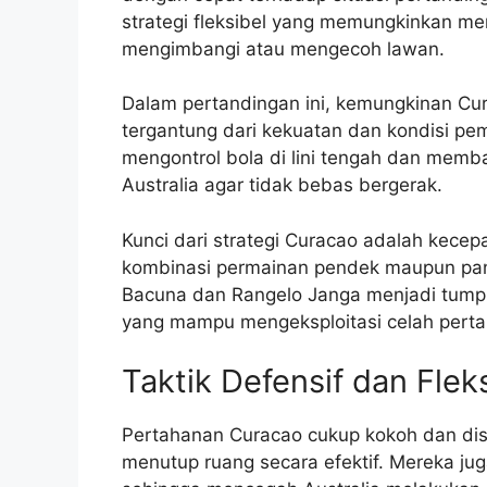
strategi fleksibel yang memungkinkan m
mengimbangi atau mengecoh lawan.
Dalam pertandingan ini, kemungkinan Cu
tergantung dari kekuatan dan kondisi p
mengontrol bola di lini tengah dan mem
Australia agar tidak bebas bergerak.
Kunci dari strategi Curacao adalah kec
kombinasi permainan pendek maupun panja
Bacuna dan Rangelo Janga menjadi tump
yang mampu mengeksploitasi celah pert
Taktik Defensif dan Flek
Pertahanan Curacao cukup kokoh dan di
menutup ruang secara efektif. Mereka j