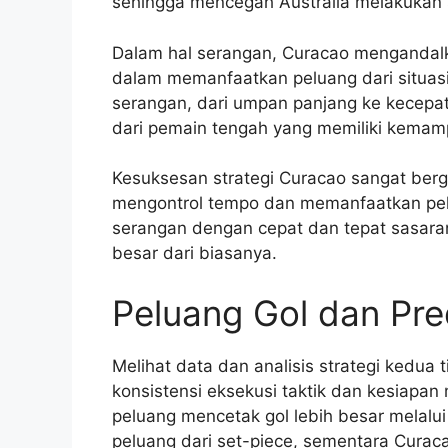
sehingga mencegah Australia melakukan 
Dalam hal serangan, Curacao mengandal
dalam memanfaatkan peluang dari situasi 
serangan, dari umpan panjang ke kecepat
dari pemain tengah yang memiliki kemamp
Kesuksesan strategi Curacao sangat be
mengontrol tempo dan memanfaatkan pel
serangan dengan cepat dan tepat sasara
besar dari biasanya.
Peluang Gol dan Pred
Melihat data dan analisis strategi kedua
konsistensi eksekusi taktik dan kesiapan 
peluang mencetak gol lebih besar melal
peluang dari set-piece, sementara Cura