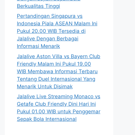
Berkualitas Tinggi
Pertandingan Singapura vs
Indonesia Piala ASEAN Malam Ini
Pukul 20.00 WIB Tersedia di
Jalalive Dengan Berbagai
Informasi Menarik
Jalalive Aston Villa vs Bayern Club
Friendly Malam Ini Pukul 19.00
WIB Membawa Informasi Terbaru
Tentang Duel Internasional Yang
Menarik Untuk Disimak
Jalalive Live Streaming Monaco vs
Getafe Club Friendly Dini Hari Ini
Pukul 01.00 WIB untuk Penggemar
Sepak Bola Internasional