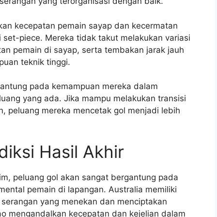
serangan yang terorganisasi dengan baik.
kan kecepatan pemain sayap dan kecermatan
set-piece. Mereka tidak takut melakukan variasi
an pemain di sayap, serta tembakan jarak jauh
uan teknik tinggi.
rgantung pada kemampuan mereka dalam
uang yang ada. Jika mampu melakukan transisi
n, peluang mereka mencetak gol menjadi lebih
iksi Hasil Akhir
 tim, peluang gol akan sangat bergantung pada
mental pemain di lapangan. Australia memiliki
ui serangan yang menekan dan menciptakan
cao mengandalkan kecepatan dan kejelian dalam