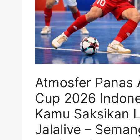
Atmosfer Panas 
Cup 2026 Indones
Kamu Saksikan 
Jalalive – Sema