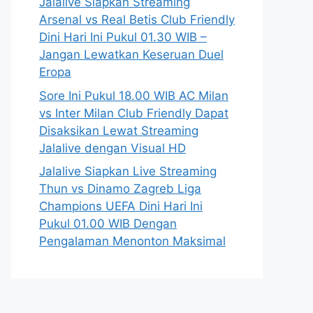
Jalalive Siapkan Streaming
Arsenal vs Real Betis Club Friendly
Dini Hari Ini Pukul 01.30 WIB –
Jangan Lewatkan Keseruan Duel
Eropa
Sore Ini Pukul 18.00 WIB AC Milan
vs Inter Milan Club Friendly Dapat
Disaksikan Lewat Streaming
Jalalive dengan Visual HD
Jalalive Siapkan Live Streaming
Thun vs Dinamo Zagreb Liga
Champions UEFA Dini Hari Ini
Pukul 01.00 WIB Dengan
Pengalaman Menonton Maksimal