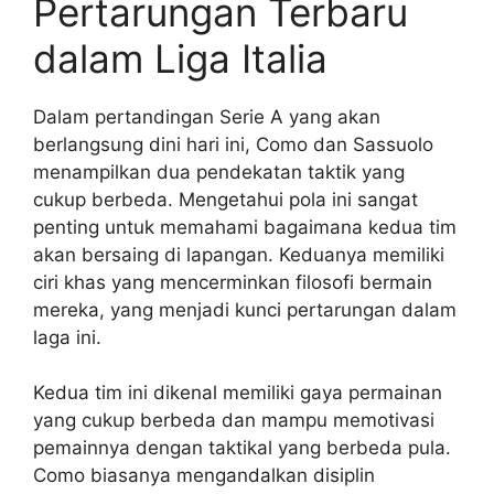
Pertarungan Terbaru
dalam Liga Italia
Dalam pertandingan Serie A yang akan
berlangsung dini hari ini, Como dan Sassuolo
menampilkan dua pendekatan taktik yang
cukup berbeda. Mengetahui pola ini sangat
penting untuk memahami bagaimana kedua tim
akan bersaing di lapangan. Keduanya memiliki
ciri khas yang mencerminkan filosofi bermain
mereka, yang menjadi kunci pertarungan dalam
laga ini.
Kedua tim ini dikenal memiliki gaya permainan
yang cukup berbeda dan mampu memotivasi
pemainnya dengan taktikal yang berbeda pula.
Como biasanya mengandalkan disiplin