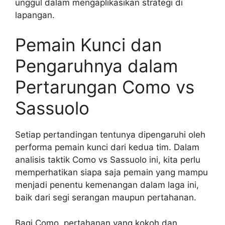
unggul dalam mengaplikasikan strategi di
lapangan.
Pemain Kunci dan
Pengaruhnya dalam
Pertarungan Como vs
Sassuolo
Setiap pertandingan tentunya dipengaruhi oleh
performa pemain kunci dari kedua tim. Dalam
analisis taktik Como vs Sassuolo ini, kita perlu
memperhatikan siapa saja pemain yang mampu
menjadi penentu kemenangan dalam laga ini,
baik dari segi serangan maupun pertahanan.
Bagi Como, pertahanan yang kokoh dan