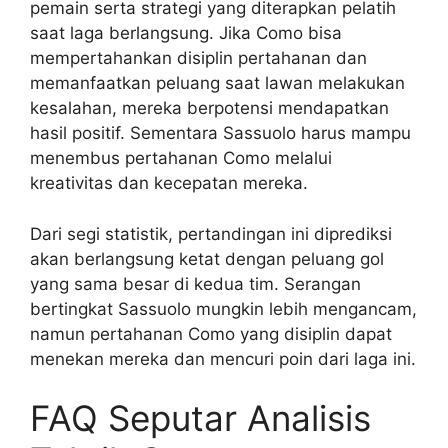
pemain serta strategi yang diterapkan pelatih
saat laga berlangsung. Jika Como bisa
mempertahankan disiplin pertahanan dan
memanfaatkan peluang saat lawan melakukan
kesalahan, mereka berpotensi mendapatkan
hasil positif. Sementara Sassuolo harus mampu
menembus pertahanan Como melalui
kreativitas dan kecepatan mereka.
Dari segi statistik, pertandingan ini diprediksi
akan berlangsung ketat dengan peluang gol
yang sama besar di kedua tim. Serangan
bertingkat Sassuolo mungkin lebih mengancam,
namun pertahanan Como yang disiplin dapat
menekan mereka dan mencuri poin dari laga ini.
FAQ Seputar Analisis