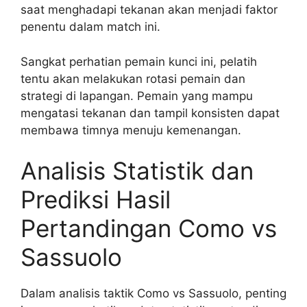
saat menghadapi tekanan akan menjadi faktor
penentu dalam match ini.
Sangkat perhatian pemain kunci ini, pelatih
tentu akan melakukan rotasi pemain dan
strategi di lapangan. Pemain yang mampu
mengatasi tekanan dan tampil konsisten dapat
membawa timnya menuju kemenangan.
Analisis Statistik dan
Prediksi Hasil
Pertandingan Como vs
Sassuolo
Dalam analisis taktik Como vs Sassuolo, penting