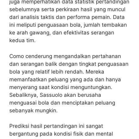
juga memperhatikan data statistik pertandingan
sebelumnya serta perkiraan hasil yang muncul
dari analisis taktis dan performa pemain. Data
ini meliputi penguasaan bola, jumlah tembakan
ke arah gawang, dan efektivitas serangan
kedua tim.
Como cenderung mengandalkan pertahanan
dan serangan balik dengan tingkat penguasaan
bola yang relatif lebih rendah. Mereka
memanfaatkan peluang yang ada dan hanya
menyerang saat kondisi menguntungkan.
Sebaliknya, Sassuolo akan berusaha
menguasai bola dan menciptakan peluang
sebanyak mungkin.
Prediksi hasil pertandingan ini sangat
bergantung pada kondisi fisik dan mental