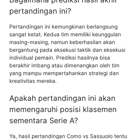
pertandingan ini?
Pertandingan ini kemungkinan berlangsung
sangat ketat. Kedua tim memiliki keunggulan
masing-masing, namun keberhasilan akan
bergantung pada eksekusi taktik dan eksekusi
individual pemain. Prediksi hasilnya bisa
berakhir imbang atau dimenangkan oleh tim
yang mampu mempertahankan strategi dan
kreativitas mereka.
Apakah pertandingan ini akan
memengaruhi posisi klasemen
sementara Serie A?
Ya, hasil pertandingan Como vs Sassuolo tentu