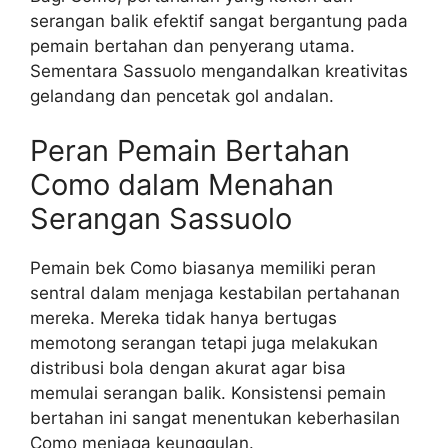
serangan balik efektif sangat bergantung pada
pemain bertahan dan penyerang utama.
Sementara Sassuolo mengandalkan kreativitas
gelandang dan pencetak gol andalan.
Peran Pemain Bertahan
Como dalam Menahan
Serangan Sassuolo
Pemain bek Como biasanya memiliki peran
sentral dalam menjaga kestabilan pertahanan
mereka. Mereka tidak hanya bertugas
memotong serangan tetapi juga melakukan
distribusi bola dengan akurat agar bisa
memulai serangan balik. Konsistensi pemain
bertahan ini sangat menentukan keberhasilan
Como menjaga keunggulan.