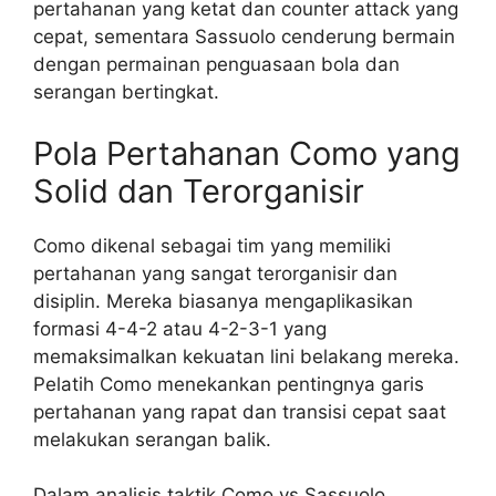
pertahanan yang ketat dan counter attack yang
cepat, sementara Sassuolo cenderung bermain
dengan permainan penguasaan bola dan
serangan bertingkat.
Pola Pertahanan Como yang
Solid dan Terorganisir
Como dikenal sebagai tim yang memiliki
pertahanan yang sangat terorganisir dan
disiplin. Mereka biasanya mengaplikasikan
formasi 4-4-2 atau 4-2-3-1 yang
memaksimalkan kekuatan lini belakang mereka.
Pelatih Como menekankan pentingnya garis
pertahanan yang rapat dan transisi cepat saat
melakukan serangan balik.
Dalam analisis taktik Como vs Sassuolo,