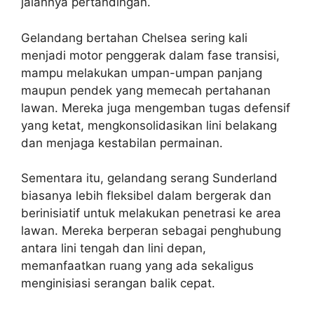
jalannya pertandingan.
Gelandang bertahan Chelsea sering kali
menjadi motor penggerak dalam fase transisi,
mampu melakukan umpan-umpan panjang
maupun pendek yang memecah pertahanan
lawan. Mereka juga mengemban tugas defensif
yang ketat, mengkonsolidasikan lini belakang
dan menjaga kestabilan permainan.
Sementara itu, gelandang serang Sunderland
biasanya lebih fleksibel dalam bergerak dan
berinisiatif untuk melakukan penetrasi ke area
lawan. Mereka berperan sebagai penghubung
antara lini tengah dan lini depan,
memanfaatkan ruang yang ada sekaligus
menginisiasi serangan balik cepat.