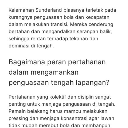
Kelemahan Sunderland biasanya terletak pada
kurangnya penguasaan bola dan kecepatan
dalam melakukan transisi. Mereka cenderung
bertahan dan mengandalkan serangan balik,
sehingga rentan terhadap tekanan dan
dominasi di tengah.
Bagaimana peran pertahanan
dalam mengamankan
penguasaan tengah lapangan?
Pertahanan yang kolektif dan disiplin sangat
penting untuk menjaga penguasaan di tengah.
Pemain belakang harus mampu melakukan
pressing dan menjaga konsentrasi agar lawan
tidak mudah merebut bola dan membangun