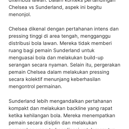
Chelsea vs Sunderland, aspek ini begitu
menonjol.
Chelsea dikenal dengan pertahanan intens dan
pressing tinggi di area tengah, mengganggu
distribusi bola lawan. Mereka tidak memberi
ruang bagi pemain Sunderland untuk
menguasai bola dan melakukan build-up
serangan secara nyaman. Selain itu, pergerakan
pemain Chelsea dalam melakukan pressing
secara kolektif menunjang keberhasilan
mengontrol permainan.
Sunderland lebih mengandalkan pertahanan
kompakt dan melakukan backline yang rapat
ketika kehilangan bola. Mereka menempatkan
pemain secara disiplin dan melakukan