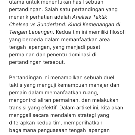
utama untuk menentukan hasil sebuah
pertandingan. Salah satu pertandingan yang
menarik perhatian adalah
Analisis Taktik
Chelsea vs Sunderland: Kunci Kemenangan di
Tengah Lapangan
. Kedua tim ini memiliki filosofi
yang berbeda dalam memanfaatkan area
tengah lapangan, yang menjadi pusat
permainan dan penentu dominasi di
pertandingan tersebut.
Pertandingan ini menampilkan sebuah duel
taktis yang menguji kemampuan manajer dan
pemain dalam memanfaatkan ruang,
mengontrol aliran permainan, dan melakukan
transisi yang efektif. Dalam artikel ini, kita akan
menggali secara mendalam strategi yang
diterapkan kedua tim, memperlihatkan
bagaimana penguasaan tengah lapangan