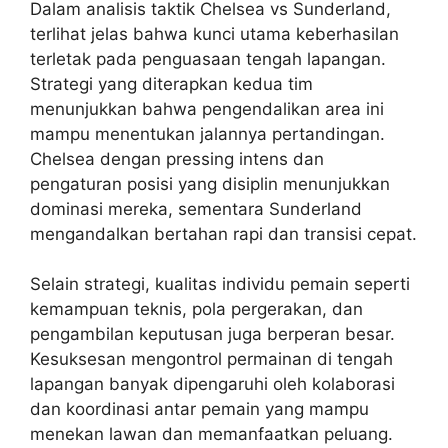
Dalam analisis taktik Chelsea vs Sunderland,
terlihat jelas bahwa kunci utama keberhasilan
terletak pada penguasaan tengah lapangan.
Strategi yang diterapkan kedua tim
menunjukkan bahwa pengendalikan area ini
mampu menentukan jalannya pertandingan.
Chelsea dengan pressing intens dan
pengaturan posisi yang disiplin menunjukkan
dominasi mereka, sementara Sunderland
mengandalkan bertahan rapi dan transisi cepat.
Selain strategi, kualitas individu pemain seperti
kemampuan teknis, pola pergerakan, dan
pengambilan keputusan juga berperan besar.
Kesuksesan mengontrol permainan di tengah
lapangan banyak dipengaruhi oleh kolaborasi
dan koordinasi antar pemain yang mampu
menekan lawan dan memanfaatkan peluang.