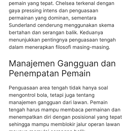
pemain yang tepat. Chelsea terkenal dengan
gaya pressing intens dan penguasaan
permainan yang dominan, sementara
Sunderland cenderung menggunakan skema
bertahan dan serangan balik. Keduanya
menunjukkan pentingnya penguasaan tengah
dalam menerapkan filosofi masing-masing.
Manajemen Gangguan dan
Penempatan Pemain
Penguasaan area tengah tidak hanya soal
mengontrol bola, tetapi juga tentang
manajemen gangguan dari lawan. Pemain
tengah harus mampu membaca permainan dan
menempatkan diri dengan posisional yang tepat
sehingga mampu memblokir jalur operan lawan