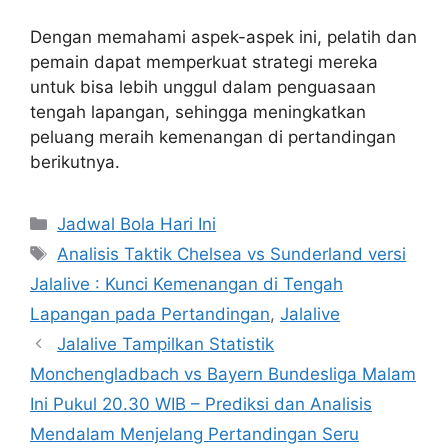
Dengan memahami aspek-aspek ini, pelatih dan
pemain dapat memperkuat strategi mereka
untuk bisa lebih unggul dalam penguasaan
tengah lapangan, sehingga meningkatkan
peluang meraih kemenangan di pertandingan
berikutnya.
Categories
Jadwal Bola Hari Ini
Tags
Analisis Taktik Chelsea vs Sunderland versi
Jalalive : Kunci Kemenangan di Tengah
Lapangan pada Pertandingan
,
Jalalive
Jalalive Tampilkan Statistik
Monchengladbach vs Bayern Bundesliga Malam
Ini Pukul 20.30 WIB – Prediksi dan Analisis
Mendalam Menjelang Pertandingan Seru