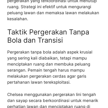
pergerakan yang terkoordinasi untuk menutup
ruang. Strategi ini efektif untuk mengurangi
peluang lawan dan memaksa lawan melakukan
kesalahan.
Taktik Pergerakan Tanpa
Bola dan Transisi
Pergerakan tanpa bola adalah aspek krusial
yang sering kali diabaikan, tetapi mampu
menciptakan ruang dan membuka peluang
serangan. Pemain tengah harus mampu
melakukan pergerakan cerdas agar garis
pertahanan lawan tereksploitasi.
Chelsea menggunakan pergerakan lini tengah
dan sayap secara berkoordinasi untuk menarik
perhatian lawan dan menciptakan ruang di