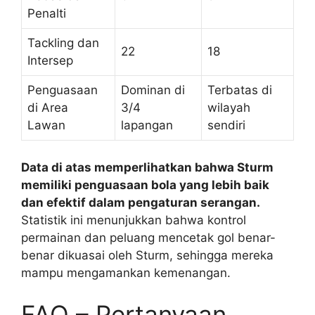
Penalti
Tackling dan
22
18
Intersep
Penguasaan
Dominan di
Terbatas di
di Area
3/4
wilayah
Lawan
lapangan
sendiri
Data di atas memperlihatkan bahwa Sturm
memiliki penguasaan bola yang lebih baik
dan efektif dalam pengaturan serangan.
Statistik ini menunjukkan bahwa kontrol
permainan dan peluang mencetak gol benar-
benar dikuasai oleh Sturm, sehingga mereka
mampu mengamankan kemenangan.
FAQ – Pertanyaan