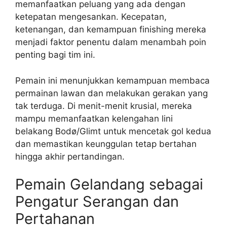
memanfaatkan peluang yang ada dengan
ketepatan mengesankan. Kecepatan,
ketenangan, dan kemampuan finishing mereka
menjadi faktor penentu dalam menambah poin
penting bagi tim ini.
Pemain ini menunjukkan kemampuan membaca
permainan lawan dan melakukan gerakan yang
tak terduga. Di menit-menit krusial, mereka
mampu memanfaatkan kelengahan lini
belakang Bodø/Glimt untuk mencetak gol kedua
dan memastikan keunggulan tetap bertahan
hingga akhir pertandingan.
Pemain Gelandang sebagai
Pengatur Serangan dan
Pertahanan