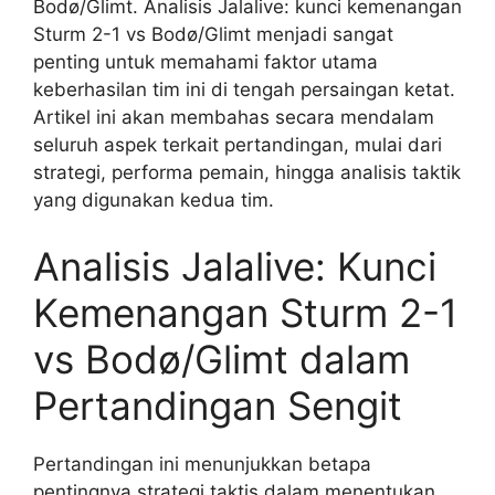
Bodø/Glimt. Analisis Jalalive: kunci kemenangan
Sturm 2-1 vs Bodø/Glimt menjadi sangat
penting untuk memahami faktor utama
keberhasilan tim ini di tengah persaingan ketat.
Artikel ini akan membahas secara mendalam
seluruh aspek terkait pertandingan, mulai dari
strategi, performa pemain, hingga analisis taktik
yang digunakan kedua tim.
Analisis Jalalive: Kunci
Kemenangan Sturm 2-1
vs Bodø/Glimt dalam
Pertandingan Sengit
Pertandingan ini menunjukkan betapa
pentingnya strategi taktis dalam menentukan