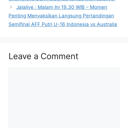
Jalalive : Malam Ini 19.30 WIB – Momen
Penting Menyaksikan Langsung Pertandingan
Semifinal AFF Putri U-16 Indonesia vs Australia
Leave a Comment
Comment