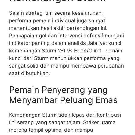
Selain strategi tim secara keseluruhan,
performa pemain individual juga sangat
menentukan hasil akhir pertandingan ini.
Pencapaian gol dan intervensi defensif menjadi
indikator penting dalam analisis Jalalive: kunci
kemenangan Sturm 2-1 vs Bodø/Glimt. Pemain
kunci dari Sturm menunjukkan performa yang
sangat solid dan mampu membawa perubahan
saat dibutuhkan.
Pemain Penyerang yang
Menyambar Peluang Emas
Kemenangan Sturm tidak lepas dari kontribusi
lini serang yang sangat tajam. Striker utama
mereka tampil optimal dan mampu