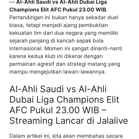
—
Al-Ahli Saudi vs Al-Ahli Dubai Liga
Champions Elit AFC Pukul 23.00 WIB
.
Pertandingan ini bukan hanya sekadar duel
biasa, tetapi menjadi ajang pembuktian
kekuatan tim dari dua negara yang memiliki
sejarah panjang di kancah sepak bola
internasional. Momen ini sangat dinanti-nanti
karena kedua klub ini dikenal dengan
permainan agresif dan strategi matang yang
mampu mengejutkan lawan-lawannya.
Al-Ahli Saudi vs Al-Ahli
Dubai Liga Champions Elit
AFC Pukul 23.00 WIB –
Streaming Lancar di Jalalive
Dalam artikel ini, kita akan membahas secara