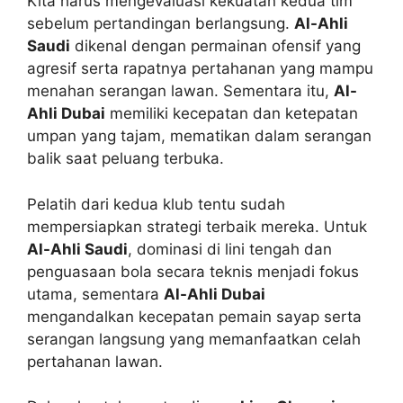
Kita harus mengevaluasi kekuatan kedua tim
sebelum pertandingan berlangsung.
Al-Ahli
Saudi
dikenal dengan permainan ofensif yang
agresif serta rapatnya pertahanan yang mampu
menahan serangan lawan. Sementara itu,
Al-
Ahli Dubai
memiliki kecepatan dan ketepatan
umpan yang tajam, mematikan dalam serangan
balik saat peluang terbuka.
Pelatih dari kedua klub tentu sudah
mempersiapkan strategi terbaik mereka. Untuk
Al-Ahli Saudi
, dominasi di lini tengah dan
penguasaan bola secara teknis menjadi fokus
utama, sementara
Al-Ahli Dubai
mengandalkan kecepatan pemain sayap serta
serangan langsung yang memanfaatkan celah
pertahanan lawan.