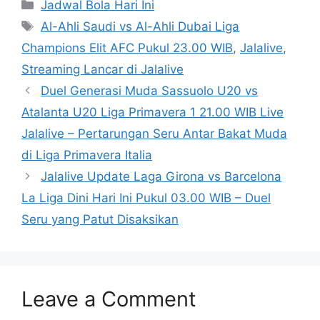
Categories
Jadwal Bola Hari Ini
Tags
Al-Ahli Saudi vs Al-Ahli Dubai Liga
Champions Elit AFC Pukul 23.00 WIB
,
Jalalive
,
Streaming Lancar di Jalalive
Duel Generasi Muda Sassuolo U20 vs
Atalanta U20 Liga Primavera 1 21.00 WIB Live
Jalalive – Pertarungan Seru Antar Bakat Muda
di Liga Primavera Italia
Jalalive Update Laga Girona vs Barcelona
La Liga Dini Hari Ini Pukul 03.00 WIB – Duel
Seru yang Patut Disaksikan
Leave a Comment