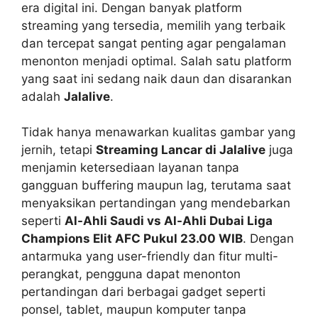
era digital ini. Dengan banyak platform
streaming yang tersedia, memilih yang terbaik
dan tercepat sangat penting agar pengalaman
menonton menjadi optimal. Salah satu platform
yang saat ini sedang naik daun dan disarankan
adalah
Jalalive
.
Tidak hanya menawarkan kualitas gambar yang
jernih, tetapi
Streaming Lancar di Jalalive
juga
menjamin ketersediaan layanan tanpa
gangguan buffering maupun lag, terutama saat
menyaksikan pertandingan yang mendebarkan
seperti
Al-Ahli Saudi vs Al-Ahli Dubai Liga
Champions Elit AFC Pukul 23.00 WIB
. Dengan
antarmuka yang user-friendly dan fitur multi-
perangkat, pengguna dapat menonton
pertandingan dari berbagai gadget seperti
ponsel, tablet, maupun komputer tanpa