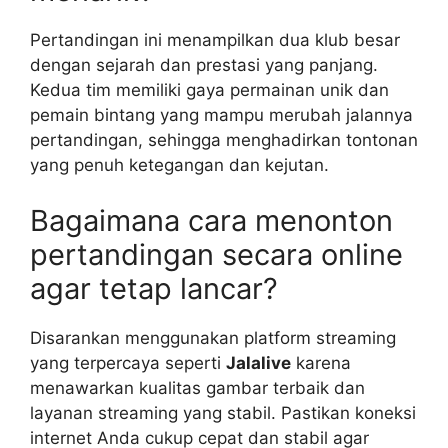
Pertandingan ini menampilkan dua klub besar
dengan sejarah dan prestasi yang panjang.
Kedua tim memiliki gaya permainan unik dan
pemain bintang yang mampu merubah jalannya
pertandingan, sehingga menghadirkan tontonan
yang penuh ketegangan dan kejutan.
Bagaimana cara menonton
pertandingan secara online
agar tetap lancar?
Disarankan menggunakan platform streaming
yang terpercaya seperti
Jalalive
karena
menawarkan kualitas gambar terbaik dan
layanan streaming yang stabil. Pastikan koneksi
internet Anda cukup cepat dan stabil agar