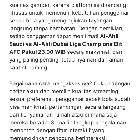
kualitas gambar, karena platform ini dirancang
khusus untuk memenuhi kebutuhan penggemar
sepak bola yang menginginkan tayangan
langsung tanpa hambatan. Dengan demikian,
setiap penggemar dapat menikmati
Al-Ahli
Saudi vs Al-Ahli Dubai Liga Champions Elit
AFC Pukul 23.00 WIB
secara maksimal, dan
yang paling penting, tetap nyaman dan aman
saat streaming.
Bagaimana cara mengaksesnya? Cukup dengan
daftar akun dan memilih kualitas streaming
sesuai preferensi, penggemar sepak bola sudah
bisa menikmati pertandingan secara langsung
dari kenyamanan rumah atau di mana saja
mereka berada. Semakin lengkap pengalaman
menonton dengan fitur interaktif yang
memungkinkan pengguna berinteraksi,