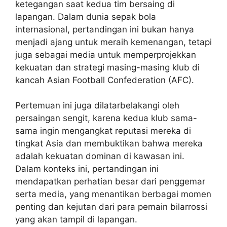
ketegangan saat kedua tim bersaing di
lapangan. Dalam dunia sepak bola
internasional, pertandingan ini bukan hanya
menjadi ajang untuk meraih kemenangan, tetapi
juga sebagai media untuk memperprojekkan
kekuatan dan strategi masing-masing klub di
kancah Asian Football Confederation (AFC).
Pertemuan ini juga dilatarbelakangi oleh
persaingan sengit, karena kedua klub sama-
sama ingin mengangkat reputasi mereka di
tingkat Asia dan membuktikan bahwa mereka
adalah kekuatan dominan di kawasan ini.
Dalam konteks ini, pertandingan ini
mendapatkan perhatian besar dari penggemar
serta media, yang menantikan berbagai momen
penting dan kejutan dari para pemain bilarrossi
yang akan tampil di lapangan.