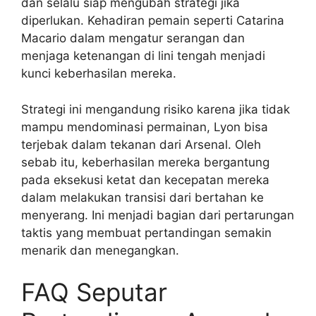
dan selalu siap mengubah strategi jika
diperlukan. Kehadiran pemain seperti Catarina
Macario dalam mengatur serangan dan
menjaga ketenangan di lini tengah menjadi
kunci keberhasilan mereka.
Strategi ini mengandung risiko karena jika tidak
mampu mendominasi permainan, Lyon bisa
terjebak dalam tekanan dari Arsenal. Oleh
sebab itu, keberhasilan mereka bergantung
pada eksekusi ketat dan kecepatan mereka
dalam melakukan transisi dari bertahan ke
menyerang. Ini menjadi bagian dari pertarungan
taktis yang membuat pertandingan semakin
menarik dan menegangkan.
FAQ Seputar