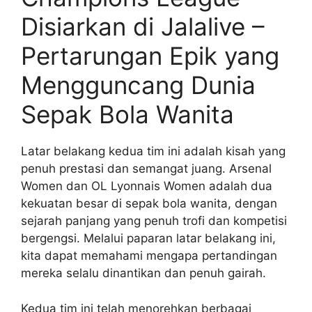
Disiarkan di Jalalive –
Pertarungan Epik yang
Mengguncang Dunia
Sepak Bola Wanita
Latar belakang kedua tim ini adalah kisah yang
penuh prestasi dan semangat juang. Arsenal
Women dan OL Lyonnais Women adalah dua
kekuatan besar di sepak bola wanita, dengan
sejarah panjang yang penuh trofi dan kompetisi
bergengsi. Melalui paparan latar belakang ini,
kita dapat memahami mengapa pertandingan
mereka selalu dinantikan dan penuh gairah.
Kedua tim ini telah menorehkan berbagai