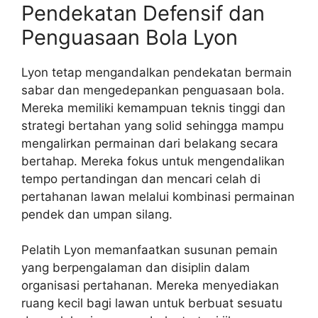
Pendekatan Defensif dan
Penguasaan Bola Lyon
Lyon tetap mengandalkan pendekatan bermain
sabar dan mengedepankan penguasaan bola.
Mereka memiliki kemampuan teknis tinggi dan
strategi bertahan yang solid sehingga mampu
mengalirkan permainan dari belakang secara
bertahap. Mereka fokus untuk mengendalikan
tempo pertandingan dan mencari celah di
pertahanan lawan melalui kombinasi permainan
pendek dan umpan silang.
Pelatih Lyon memanfaatkan susunan pemain
yang berpengalaman dan disiplin dalam
organisasi pertahanan. Mereka menyediakan
ruang kecil bagi lawan untuk berbuat sesuatu