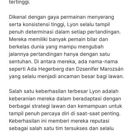
tertinggi.
Dikenal dengan gaya permainan menyerang
serta konsistensi tinggi, Lyon selalu tampil
penuh determinasi dalam setiap pertandingan.
Mereka memiliki banyak pemain bilar dan
berkelas dunia yang mampu mengubah
jalannya pertandingan hanya dengan satu
sentuhan. Di antara mereka, ada nama-nama
seperti Ada Hegerberg dan Dzsenifer Marozsán
yang selalu menjadi ancaman besar bagi lawan.
Salah satu keberhasilan terbesar Lyon adalah
keberanian mereka dalam beradaptasi dengan
berbagai strategi lawan dan kemampuan untuk
tampil penuh percaya diri di saat-saat penting.
Keberhasilan ini memberi mereka reputasi
sebagai salah satu tim tersukses dan selalu