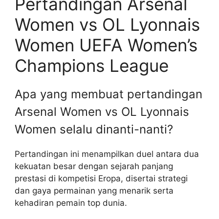
Pertandingan Arsenal
Women vs OL Lyonnais
Women UEFA Women’s
Champions League
Apa yang membuat pertandingan
Arsenal Women vs OL Lyonnais
Women selalu dinanti-nanti?
Pertandingan ini menampilkan duel antara dua
kekuatan besar dengan sejarah panjang
prestasi di kompetisi Eropa, disertai strategi
dan gaya permainan yang menarik serta
kehadiran pemain top dunia.