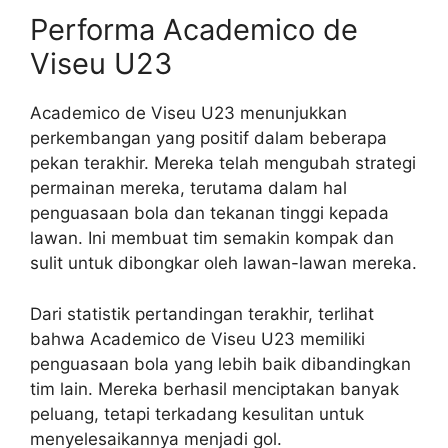
Performa Academico de
Viseu U23
Academico de Viseu U23 menunjukkan
perkembangan yang positif dalam beberapa
pekan terakhir. Mereka telah mengubah strategi
permainan mereka, terutama dalam hal
penguasaan bola dan tekanan tinggi kepada
lawan. Ini membuat tim semakin kompak dan
sulit untuk dibongkar oleh lawan-lawan mereka.
Dari statistik pertandingan terakhir, terlihat
bahwa Academico de Viseu U23 memiliki
penguasaan bola yang lebih baik dibandingkan
tim lain. Mereka berhasil menciptakan banyak
peluang, tetapi terkadang kesulitan untuk
menyelesaikannya menjadi gol.