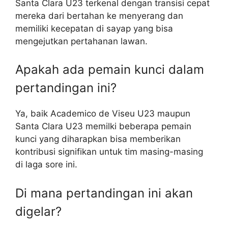
Santa Clara U23 terkenal dengan transisi cepat
mereka dari bertahan ke menyerang dan
memiliki kecepatan di sayap yang bisa
mengejutkan pertahanan lawan.
Apakah ada pemain kunci dalam
pertandingan ini?
Ya, baik Academico de Viseu U23 maupun
Santa Clara U23 memilki beberapa pemain
kunci yang diharapkan bisa memberikan
kontribusi signifikan untuk tim masing-masing
di laga sore ini.
Di mana pertandingan ini akan
digelar?