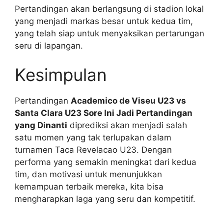
Pertandingan akan berlangsung di stadion lokal
yang menjadi markas besar untuk kedua tim,
yang telah siap untuk menyaksikan pertarungan
seru di lapangan.
Kesimpulan
Pertandingan
Academico de Viseu U23 vs
Santa Clara U23 Sore Ini Jadi Pertandingan
yang Dinanti
diprediksi akan menjadi salah
satu momen yang tak terlupakan dalam
turnamen Taca Revelacao U23. Dengan
performa yang semakin meningkat dari kedua
tim, dan motivasi untuk menunjukkan
kemampuan terbaik mereka, kita bisa
mengharapkan laga yang seru dan kompetitif.