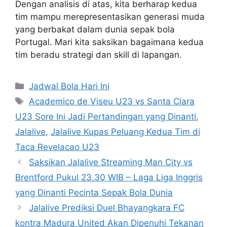
Dengan analisis di atas, kita berharap kedua
tim mampu merepresentasikan generasi muda
yang berbakat dalam dunia sepak bola
Portugal. Mari kita saksikan bagaimana kedua
tim beradu strategi dan skill di lapangan.
Categories
Jadwal Bola Hari Ini
Tags
Academico de Viseu U23 vs Santa Clara
U23 Sore Ini Jadi Pertandingan yang Dinanti
,
Jalalive
,
Jalalive Kupas Peluang Kedua Tim di
Taca Revelacao U23
Saksikan Jalalive Streaming Man City vs
Brentford Pukul 23.30 WIB – Laga Liga Inggris
yang Dinanti Pecinta Sepak Bola Dunia
Jalalive Prediksi Duel Bhayangkara FC
kontra Madura United Akan Dipenuhi Tekanan