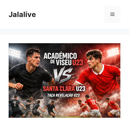
Skip
to
Jalalive
Menu
content