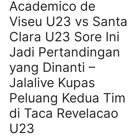
Academico de
Viseu U23 vs Santa
Clara U23 Sore Ini
Jadi Pertandingan
yang Dinanti –
Jalalive Kupas
Peluang Kedua Tim
di Taca Revelacao
U23