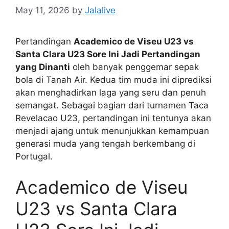
May 11, 2026
by
Jalalive
Pertandingan
Academico de Viseu U23 vs
Santa Clara U23 Sore Ini Jadi Pertandingan
yang Dinanti
oleh banyak penggemar sepak
bola di Tanah Air. Kedua tim muda ini diprediksi
akan menghadirkan laga yang seru dan penuh
semangat. Sebagai bagian dari turnamen Taca
Revelacao U23, pertandingan ini tentunya akan
menjadi ajang untuk menunjukkan kemampuan
generasi muda yang tengah berkembang di
Portugal.
Academico de Viseu
U23 vs Santa Clara